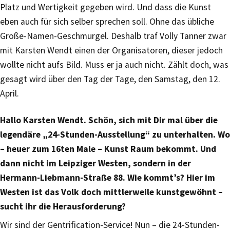
Platz und Wertigkeit gegeben wird. Und dass die Kunst
eben auch für sich selber sprechen soll. Ohne das übliche
Große-Namen-Geschmurgel. Deshalb traf Volly Tanner zwar
mit Karsten Wendt einen der Organisatoren, dieser jedoch
wollte nicht aufs Bild. Muss er ja auch nicht. Zählt doch, was
gesagt wird über den Tag der Tage, den Samstag, den 12.
April.
Hallo Karsten Wendt. Schön, sich mit Dir mal über die
legendäre „24-Stunden-Ausstellung“ zu unterhalten. Wo
– heuer zum 16ten Male – Kunst Raum bekommt. Und
dann nicht im Leipziger Westen, sondern in der
Hermann-Liebmann-Straße 88. Wie kommt’s? Hier im
Westen ist das Volk doch mittlerweile kunstgewöhnt –
sucht ihr die Herausforderung?
Wir sind der Gentrification-Service! Nun – die 24-Stunden-