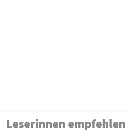
Leserinnen empfehlen