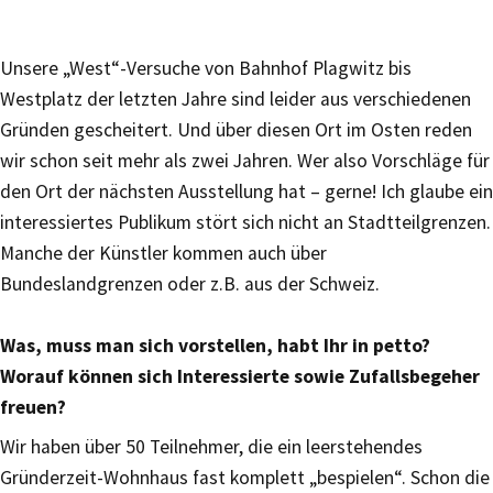
Unsere „West“-Versuche von Bahnhof Plagwitz bis
Westplatz der letzten Jahre sind leider aus verschiedenen
Gründen gescheitert. Und über diesen Ort im Osten reden
wir schon seit mehr als zwei Jahren. Wer also Vorschläge für
den Ort der nächsten Ausstellung hat – gerne! Ich glaube ein
interessiertes Publikum stört sich nicht an Stadtteilgrenzen.
Manche der Künstler kommen auch über
Bundeslandgrenzen oder z.B. aus der Schweiz.
Was, muss man sich vorstellen, habt Ihr in petto?
Worauf können sich Interessierte sowie Zufallsbegeher
freuen?
Wir haben über 50 Teilnehmer, die ein leerstehendes
Gründerzeit-Wohnhaus fast komplett „bespielen“. Schon die