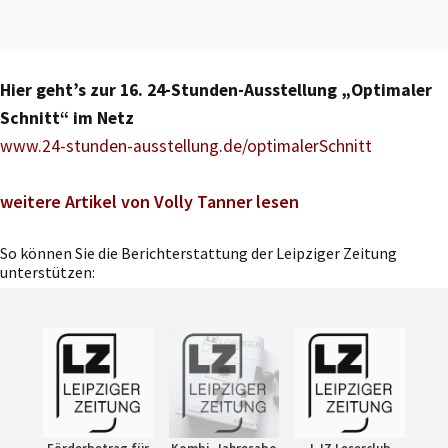
Hier geht’s zur 16. 24-Stunden-Ausstellung „Optimaler
Schnitt“ im Netz
www.24-stunden-ausstellung.de/optimalerSchnitt
weitere Artikel von Volly Tanner lesen
So können Sie die Berichterstattung der Leipziger Zeitung
unterstützen: