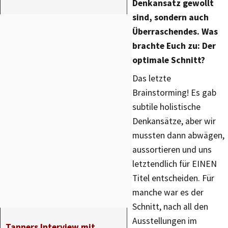
Denkansatz gewollt
sind, sondern auch
Überraschendes. Was
brachte Euch zu: Der
optimale Schnitt?
Das letzte
Brainstorming! Es gab
subtile holistische
Denkansätze, aber wir
mussten dann abwägen,
aussortieren und uns
letztendlich für EINEN
Titel entscheiden. Für
manche war es der
Schnitt, nach all den
Ausstellungen im
Tanners Interview mit