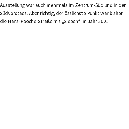
Ausstellung war auch mehrmals im Zentrum-Süd und in der
Südvorstadt. Aber richtig, der östlichste Punkt war bisher
die Hans-Poeche-Straße mit „Sieben“ im Jahr 2001.