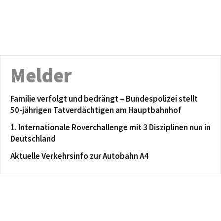
Melder
Familie verfolgt und bedrängt – Bundespolizei stellt
50-jährigen Tatverdächtigen am Hauptbahnhof
1. Internationale Roverchallenge mit 3 Disziplinen nun in
Deutschland
Aktuelle Verkehrsinfo zur Autobahn A4