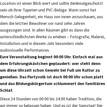
Location ist einen Blick wert und sollte denkmalgeschützt
sein ob ihrer Tapeten und PVC-Beläge. Wann sonst hat
Mensch Gelegenheit, ein Haus von innen anzuschauen, aus
dem die letzten Bewohner vor rund zehn Jahren
ausgezogen sind. In allen Räumen gibt es dann die
unterschiedlichsten Werke zu erleben – Fotografie, Malerei,
Installation und in diesem Jahr besonders viele
audiovisuelle Performances.
Eure Veranstaltung beginnt 00:00 Uhr. Einfach mal aus
dem Erfahrungskästchen geplaudert: wer steht denn
um diese Uhrzeit schon Gewehr bei Fuß um Kultur zu
genießen. Das Partyvolk ist doch 00:00 Uhr schon platt
und das Bildungsbürgertum schlummert den familiären
Schlaf.
Diese 24 Stunden von 00:00 bis 24:00 haben Tradition, die
wir immer so belassen haben. Und es ist der Samstag! Der