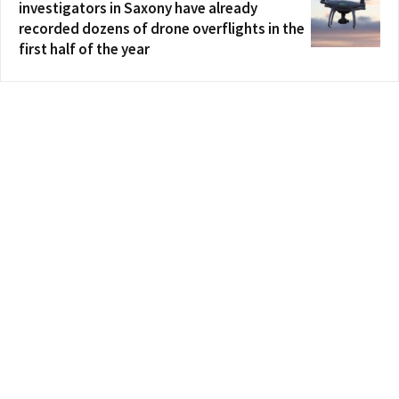
investigators in Saxony have already
recorded dozens of drone overflights in the
first half of the year