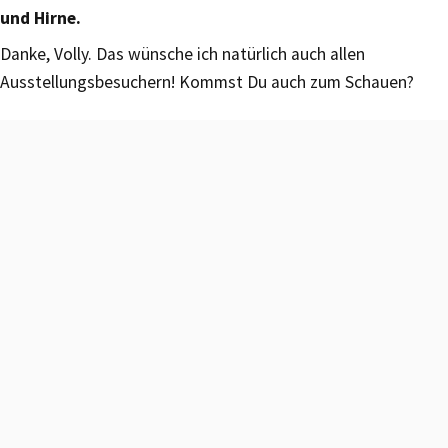
und Hirne.
Danke, Volly. Das wünsche ich natürlich auch allen
Ausstellungsbesuchern! Kommst Du auch zum Schauen?