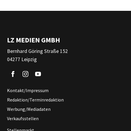
LZ MEDIEN GMBH
Bernhard Göring Straße 152
04277 Leipzig
Kontakt/Impressum
Redaktion/Terminredaktion
Werbung/Mediadaten
Verkaufsstellen
Stellenmarkt