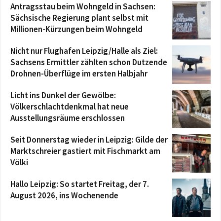
Antragsstau beim Wohngeld in Sachsen:
Sächsische Regierung plant selbst mit
Millionen-Kürzungen beim Wohngeld
Nicht nur Flughafen Leipzig/Halle als Ziel:
Sachsens Ermittler zählten schon Dutzende
Drohnen-Überflüge im ersten Halbjahr
Licht ins Dunkel der Gewölbe:
Völkerschlachtdenkmal hat neue
Ausstellungsräume erschlossen
Seit Donnerstag wieder in Leipzig: Gilde der
Marktschreier gastiert mit Fischmarkt am
Völki
Hallo Leipzig: So startet Freitag, der 7.
August 2026, ins Wochenende