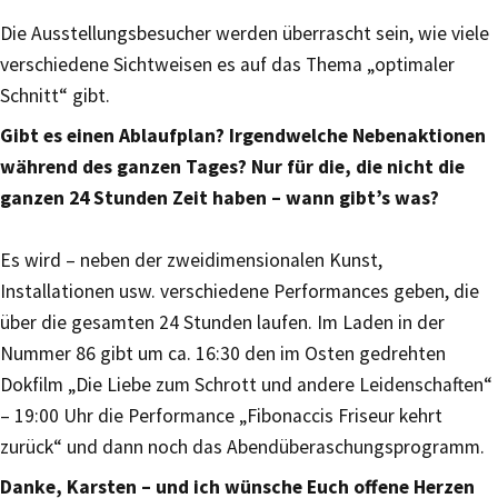
Die Ausstellungsbesucher werden überrascht sein, wie viele
verschiedene Sichtweisen es auf das Thema „optimaler
Schnitt“ gibt.
Gibt es einen Ablaufplan? Irgendwelche Nebenaktionen
während des ganzen Tages? Nur für die, die nicht die
ganzen 24 Stunden Zeit haben – wann gibt’s was?
Es wird – neben der zweidimensionalen Kunst,
Installationen usw. verschiedene Performances geben, die
über die gesamten 24 Stunden laufen. Im Laden in der
Nummer 86 gibt um ca. 16:30 den im Osten gedrehten
Dokfilm „Die Liebe zum Schrott und andere Leidenschaften“
– 19:00 Uhr die Performance „Fibonaccis Friseur kehrt
zurück“ und dann noch das Abendüberaschungsprogramm.
Danke, Karsten – und ich wünsche Euch offene Herzen