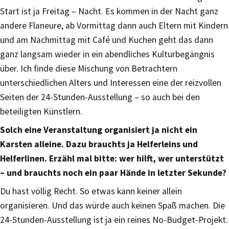
Start ist ja Freitag – Nacht. Es kommen in der Nacht ganz
andere Flaneure, ab Vormittag dann auch Eltern mit Kindern
und am Nachmittag mit Café und Kuchen geht das dann
ganz langsam wieder in ein abendliches Kulturbegängnis
über. Ich finde diese Mischung von Betrachtern
unterschiedlichen Alters und Interessen eine der reizvollen
Seiten der 24-Stunden-Ausstellung – so auch bei den
beteiligten Künstlern.
Solch eine Veranstaltung organisiert ja nicht ein
Karsten alleine. Dazu brauchts ja Helferleins und
Helferlinen. Erzähl mal bitte: wer hilft, wer unterstützt
– und brauchts noch ein paar Hände in letzter Sekunde?
Du hast völlig Recht. So etwas kann keiner allein
organisieren. Und das würde auch keinen Spaß machen. Die
24-Stunden-Ausstellung ist ja ein reines No-Budget-Projekt.