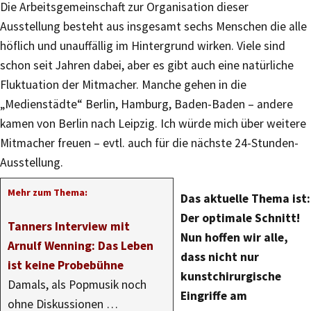
Die Arbeitsgemeinschaft zur Organisation dieser
Ausstellung besteht aus insgesamt sechs Menschen die alle
höflich und unauffällig im Hintergrund wirken. Viele sind
schon seit Jahren dabei, aber es gibt auch eine natürliche
Fluktuation der Mitmacher. Manche gehen in die
„Medienstädte“ Berlin, Hamburg, Baden-Baden – andere
kamen von Berlin nach Leipzig. Ich würde mich über weitere
Mitmacher freuen – evtl. auch für die nächste 24-Stunden-
Ausstellung.
Mehr zum Thema:
Das aktuelle Thema ist:
Der optimale Schnitt!
Tanners Interview mit
Nun hoffen wir alle,
Arnulf Wenning: Das Leben
dass nicht nur
ist keine Probebühne
kunstchirurgische
Damals, als Popmusik noch
Eingriffe am
ohne Diskussionen …