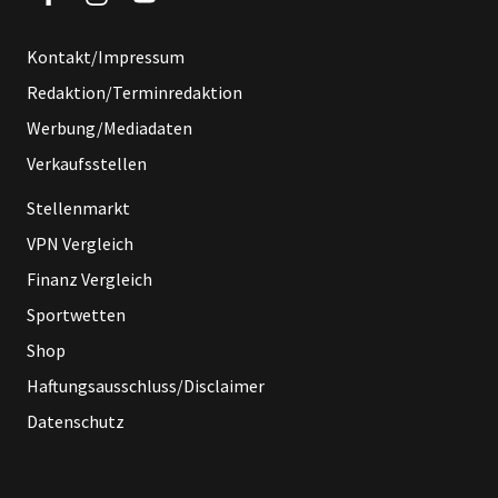
Kontakt/Impressum
Redaktion/Terminredaktion
Werbung/Mediadaten
Verkaufsstellen
Stellenmarkt
VPN Vergleich
Finanz Vergleich
Sportwetten
Shop
Haftungsausschluss/Disclaimer
Datenschutz