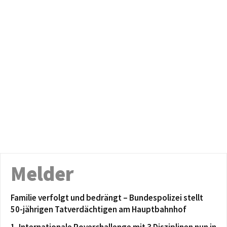
Melder
Familie verfolgt und bedrängt – Bundespolizei stellt
50-jährigen Tatverdächtigen am Hauptbahnhof