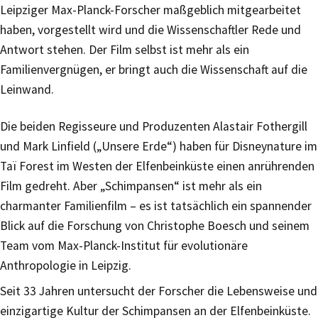
Leipziger Max-Planck-Forscher maßgeblich mitgearbeitet
haben, vorgestellt wird und die Wissenschaftler Rede und
Antwort stehen. Der Film selbst ist mehr als ein
Familienvergnügen, er bringt auch die Wissenschaft auf die
Leinwand.
Die beiden Regisseure und Produzenten Alastair Fothergill
und Mark Linfield („Unsere Erde“) haben für Disneynature im
Taï Forest im Westen der Elfenbeinküste einen anrührenden
Film gedreht. Aber „Schimpansen“ ist mehr als ein
charmanter Familienfilm – es ist tatsächlich ein spannender
Blick auf die Forschung von Christophe Boesch und seinem
Team vom Max-Planck-Institut für evolutionäre
Anthropologie in Leipzig.
Seit 33 Jahren untersucht der Forscher die Lebensweise und
einzigartige Kultur der Schimpansen an der Elfenbeinküste.