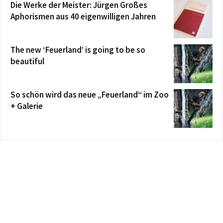
Die Werke der Meister: Jürgen Großes
Aphorismen aus 40 eigenwilligen Jahren
The new ‘Feuerland’ is going to be so
beautiful
So schön wird das neue „Feuerland“ im Zoo
+ Galerie