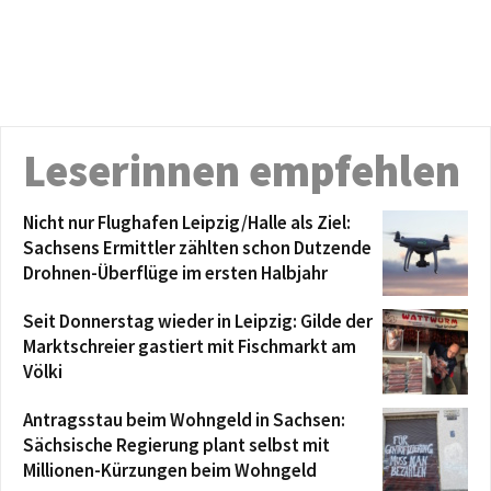
Leserinnen empfehlen
Nicht nur Flughafen Leipzig/Halle als Ziel:
Sachsens Ermittler zählten schon Dutzende
Drohnen-Überflüge im ersten Halbjahr
Seit Donnerstag wieder in Leipzig: Gilde der
Marktschreier gastiert mit Fischmarkt am
Völki
Antragsstau beim Wohngeld in Sachsen:
Sächsische Regierung plant selbst mit
Millionen-Kürzungen beim Wohngeld