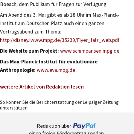
Boesch, dem Publikum für Fragen zur Verfügung.
Am Abend des 3. Mai gibt es ab 18 Uhr im Max-Planck-
Institut am Deutschen Platz auch einen ganzen
Vortragsabend zum Thema:
http://disney.iwww.mpg.de/35239/Flyer_falz_web.pdf
Die Website zum Projekt:
www.schimpansen.mpg.de
Das Max-Planck-Institut für evolutionäre
Anthropologie:
www.eva.mpg.de
weitere Artikel von Redaktion lesen
So können Sie die Berichterstattung der Leipziger Zeitung
unterstützen:
Redaktion über
einen freien Förderbetrag senden.