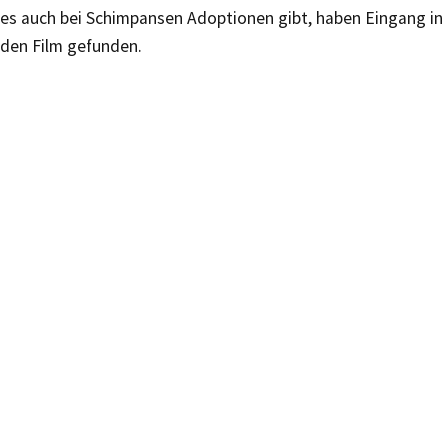
es auch bei Schimpansen Adoptionen gibt, haben Eingang in
den Film gefunden.