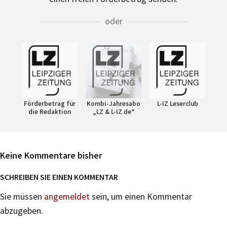
oder
Förderbetrag für
Kombi-Jahresabo
L-IZ Leserclub
die Redaktion
„LZ & L-IZ.de“
Keine Kommentare bisher
SCHREIBEN SIE EINEN KOMMENTAR
Sie müssen
angemeldet
sein, um einen Kommentar
abzugeben.