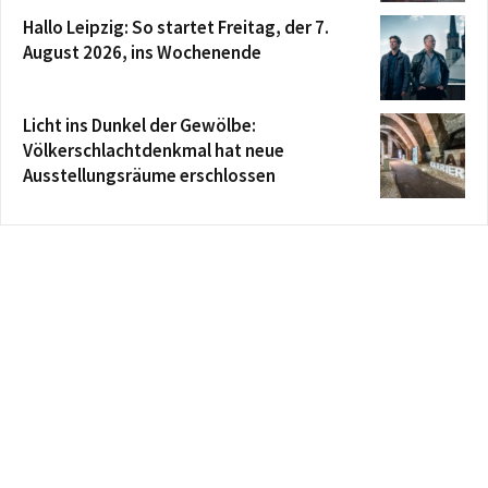
Hallo Leipzig: So startet Freitag, der 7.
August 2026, ins Wochenende
Licht ins Dunkel der Gewölbe:
Völkerschlachtdenkmal hat neue
Ausstellungsräume erschlossen