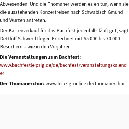
Abwesenden. Und die Thomaner werden es eh tun, wenn sie
die ausstehenden Konzertreisen nach Schwäbisch Gmünd
und Wurzen antreten.
Der Kartenverkauf für das Bachfest jedenfalls läuft gut, sagt
Dettloff Schwerdtfeger. Er rechnet mit 65.000 bis 70.000
Besuchern – wie in den Vorjahren.
Die Veranstaltungen zum Bachfest:
www.bachfestleipzig.de/de/bachfest/veranstaltungskalend
er
Der Thomanerchor:
www.leipzig-online.de/thomanerchor