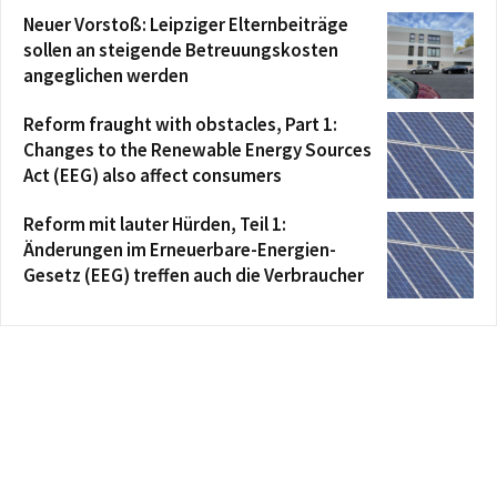
Neuer Vorstoß: Leipziger Elternbeiträge
sollen an steigende Betreuungskosten
angeglichen werden
Reform fraught with obstacles, Part 1:
Changes to the Renewable Energy Sources
Act (EEG) also affect consumers
Reform mit lauter Hürden, Teil 1:
Änderungen im Erneuerbare-Energien-
Gesetz (EEG) treffen auch die Verbraucher