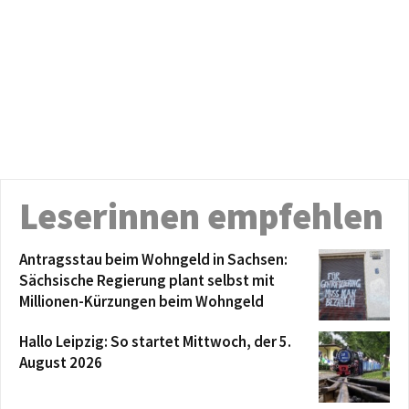
Leserinnen empfehlen
Antragsstau beim Wohngeld in Sachsen:
Sächsische Regierung plant selbst mit
Millionen-Kürzungen beim Wohngeld
Hallo Leipzig: So startet Mittwoch, der 5.
August 2026