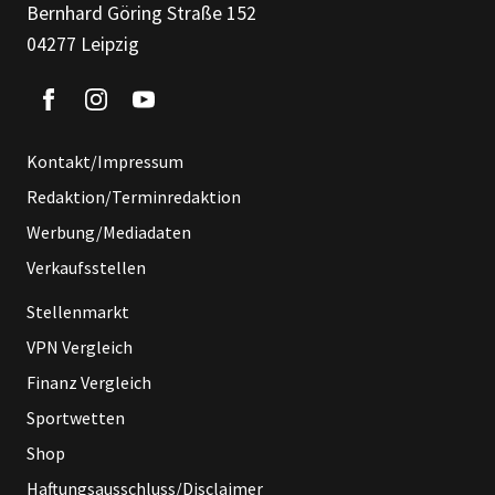
Bernhard Göring Straße 152
04277 Leipzig
Kontakt/Impressum
Redaktion/Terminredaktion
Werbung/Mediadaten
Verkaufsstellen
Stellenmarkt
VPN Vergleich
Finanz Vergleich
Sportwetten
Shop
Haftungsausschluss/Disclaimer