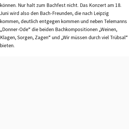
können. Nur halt zum Bachfest nicht. Das Konzert am 18.
Juni wird also den Bach-Freunden, die nach Leipzig
kommen, deutlich entgegen kommen und neben Telemanns
„Donner-Ode“ die beiden Bachkompositionen „Weinen,
Klagen, Sorgen, Zagen“ und „Wir müssen durch viel Trübsal“
bieten.