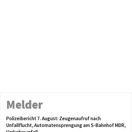
Melder
Polizeibericht 7. August: Zeugenaufruf nach
Unfallflucht, Automatensprengung am S-Bahnhof MDR,