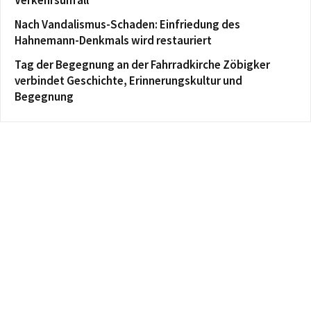
Verkehrsunfall
Nach Vandalismus-Schaden: Einfriedung des
Hahnemann-Denkmals wird restauriert
Tag der Begegnung an der Fahrradkirche Zöbigker
verbindet Geschichte, Erinnerungskultur und
Begegnung