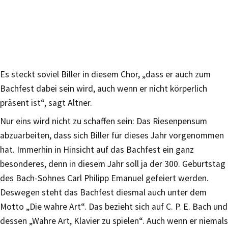
Es steckt soviel Biller in diesem Chor, „dass er auch zum
Bachfest dabei sein wird, auch wenn er nicht körperlich
präsent ist“, sagt Altner.
Nur eins wird nicht zu schaffen sein: Das Riesenpensum
abzuarbeiten, dass sich Biller für dieses Jahr vorgenommen
hat. Immerhin in Hinsicht auf das Bachfest ein ganz
besonderes, denn in diesem Jahr soll ja der 300. Geburtstag
des Bach-Sohnes Carl Philipp Emanuel gefeiert werden.
Deswegen steht das Bachfest diesmal auch unter dem
Motto „Die wahre Art“. Das bezieht sich auf C. P. E. Bach und
dessen „Wahre Art, Klavier zu spielen“. Auch wenn er niemals