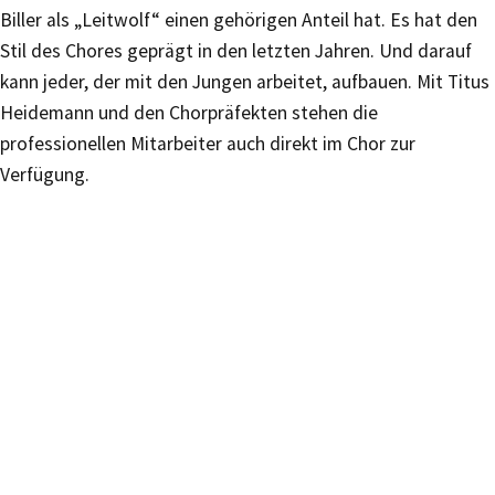
Biller als „Leitwolf“ einen gehörigen Anteil hat. Es hat den
Stil des Chores geprägt in den letzten Jahren. Und darauf
kann jeder, der mit den Jungen arbeitet, aufbauen. Mit Titus
Heidemann und den Chorpräfekten stehen die
professionellen Mitarbeiter auch direkt im Chor zur
Verfügung.