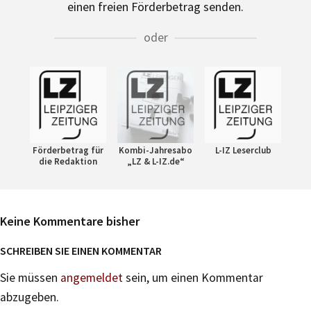
einen freien Förderbetrag senden.
oder
Förderbetrag für
Kombi-Jahresabo
L-IZ Leserclub
die Redaktion
„LZ & L-IZ.de“
Keine Kommentare bisher
SCHREIBEN SIE EINEN KOMMENTAR
Sie müssen
angemeldet
sein, um einen Kommentar
abzugeben.