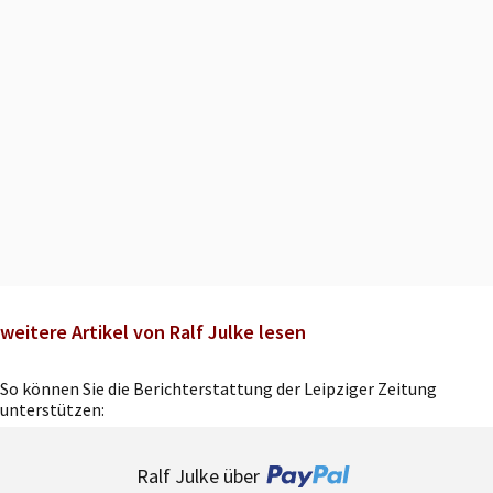
weitere Artikel von Ralf Julke lesen
So können Sie die Berichterstattung der Leipziger Zeitung
unterstützen:
Ralf Julke über