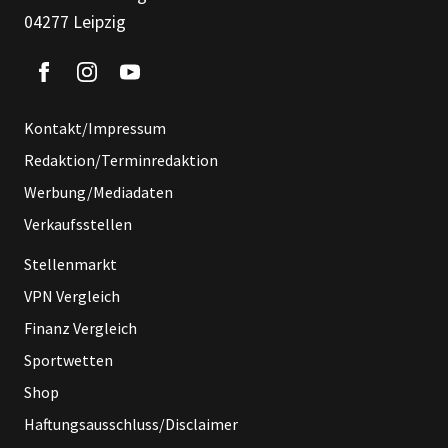
04277 Leipzig
Kontakt/Impressum
Redaktion/Terminredaktion
Werbung/Mediadaten
Verkaufsstellen
Stellenmarkt
VPN Vergleich
Finanz Vergleich
Sportwetten
Shop
Haftungsausschluss/Disclaimer