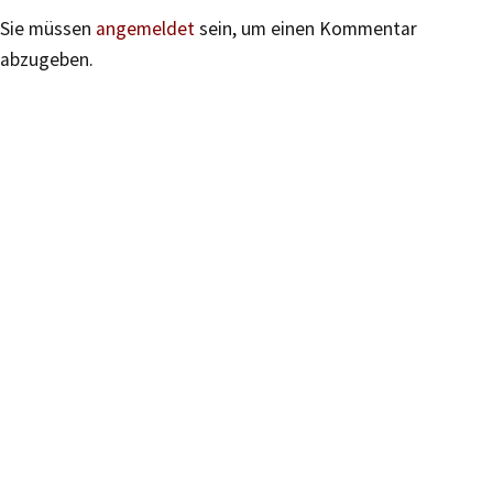
Sie müssen
angemeldet
sein, um einen Kommentar
abzugeben.