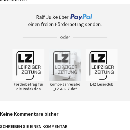
Ralf Julke über
einen freien Förderbetrag senden.
oder
Förderbetrag für
Kombi-Jahresabo
L-IZ Leserclub
die Redaktion
„LZ & L-IZ.de“
Keine Kommentare bisher
SCHREIBEN SIE EINEN KOMMENTAR