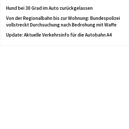
Hund bei 30 Grad im Auto zurückgelassen
Von der Regionalbahn bis zur Wohnung: Bundespolizei
vollstreckt Durchsuchung nach Bedrohung mit Waffe
Update: Aktuelle Verkehrsinfo für die Autobahn A4