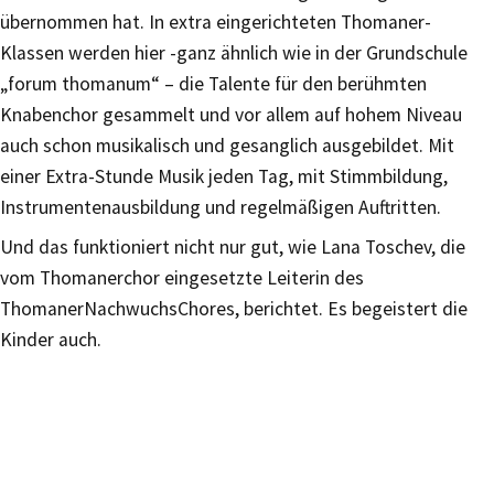
übernommen hat. In extra eingerichteten Thomaner-
Klassen werden hier -ganz ähnlich wie in der Grundschule
„forum thomanum“ – die Talente für den berühmten
Knabenchor gesammelt und vor allem auf hohem Niveau
auch schon musikalisch und gesanglich ausgebildet. Mit
einer Extra-Stunde Musik jeden Tag, mit Stimmbildung,
Instrumentenausbildung und regelmäßigen Auftritten.
Und das funktioniert nicht nur gut, wie Lana Toschev, die
vom Thomanerchor eingesetzte Leiterin des
ThomanerNachwuchsChores, berichtet. Es begeistert die
Kinder auch.