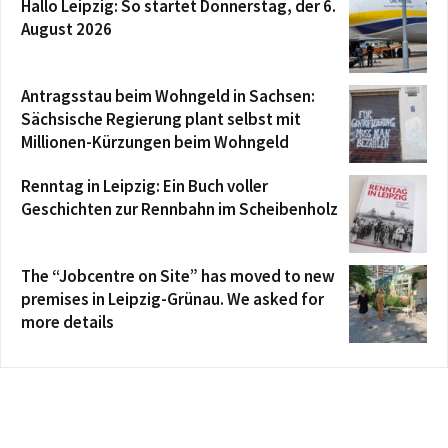
Hallo Leipzig: So startet Donnerstag, der 6.
August 2026
Antragsstau beim Wohngeld in Sachsen:
Sächsische Regierung plant selbst mit
Millionen-Kürzungen beim Wohngeld
Renntag in Leipzig: Ein Buch voller
Geschichten zur Rennbahn im Scheibenholz
The “Jobcentre on Site” has moved to new
premises in Leipzig-Grünau. We asked for
more details