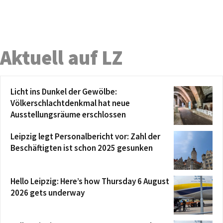
Aktuell auf LZ
Licht ins Dunkel der Gewölbe:
Völkerschlachtdenkmal hat neue
Ausstellungsräume erschlossen
Leipzig legt Personalbericht vor: Zahl der
Beschäftigten ist schon 2025 gesunken
Hello Leipzig: Here’s how Thursday 6 August
2026 gets underway