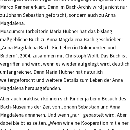
Marco Renner erklärt. Denn im Bach-Archiv wird ja nicht nur
zu Johann Sebastian geforscht, sondern auch zu Anna
Magdalena.
Museumsmitarbeiterin Maria Hübner hat das bislang
maßgebliche Buch zu Anna Magdalena Bach geschrieben:
„Anna Magdalena Bach: Ein Leben in Dokumenten und
Bildern“, 2004, zusammen mit Christoph Wolff. Das Buch ist
vergriffen und wird, wenn es wieder aufgelegt wird, deutlich
umfangreicher. Denn Maria Hübner hat natürlich
weitergeforscht und weitere Details zum Leben der Anna
Magdalena herausgefunden.
Aber auch praktisch können sich Kinder ja beim Besuch des
Bach-Museums der Zeit von Johann Sebastian und Anna
Magdalena annähern. Und wenn „nur“ gebastelt wird. Aber
dabei bleibt es selten. „Wenn wir eine Kooperation mit einer