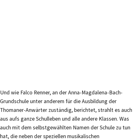
Und wie Falco Renner, an der Anna-Magdalena-Bach-
Grundschule unter anderem für die Ausbildung der
Thomaner-Anwärter zuständig, berichtet, strahlt es auch
aus aufs ganze Schulleben und alle andere Klassen. Was
auch mit dem selbstgewählten Namen der Schule zu tun
hat, die neben der speziellen musikalischen