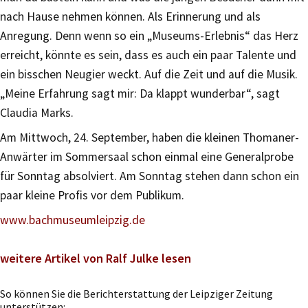
nach Hause nehmen können. Als Erinnerung und als
Anregung. Denn wenn so ein „Museums-Erlebnis“ das Herz
erreicht, könnte es sein, dass es auch ein paar Talente und
ein bisschen Neugier weckt. Auf die Zeit und auf die Musik.
„Meine Erfahrung sagt mir: Da klappt wunderbar“, sagt
Claudia Marks.
Am Mittwoch, 24. September, haben die kleinen Thomaner-
Anwärter im Sommersaal schon einmal eine Generalprobe
für Sonntag absolviert. Am Sonntag stehen dann schon ein
paar kleine Profis vor dem Publikum.
www.bachmuseumleipzig.de
weitere Artikel von Ralf Julke lesen
So können Sie die Berichterstattung der Leipziger Zeitung
unterstützen: