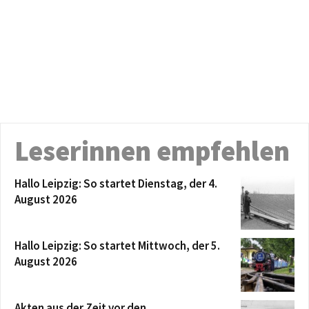
Leserinnen empfehlen
Hallo Leipzig: So startet Dienstag, der 4.
August 2026
Hallo Leipzig: So startet Mittwoch, der 5.
August 2026
Akten aus der Zeit vor den