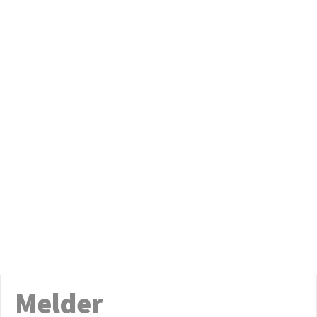
Melder