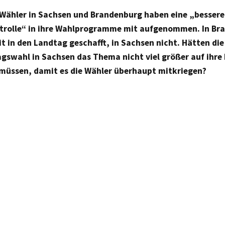
 Wähler in Sachsen und Brandenburg haben eine „bessere
trolle“ in ihre Wahlprogramme mit aufgenommen. In Br
it in den Landtag geschafft, in Sachsen nicht. Hätten die
gswahl in Sachsen das Thema nicht viel größer auf ihre
müssen, damit es die Wähler überhaupt mitkriegen?