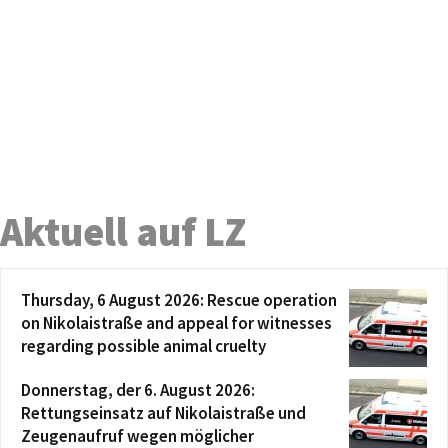
Aktuell auf LZ
Thursday, 6 August 2026: Rescue operation
on Nikolaistraße and appeal for witnesses
regarding possible animal cruelty
Donnerstag, der 6. August 2026:
Rettungseinsatz auf Nikolaistraße und
Zeugenaufruf wegen möglicher