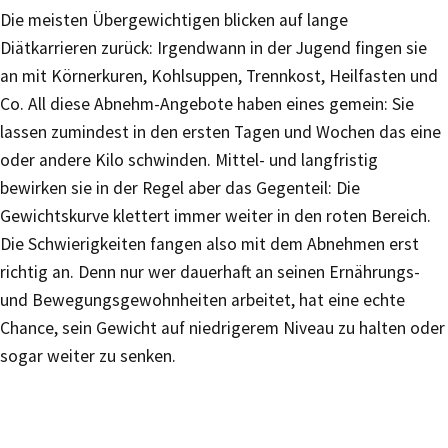
Die meisten Übergewichtigen blicken auf lange
Diätkarrieren zurück: Irgendwann in der Jugend fingen sie
an mit Körnerkuren, Kohlsuppen, Trennkost, Heilfasten und
Co. All diese Abnehm-Angebote haben eines gemein: Sie
lassen zumindest in den ersten Tagen und Wochen das eine
oder andere Kilo schwinden. Mittel- und langfristig
bewirken sie in der Regel aber das Gegenteil: Die
Gewichtskurve klettert immer weiter in den roten Bereich.
Die Schwierigkeiten fangen also mit dem Abnehmen erst
richtig an. Denn nur wer dauerhaft an seinen Ernährungs-
und Bewegungsgewohnheiten arbeitet, hat eine echte
Chance, sein Gewicht auf niedrigerem Niveau zu halten oder
sogar weiter zu senken.