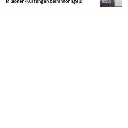
Millionen-Kürzungen beim Wohngeld