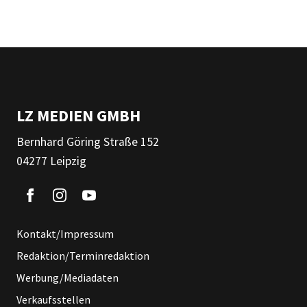
LZ MEDIEN GMBH
Bernhard Göring Straße 152
04277 Leipzig
Kontakt/Impressum
Redaktion/Terminredaktion
Werbung/Mediadaten
Verkaufsstellen