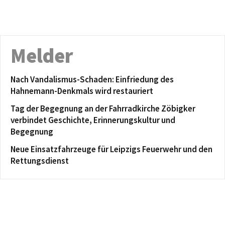
Melder
Nach Vandalismus-Schaden: Einfriedung des
Hahnemann-Denkmals wird restauriert
Tag der Begegnung an der Fahrradkirche Zöbigker
verbindet Geschichte, Erinnerungskultur und
Begegnung
Neue Einsatzfahrzeuge für Leipzigs Feuerwehr und den
Rettungsdienst