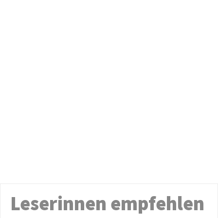
Leserinnen empfehlen