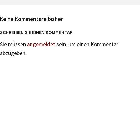
Keine Kommentare bisher
SCHREIBEN SIE EINEN KOMMENTAR
Sie müssen
angemeldet
sein, um einen Kommentar
abzugeben.