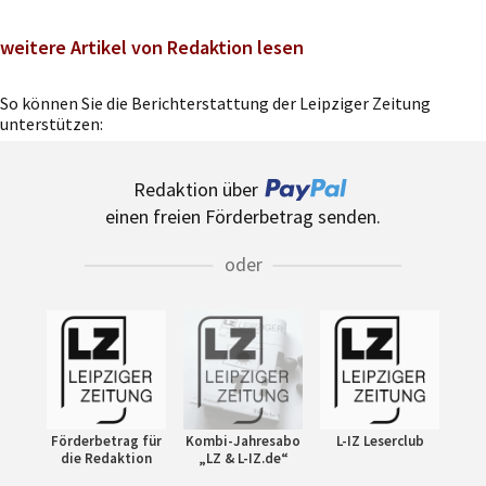
weitere Artikel von Redaktion lesen
So können Sie die Berichterstattung der Leipziger Zeitung
unterstützen:
Redaktion über
einen freien Förderbetrag senden.
oder
Förderbetrag für
Kombi-Jahresabo
L-IZ Leserclub
die Redaktion
„LZ & L-IZ.de“