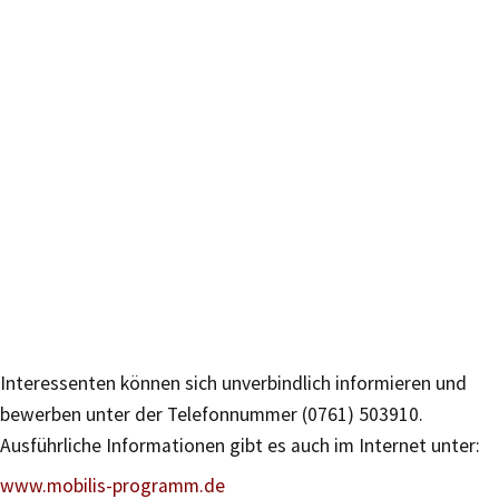
Interessenten können sich unverbindlich informieren und
bewerben unter der Telefonnummer (0761) 503910.
Ausführliche Informationen gibt es auch im Internet unter:
www.mobilis-programm.de