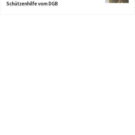
Schützenhilfe vom DGB