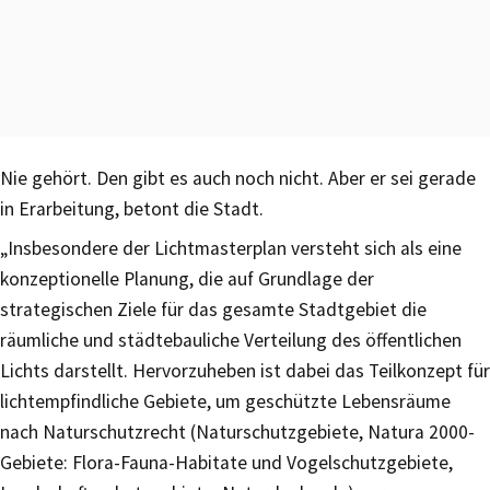
Nie gehört. Den gibt es auch noch nicht. Aber er sei gerade
in Erarbeitung, betont die Stadt.
„Insbesondere der Lichtmasterplan versteht sich als eine
konzeptionelle Planung, die auf Grundlage der
strategischen Ziele für das gesamte Stadtgebiet die
räumliche und städtebauliche Verteilung des öffentlichen
Lichts darstellt. Hervorzuheben ist dabei das Teilkonzept für
lichtempfindliche Gebiete, um geschützte Lebensräume
nach Naturschutzrecht (Naturschutzgebiete, Natura 2000-
Gebiete: Flora-Fauna-Habitate und Vogelschutzgebiete,