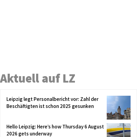
Aktuell auf LZ
Leipzig legt Personalbericht vor: Zahl der
Beschäftigten ist schon 2025 gesunken
Hello Leipzig: Here’s how Thursday 6 August
2026 gets underway