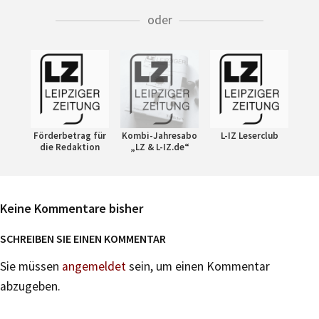
oder
Förderbetrag für
Kombi-Jahresabo
L-IZ Leserclub
die Redaktion
„LZ & L-IZ.de“
Keine Kommentare bisher
SCHREIBEN SIE EINEN KOMMENTAR
Sie müssen
angemeldet
sein, um einen Kommentar
abzugeben.