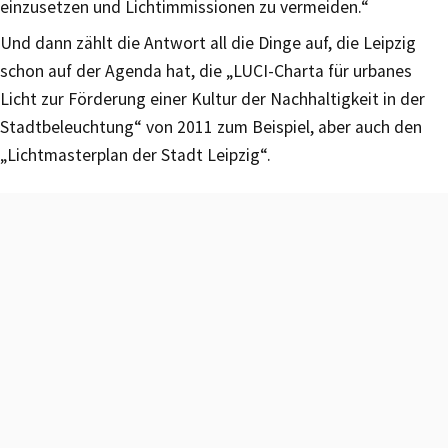
einzusetzen und Lichtimmissionen zu vermeiden.“
Und dann zählt die Antwort all die Dinge auf, die Leipzig
schon auf der Agenda hat, die „LUCI-Charta für urbanes
Licht zur Förderung einer Kultur der Nachhaltigkeit in der
Stadtbeleuchtung“ von 2011 zum Beispiel, aber auch den
„Lichtmasterplan der Stadt Leipzig“.