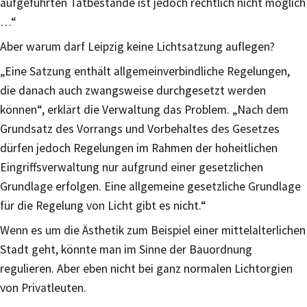
aufgeführten Tatbestände ist jedoch rechtlich nicht möglich
…“
Aber warum darf Leipzig keine Lichtsatzung auflegen?
„Eine Satzung enthält allgemeinverbindliche Regelungen,
die danach auch zwangsweise durchgesetzt werden
können“, erklärt die Verwaltung das Problem. „Nach dem
Grundsatz des Vorrangs und Vorbehaltes des Gesetzes
dürfen jedoch Regelungen im Rahmen der hoheitlichen
Eingriffsverwaltung nur aufgrund einer gesetzlichen
Grundlage erfolgen. Eine allgemeine gesetzliche Grundlage
für die Regelung von Licht gibt es nicht.“
Wenn es um die Ästhetik zum Beispiel einer mittelalterlichen
Stadt geht, könnte man im Sinne der Bauordnung
regulieren. Aber eben nicht bei ganz normalen Lichtorgien
von Privatleuten.