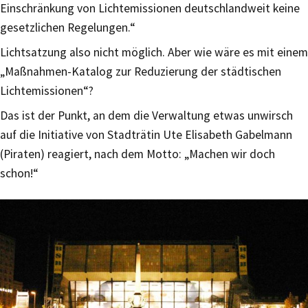
Einschränkung von Lichtemissionen deutschlandweit keine
gesetzlichen Regelungen.“
Lichtsatzung also nicht möglich. Aber wie wäre es mit einem
„Maßnahmen-Katalog zur Reduzierung der städtischen
Lichtemissionen“?
Das ist der Punkt, an dem die Verwaltung etwas unwirsch
auf die Initiative von Stadträtin Ute Elisabeth Gabelmann
(Piraten) reagiert, nach dem Motto: „Machen wir doch
schon!“