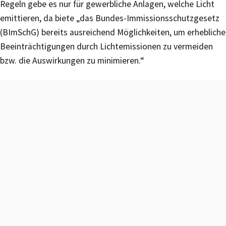
Regeln gebe es nur für gewerbliche Anlagen, welche Licht
emittieren, da biete „das Bundes-Immissionsschutzgesetz
(BImSchG) bereits ausreichend Möglichkeiten, um erhebliche
Beeinträchtigungen durch Lichtemissionen zu vermeiden
bzw. die Auswirkungen zu minimieren.“