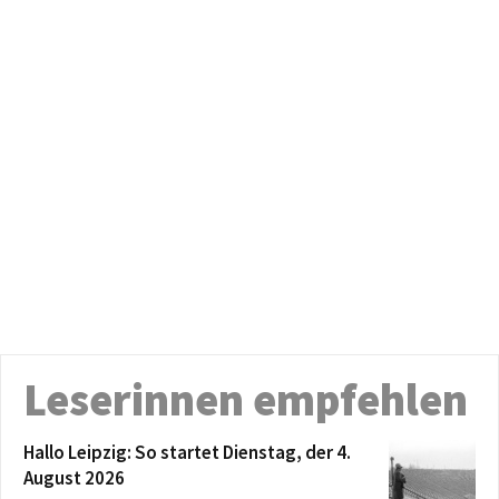
Leserinnen empfehlen
Hallo Leipzig: So startet Dienstag, der 4.
August 2026