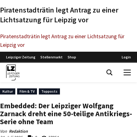
Piratenstadträtin legt Antrag zu einer
Lichtsatzung für Leipzig vor
Piratenstadträtin legt Antrag zu einer Lichtsatzung für
Leipzig vor