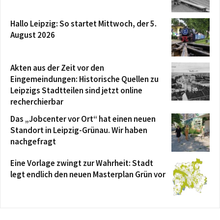
Hallo Leipzig: So startet Mittwoch, der 5.
August 2026
Akten aus der Zeit vor den
Eingemeindungen: Historische Quellen zu
Leipzigs Stadtteilen sind jetzt online
recherchierbar
Das „Jobcenter vor Ort“ hat einen neuen
Standort in Leipzig-Grünau. Wir haben
nachgefragt
Eine Vorlage zwingt zur Wahrheit: Stadt
legt endlich den neuen Masterplan Grün vor