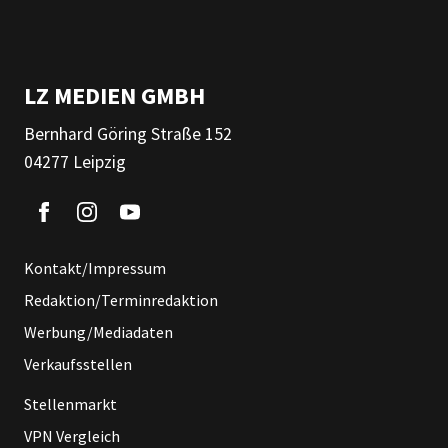
LZ MEDIEN GMBH
Bernhard Göring Straße 152
04277 Leipzig
Kontakt/Impressum
Redaktion/Terminredaktion
Werbung/Mediadaten
Verkaufsstellen
Stellenmarkt
VPN Vergleich