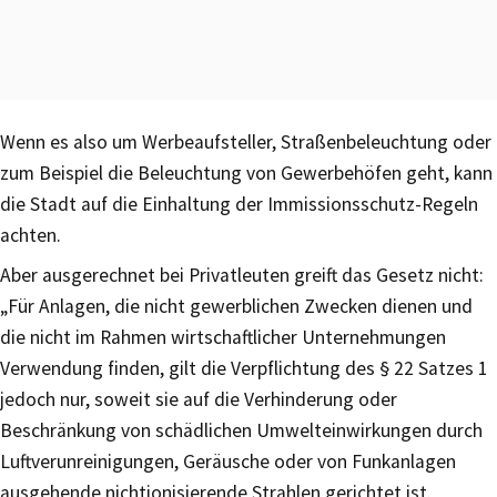
Wenn es also um Werbeaufsteller, Straßenbeleuchtung oder
zum Beispiel die Beleuchtung von Gewerbehöfen geht, kann
die Stadt auf die Einhaltung der Immissionsschutz-Regeln
achten.
Aber ausgerechnet bei Privatleuten greift das Gesetz nicht:
„Für Anlagen, die nicht gewerblichen Zwecken dienen und
die nicht im Rahmen wirtschaftlicher Unternehmungen
Verwendung finden, gilt die Verpflichtung des § 22 Satzes 1
jedoch nur, soweit sie auf die Verhinderung oder
Beschränkung von schädlichen Umwelteinwirkungen durch
Luftverunreinigungen, Geräusche oder von Funkanlagen
ausgehende nichtionisierende Strahlen gerichtet ist.