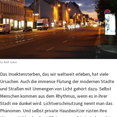
to: Ralf Julke
Das Insektensterben, das wir weltweit erleben, hat viele
Ursachen. Auch die immense Flutung der modernen Städte
und Straßen mit Unmengen von Licht gehört dazu. Selbst
Menschen kommen aus dem Rhythmus, wenn es in ihrer
Stadt nie dunkel wird. Lichtverschmutzung nennt man das
Phänomen. Und selbst private Hausbesitzer rüsten ihre