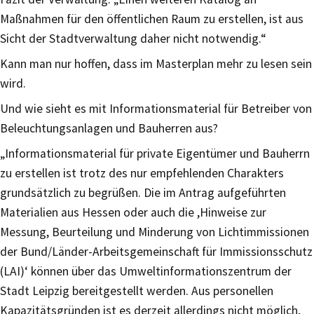
Maßnahmen für den öffentlichen Raum zu erstellen, ist aus
Sicht der Stadtverwaltung daher nicht notwendig.“
Kann man nur hoffen, dass im Masterplan mehr zu lesen sein
wird.
Und wie sieht es mit Informationsmaterial für Betreiber von
Beleuchtungsanlagen und Bauherren aus?
„Informationsmaterial für private Eigentümer und Bauherrn
zu erstellen ist trotz des nur empfehlenden Charakters
grundsätzlich zu begrüßen. Die im Antrag aufgeführten
Materialien aus Hessen oder auch die ,Hinweise zur
Messung, Beurteilung und Minderung von Lichtimmissionen
der Bund/Länder-Arbeitsgemeinschaft für Immissionsschutz
(LAI)‘ können über das Umweltinformationszentrum der
Stadt Leipzig bereitgestellt werden. Aus personellen
Kapazitätsgründen ist es derzeit allerdings nicht möglich,