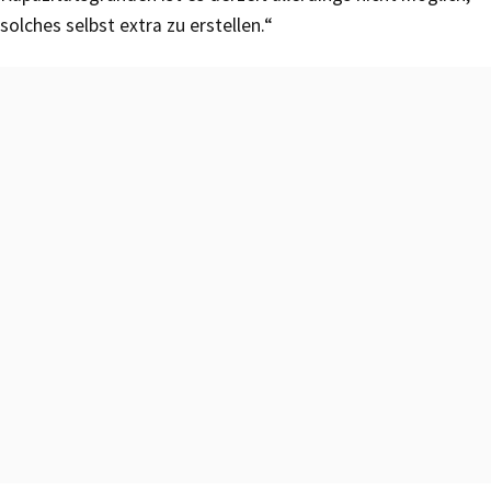
solches selbst extra zu erstellen.“