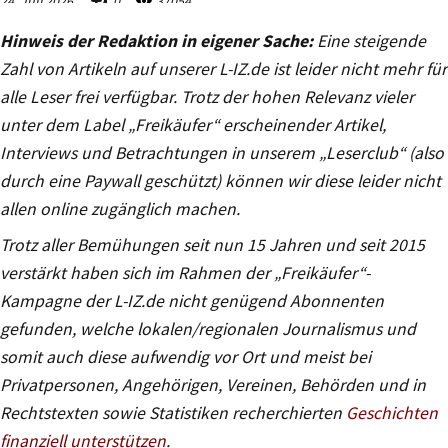
Hinweis der Redaktion in eigener Sache:
Eine steigende
Zahl von Artikeln auf unserer L-IZ.de ist leider nicht mehr für
alle Leser frei verfügbar. Trotz der hohen Relevanz vieler
unter dem Label „Freikäufer“ erscheinender Artikel,
Interviews und Betrachtungen in unserem „Leserclub“ (also
durch eine Paywall geschützt) können wir diese leider nicht
allen online zugänglich machen.
Trotz aller Bemühungen seit nun 15 Jahren und seit 2015
verstärkt haben sich im Rahmen der „Freikäufer“-
Kampagne der L-IZ.de nicht genügend Abonnenten
gefunden, welche lokalen/regionalen Journalismus und
somit auch diese aufwendig vor Ort und meist bei
Privatpersonen, Angehörigen, Vereinen, Behörden und in
Rechtstexten sowie Statistiken recherchierten
Geschichten
finanziell unterstützen
.