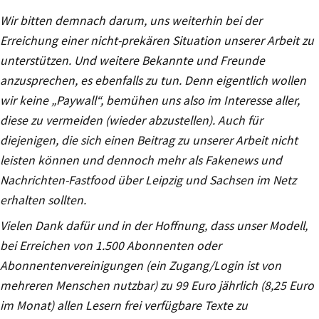
Wir bitten demnach darum, uns weiterhin bei der
Erreichung einer nicht-prekären Situation unserer Arbeit zu
unterstützen. Und weitere Bekannte und Freunde
anzusprechen, es ebenfalls zu tun. Denn eigentlich wollen
wir keine „Paywall“, bemühen uns also im Interesse aller,
diese zu vermeiden (wieder abzustellen). Auch für
diejenigen, die sich einen Beitrag zu unserer Arbeit nicht
leisten können und dennoch mehr als Fakenews und
Nachrichten-Fastfood über Leipzig und Sachsen im Netz
erhalten sollten.
Vielen Dank dafür und in der Hoffnung, dass unser Modell,
bei Erreichen von 1.500 Abonnenten oder
Abonnentenvereinigungen (ein Zugang/Login ist von
mehreren Menschen nutzbar) zu 99 Euro jährlich (8,25 Euro
im Monat) allen Lesern frei verfügbare Texte zu