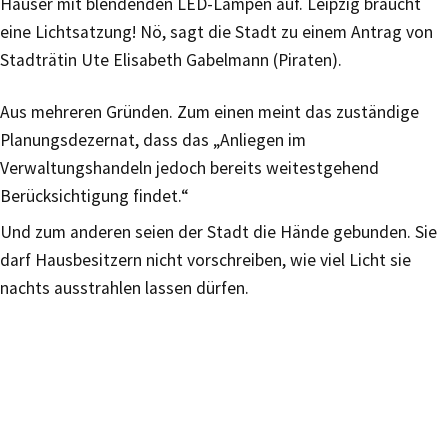
Häuser mit blendenden LED-Lampen auf. Leipzig braucht
eine Lichtsatzung! Nö, sagt die Stadt zu einem Antrag von
Stadträtin Ute Elisabeth Gabelmann (Piraten).
Aus mehreren Gründen. Zum einen meint das zuständige
Planungsdezernat, dass das „Anliegen im
Verwaltungshandeln jedoch bereits weitestgehend
Berücksichtigung findet.“
Und zum anderen seien der Stadt die Hände gebunden. Sie
darf Hausbesitzern nicht vorschreiben, wie viel Licht sie
nachts ausstrahlen lassen dürfen.