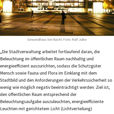
Gewandhaus bei Nacht. Foto: Ralf Julke
„Die Stadtverwaltung arbeitet fortlaufend daran, die
Beleuchtung im öffentlichen Raum nachhaltig und
energieeffizient auszurichten, sodass die Schutzgüter
Mensch sowie Fauna und Flora im Einklang mit dem
Stadtbild und den Anforderungen der Verkehrssicherheit so
wenig wie möglich negativ beeinträchtigt werden. Ziel ist,
den öffentlichen Raum entsprechend der
Beleuchtungsaufgabe auszuleuchten, energieeffiziente
Leuchten mit gerichtetem Licht (Lichtverteilung)