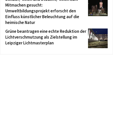
Mitmachen gesucht:
Umweltbildungsprojekt erforscht den
Einfluss künstlicher Beleuchtung auf die
heimische Natur
Grüne beantragen eine echte Reduktion der
Lichtverschmutzung als Zielstellung im
Leipziger Lichtmasterplan