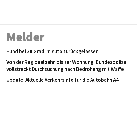
Melder
Hund bei 30 Grad im Auto zurückgelassen
Von der Regionalbahn bis zur Wohnung: Bundespolizei
vollstreckt Durchsuchung nach Bedrohung mit Waffe
Update: Aktuelle Verkehrsinfo für die Autobahn A4