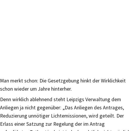
Man merkt schon: Die Gesetzgebung hinkt der Wirklichkeit
schon wieder um Jahre hinterher.
Denn wirklich ablehnend steht Leipzigs Verwaltung dem
Anliegen ja nicht gegenüber: „Das Anliegen des Antrages,
Reduzierung unnötiger Lichtemissionen, wird geteilt. Der
Erlass einer Satzung zur Regelung der im Antrag