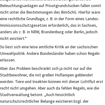
Beleuchtungsanlagen auf Privatgrundstücken fallen somit
nicht unter die Bestimmungen des BimSchG. Hierfür wäre
eine rechtliche Grundlage, z. B. in der Form eines Landes-
Immissionsschutzgesetzes erforderlich, das in Sachsen,
anders als z. B. in NRW, Brandenburg oder Berlin, jedoch
nicht existiert.“
So liest sich eine leise amtliche Kritik an der sächsischen
Umweltpolitik: Andere Bundesländer haben schon Regeln
erlassen.
Aber das Problem beschränkt sich ja nicht nur auf die
Stadtbewohner, die mit grellen Hoflampen geblendet
werden. Tiere und Insekten können mit dieser Lichtflut erst
recht nicht umgehen. Aber auch da fehlen Regeln, wie die
Stadtverwaltung betont. „Auch hinsichtlich
naturschutzrechtlicher Belange existieren bzgl. der