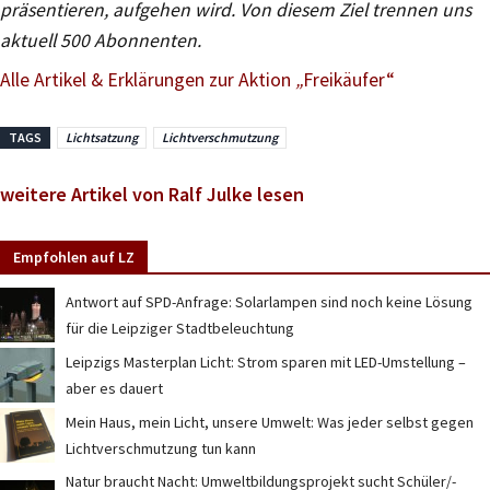
präsentieren, aufgehen wird. Von diesem Ziel trennen uns
aktuell 500 Abonnenten.
Alle Artikel & Erklärungen zur Aktion
„
Freikäufer“
TAGS
Lichtsatzung
Lichtverschmutzung
weitere Artikel von Ralf Julke lesen
Empfohlen auf LZ
Antwort auf SPD-Anfrage: Solarlampen sind noch keine Lösung
für die Leipziger Stadtbeleuchtung
Leipzigs Masterplan Licht: Strom sparen mit LED-Umstellung –
aber es dauert
Mein Haus, mein Licht, unsere Umwelt: Was jeder selbst gegen
Lichtverschmutzung tun kann
Natur braucht Nacht: Umweltbildungsprojekt sucht Schüler/-