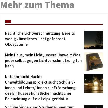
Mehr zum Thema
Nächtliche Lichtverschmutzung: Bereits
wenig künstliches Licht gefährdet
Ökosysteme
Mein Haus, mein Licht, unsere Umwelt: Was
jeder selbst gegen Lichtverschmutzung tun
kann
Natur braucht Nacht:
Umweltbildungsprojekt sucht Schüler/-
innen und Lehrer/-innen zur Erforschung
des Einflusses künstlicher nächtlicher
Beleuchtung auf die Leipziger Natur
Schüler/-innen und Student/-innen zum