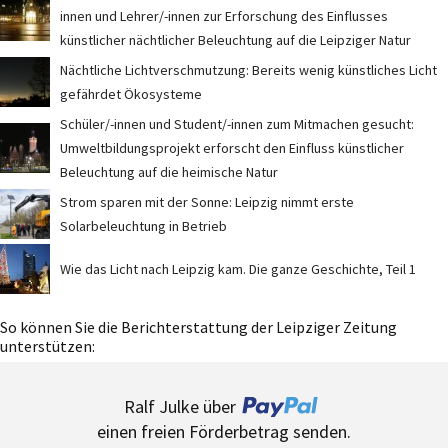
innen und Lehrer/-innen zur Erforschung des Einflusses
künstlicher nächtlicher Beleuchtung auf die Leipziger Natur
Nächtliche Lichtverschmutzung: Bereits wenig künstliches Licht
gefährdet Ökosysteme
Schüler/-innen und Student/-innen zum Mitmachen gesucht:
Umweltbildungsprojekt erforscht den Einfluss künstlicher
Beleuchtung auf die heimische Natur
Strom sparen mit der Sonne: Leipzig nimmt erste
Solarbeleuchtung in Betrieb
Wie das Licht nach Leipzig kam. Die ganze Geschichte, Teil 1
So können Sie die Berichterstattung der Leipziger Zeitung
unterstützen:
Ralf Julke über
einen freien Förderbetrag senden.