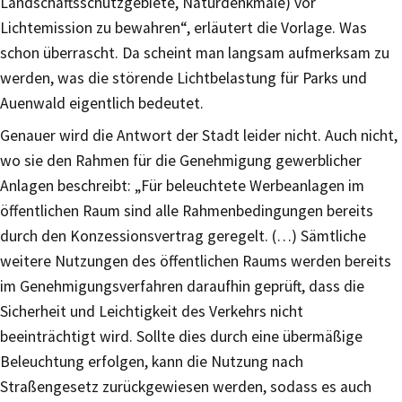
Landschaftsschutzgebiete, Naturdenkmale) vor
Lichtemission zu bewahren“, erläutert die Vorlage. Was
schon überrascht. Da scheint man langsam aufmerksam zu
werden, was die störende Lichtbelastung für Parks und
Auenwald eigentlich bedeutet.
Genauer wird die Antwort der Stadt leider nicht. Auch nicht,
wo sie den Rahmen für die Genehmigung gewerblicher
Anlagen beschreibt: „Für beleuchtete Werbeanlagen im
öffentlichen Raum sind alle Rahmenbedingungen bereits
durch den Konzessionsvertrag geregelt. (…) Sämtliche
weitere Nutzungen des öffentlichen Raums werden bereits
im Genehmigungsverfahren daraufhin geprüft, dass die
Sicherheit und Leichtigkeit des Verkehrs nicht
beeinträchtigt wird. Sollte dies durch eine übermäßige
Beleuchtung erfolgen, kann die Nutzung nach
Straßengesetz zurückgewiesen werden, sodass es auch