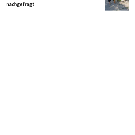
nachgefragt