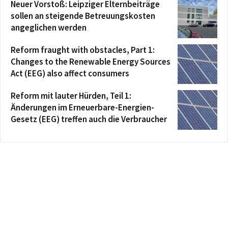
Neuer Vorstoß: Leipziger Elternbeiträge
sollen an steigende Betreuungskosten
angeglichen werden
Reform fraught with obstacles, Part 1:
Changes to the Renewable Energy Sources
Act (EEG) also affect consumers
Reform mit lauter Hürden, Teil 1:
Änderungen im Erneuerbare-Energien-
Gesetz (EEG) treffen auch die Verbraucher