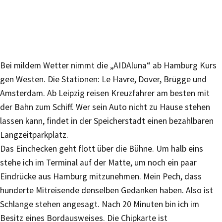
Bei mildem Wetter nimmt die „AIDAluna“ ab Hamburg Kurs
gen Westen. Die Stationen: Le Havre, Dover, Brügge und
Amsterdam. Ab Leipzig reisen Kreuzfahrer am besten mit
der Bahn zum Schiff. Wer sein Auto nicht zu Hause stehen
lassen kann, findet in der Speicherstadt einen bezahlbaren
Langzeitparkplatz.
Das Einchecken geht flott über die Bühne. Um halb eins
stehe ich im Terminal auf der Matte, um noch ein paar
Eindrücke aus Hamburg mitzunehmen. Mein Pech, dass
hunderte Mitreisende denselben Gedanken haben. Also ist
Schlange stehen angesagt. Nach 20 Minuten bin ich im
Besitz eines Bordausweises. Die Chipkarte ist