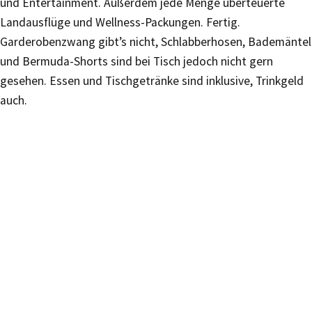
und Entertainment. Außerdem jede Menge überteuerte
Landausflüge und Wellness-Packungen. Fertig.
Garderobenzwang gibt’s nicht, Schlabberhosen, Bademäntel
und Bermuda-Shorts sind bei Tisch jedoch nicht gern
gesehen. Essen und Tischgetränke sind inklusive, Trinkgeld
auch.