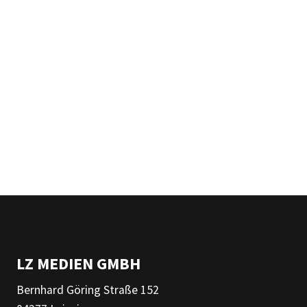
LZ MEDIEN GMBH
Bernhard Göring Straße 152