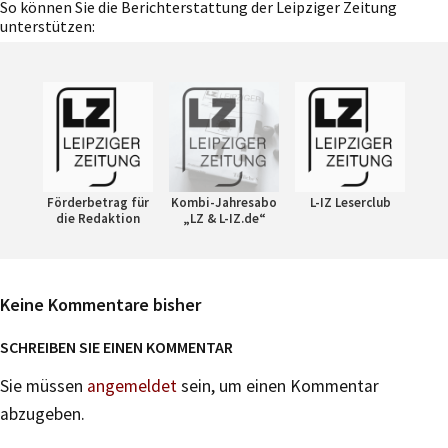
So können Sie die Berichterstattung der Leipziger Zeitung
unterstützen:
Förderbetrag für
Kombi-Jahresabo
L-IZ Leserclub
die Redaktion
„LZ & L-IZ.de“
Keine Kommentare bisher
SCHREIBEN SIE EINEN KOMMENTAR
Sie müssen
angemeldet
sein, um einen Kommentar
abzugeben.