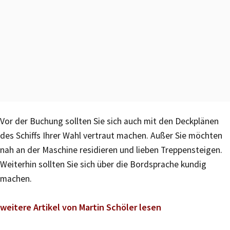
Vor der Buchung sollten Sie sich auch mit den Deckplänen
des Schiffs Ihrer Wahl vertraut machen. Außer Sie möchten
nah an der Maschine residieren und lieben Treppensteigen.
Weiterhin sollten Sie sich über die Bordsprache kundig
machen.
weitere Artikel von Martin Schöler lesen