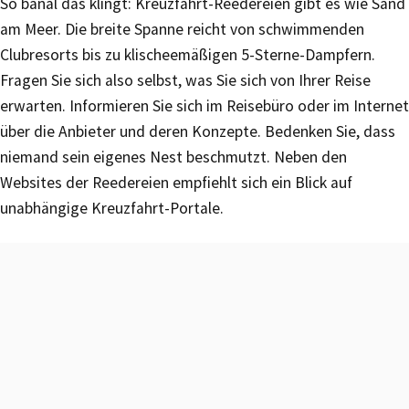
So banal das klingt: Kreuzfahrt-Reedereien gibt es wie Sand
am Meer. Die breite Spanne reicht von schwimmenden
Clubresorts bis zu klischeemäßigen 5-Sterne-Dampfern.
Fragen Sie sich also selbst, was Sie sich von Ihrer Reise
erwarten. Informieren Sie sich im Reisebüro oder im Internet
über die Anbieter und deren Konzepte. Bedenken Sie, dass
niemand sein eigenes Nest beschmutzt. Neben den
Websites der Reedereien empfiehlt sich ein Blick auf
unabhängige Kreuzfahrt-Portale.