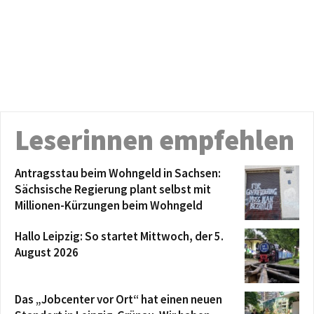
Leserinnen empfehlen
Antragsstau beim Wohngeld in Sachsen:
Sächsische Regierung plant selbst mit
Millionen-Kürzungen beim Wohngeld
Hallo Leipzig: So startet Mittwoch, der 5.
August 2026
Das „Jobcenter vor Ort“ hat einen neuen