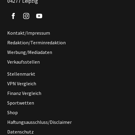
04277 Leipzig
Kontakt/Impressum
Redaktion/Terminredaktion
Werbung/Mediadaten
Verkaufsstellen
Stellenmarkt
VPN Vergleich
Finanz Vergleich
Sportwetten
Shop
Haftungsausschluss/Disclaimer
Datenschutz