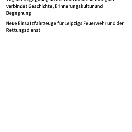
verbindet Geschichte, Erinnerungskultur und
Begegnung
Neue Einsatzfahrzeuge für Leipzigs Feuerwehr und den
Rettungsdienst