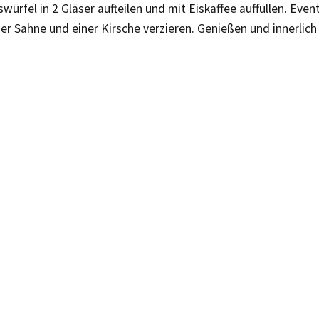
iswürfel in 2 Gläser aufteilen und mit Eiskaffee auffüllen. Even
r Sahne und einer Kirsche verzieren. Genießen und innerlich