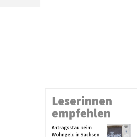
Leserinnen
empfehlen
Antragsstau beim
Wohngeld in Sachsen: