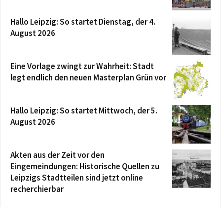
Hallo Leipzig: So startet Dienstag, der 4.
August 2026
Eine Vorlage zwingt zur Wahrheit: Stadt
legt endlich den neuen Masterplan Grün vor
Hallo Leipzig: So startet Mittwoch, der 5.
August 2026
Akten aus der Zeit vor den
Eingemeindungen: Historische Quellen zu
Leipzigs Stadtteilen sind jetzt online
recherchierbar