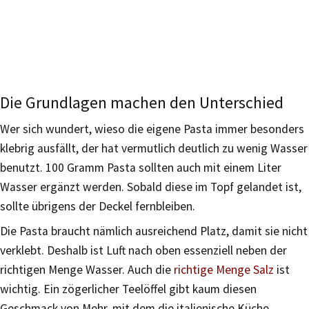
Die Grundlagen machen den Unterschied
Wer sich wundert, wieso die eigene Pasta immer besonders
klebrig ausfällt, der hat vermutlich deutlich zu wenig Wasser
benutzt. 100 Gramm Pasta sollten auch mit einem Liter
Wasser ergänzt werden. Sobald diese im Topf gelandet ist,
sollte übrigens der Deckel fernbleiben.
Die Pasta braucht nämlich ausreichend Platz, damit sie nicht
verklebt. Deshalb ist Luft nach oben essenziell neben der
richtigen Menge Wasser. Auch die
richtige Menge Salz
ist
wichtig. Ein zögerlicher Teelöffel gibt kaum diesen
Geschmack von Mehr, mit dem die italienische Küche