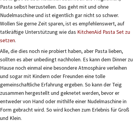
Pasta selbst herzustellen. Das geht mit und ohne
Nudelmaschine und ist eigentlich gar nicht so schwer.
Wollen Sie gerne Zeit sparen, ist es empfehlenswert, auf
tatkräftige Unterstützung wie das
KitchenAid Pasta Set zu
setzen
.
Alle, die dies noch nie probiert haben, aber Pasta lieben,
sollten es aber unbedingt nachholen. Es kann dem Dinner zu
Hause noch einmal eine besondere Atmosphäre verleihen
und sogar mit Kindern oder Freunden eine tolle
gemeinschaftliche Erfahrung ergeben. So kann der Teig
zusammen hergestellt und geknetet werden, bevor er
entweder von Hand oder mithilfe einer Nudelmaschine in
Form gebracht wird. So wird kochen zum Erlebnis für Groß
und Klein.