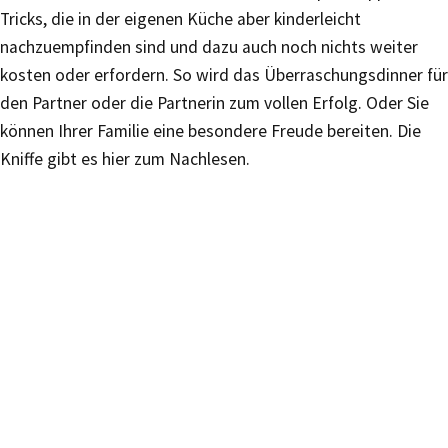
Tricks, die in der eigenen Küche aber kinderleicht
nachzuempfinden sind und dazu auch noch nichts weiter
kosten oder erfordern. So wird das Überraschungsdinner für
den Partner oder die Partnerin zum vollen Erfolg. Oder Sie
können Ihrer Familie eine besondere Freude bereiten. Die
Kniffe gibt es hier zum Nachlesen.