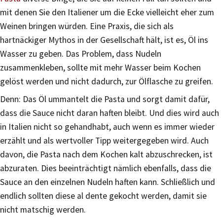
mit denen Sie den Italiener um die Ecke vielleicht eher zum
Weinen bringen würden. Eine Praxis, die sich als
hartnäckiger Mythos in der Gesellschaft hält, ist es, Öl ins
Wasser zu geben. Das Problem, dass Nudeln
zusammenkleben, sollte mit mehr Wasser beim Kochen
gelöst werden und nicht dadurch, zur Ölflasche zu greifen.
Denn: Das Öl ummantelt die Pasta und sorgt damit dafür,
dass die Sauce nicht daran haften bleibt. Und dies wird auch
in Italien nicht so gehandhabt, auch wenn es immer wieder
erzählt und als wertvoller Tipp weitergegeben wird. Auch
davon, die Pasta nach dem Kochen kalt abzuschrecken, ist
abzuraten. Dies beeinträchtigt nämlich ebenfalls, dass die
Sauce an den einzelnen Nudeln haften kann. Schließlich und
endlich sollten diese al dente gekocht werden, damit sie
nicht matschig werden.