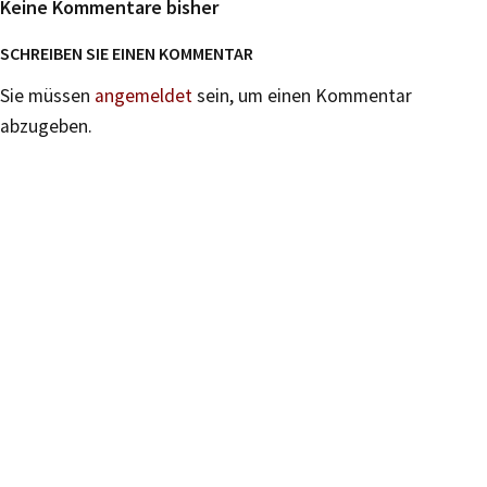
Keine Kommentare bisher
SCHREIBEN SIE EINEN KOMMENTAR
Sie müssen
angemeldet
sein, um einen Kommentar
abzugeben.