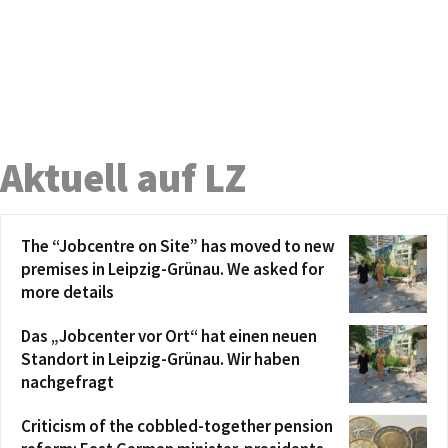
Aktuell auf LZ
The “Jobcentre on Site” has moved to new
premises in Leipzig-Grünau. We asked for
more details
Das „Jobcenter vor Ort“ hat einen neuen
Standort in Leipzig-Grünau. Wir haben
nachgefragt
Criticism of the cobbled-together pension