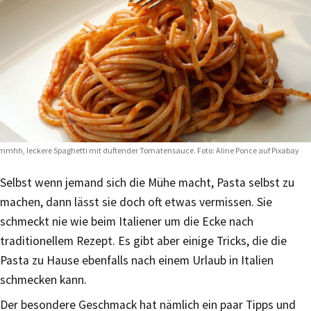
mhh, leckere Spaghetti mit duftender Tomatensauce. Foto:
Aline Ponce auf Pixabay
Selbst wenn jemand sich die Mühe macht, Pasta selbst zu
machen, dann lässt sie doch oft etwas vermissen. Sie
schmeckt nie wie beim Italiener um die Ecke nach
traditionellem Rezept. Es gibt aber einige Tricks, die die
Pasta zu Hause ebenfalls nach einem Urlaub in Italien
schmecken kann.
Der besondere Geschmack hat nämlich ein paar Tipps und