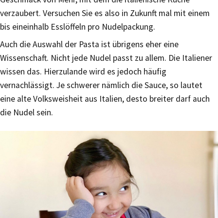
verzaubert. Versuchen Sie es also in Zukunft mal mit einem
bis eineinhalb Esslöffeln pro Nudelpackung.
Auch die Auswahl der Pasta ist übrigens eher eine
Wissenschaft. Nicht jede Nudel passt zu allem. Die Italiener
wissen das. Hierzulande wird es jedoch häufig
vernachlässigt. Je schwerer nämlich die Sauce, so lautet
eine alte Volksweisheit aus Italien, desto breiter darf auch
die Nudel sein.