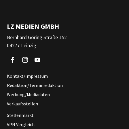
LZ MEDIEN GMBH
Bernhard Göring Straße 152
04277 Leipzig
Kontakt/Impressum
Redaktion/Terminredaktion
Werbung/Mediadaten
Verkaufsstellen
Stellenmarkt
VPN Vergleich