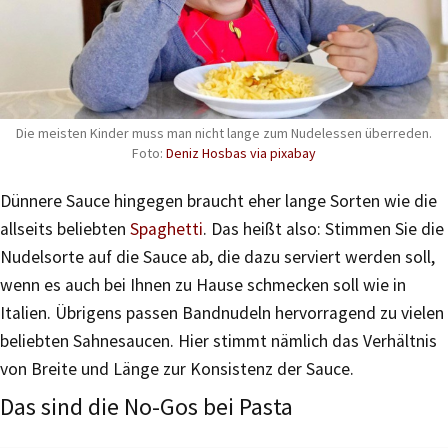
Die meisten Kinder muss man nicht lange zum Nudelessen überreden.
Foto:
Deniz Hosbas via pixabay
Dünnere Sauce hingegen braucht eher lange Sorten wie die
allseits beliebten
Spaghetti
. Das heißt also: Stimmen Sie die
Nudelsorte auf die Sauce ab, die dazu serviert werden soll,
wenn es auch bei Ihnen zu Hause schmecken soll wie in
Italien. Übrigens passen Bandnudeln hervorragend zu vielen
beliebten Sahnesaucen. Hier stimmt nämlich das Verhältnis
von Breite und Länge zur Konsistenz der Sauce.
Das sind die No-Gos bei Pasta