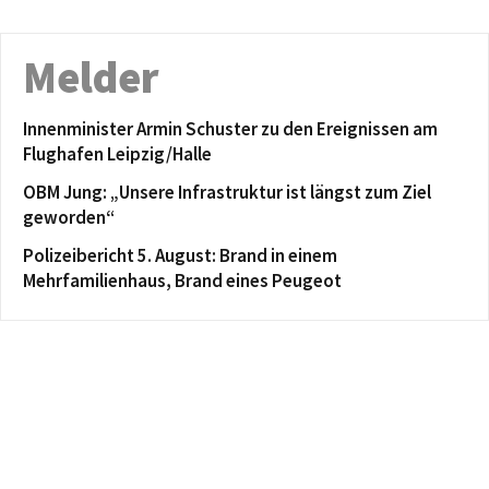
Melder
Innenminister Armin Schuster zu den Ereignissen am
Flughafen Leipzig/Halle
OBM Jung: „Unsere Infrastruktur ist längst zum Ziel
geworden“
Polizeibericht 5. August: Brand in einem
Mehrfamilienhaus, Brand eines Peugeot