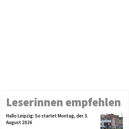
Leserinnen empfehlen
Hallo Leipzig: So startet Montag, der 3.
August 2026