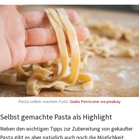
Pasta selber machen. Foto:
Giulio Perricone via pixabay
Selbst gemachte Pasta als Highlight
Neben den wichtigen Tipps zur Zubereitung von gekaufter
Pasta gibt es aber natürlich auch noch die Möglichkeit,