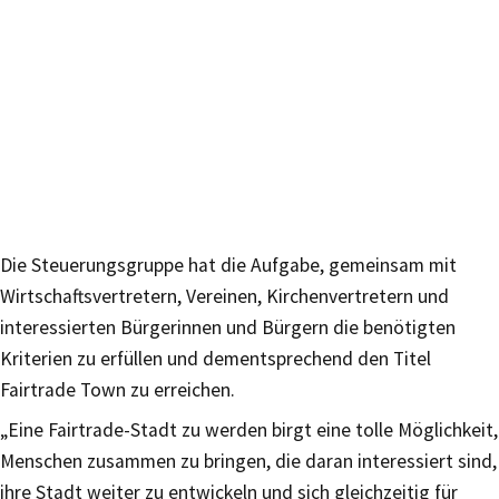
Die Steuerungsgruppe hat die Aufgabe, gemeinsam mit
Wirtschaftsvertretern, Vereinen, Kirchenvertretern und
interessierten Bürgerinnen und Bürgern die benötigten
Kriterien zu erfüllen und dementsprechend den Titel
Fairtrade Town zu erreichen.
„Eine Fairtrade-Stadt zu werden birgt eine tolle Möglichkeit,
Menschen zusammen zu bringen, die daran interessiert sind,
ihre Stadt weiter zu entwickeln und sich gleichzeitig für