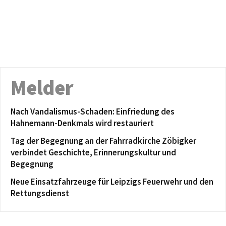
Melder
Nach Vandalismus-Schaden: Einfriedung des
Hahnemann-Denkmals wird restauriert
Tag der Begegnung an der Fahrradkirche Zöbigker
verbindet Geschichte, Erinnerungskultur und
Begegnung
Neue Einsatzfahrzeuge für Leipzigs Feuerwehr und den
Rettungsdienst