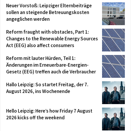
Neuer Vorstoß: Leipziger Elternbeiträge
sollen an steigende Betreuungskosten
angeglichen werden
Reform fraught with obstacles, Part 1:
Changes to the Renewable Energy Sources
Act (EEG) also affect consumers
Reform mit lauter Hürden, Teil 1:
Änderungen im Erneuerbare-Energien-
Gesetz (EEG) treffen auch die Verbraucher
Hallo Leipzig: So startet Freitag, der 7.
August 2026, ins Wochenende
Hello Leipzig: Here’s how Friday 7 August
2026 kicks off the weekend