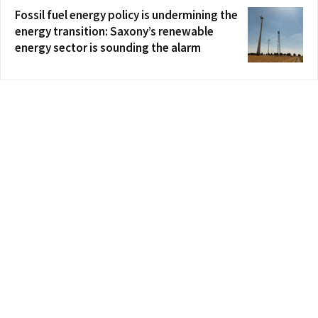
Fossil fuel energy policy is undermining the
energy transition: Saxony’s renewable
energy sector is sounding the alarm