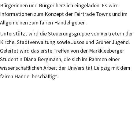
Bürgerinnen und Bürger herzlich eingeladen. Es wird
Informationen zum Konzept der Fairtrade Towns und im
Allgemeinen zum fairen Handel geben.
Unterstützt wird die Steuerungsgruppe von Vertretern der
Kirche, Stadtverwaltung sowie Jusos und Grüner Jugend.
Geleitet wird das erste Treffen von der Markkleeberger
Studentin Diana Bergmann, die sich im Rahmen einer
wissenschaftlichen Arbeit der Universität Leipzig mit dem
fairen Handel beschäftigt.