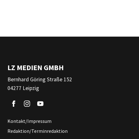
LZ MEDIEN GMBH
Bernhard Göring Straße 152
04277 Leipzig
Kontakt/Impressum
Redaktion/Terminredaktion