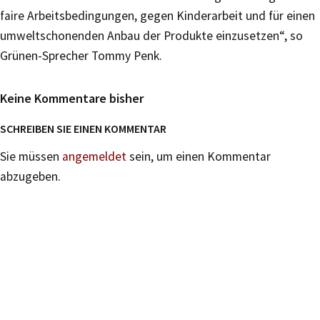
faire Arbeitsbedingungen, gegen Kinderarbeit und für einen
umweltschonenden Anbau der Produkte einzusetzen“, so
Grünen-Sprecher Tommy Penk.
Keine Kommentare bisher
SCHREIBEN SIE EINEN KOMMENTAR
Sie müssen
angemeldet
sein, um einen Kommentar
abzugeben.