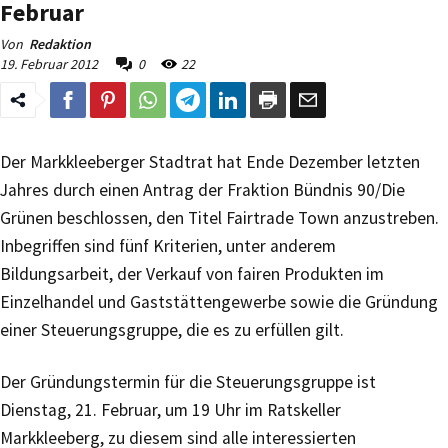
Februar
Von
Redaktion
19. Februar 2012
0
22
Der Markkleeberger Stadtrat hat Ende Dezember letzten
Jahres durch einen Antrag der Fraktion Bündnis 90/Die
Grünen beschlossen, den Titel Fairtrade Town anzustreben.
Inbegriffen sind fünf Kriterien, unter anderem
Bildungsarbeit, der Verkauf von fairen Produkten im
Einzelhandel und Gaststättengewerbe sowie die Gründung
einer Steuerungsgruppe, die es zu erfüllen gilt.
Der Gründungstermin für die Steuerungsgruppe ist
Dienstag, 21. Februar, um 19 Uhr im Ratskeller
Markkleeberg, zu diesem sind alle interessierten