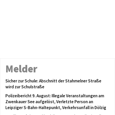
Melder
Sicher zur Schule: Abschnitt der Stahmelner Straße
wird zur Schulstraße
Polizeibericht 9. August: Illegale Veranstaltungen am
Zwenkauer See aufgelöst, Verletzte Person an
Leipziger S-Bahn-Haltepunkt, Verkehrsunfall in Dölzig