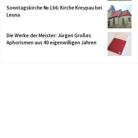
Sonntagskirche № 166: Kirche Kreypau bei
Leuna
Die Werke der Meister: Jürgen Großes
Aphorismen aus 40 eigenwilligen Jahren