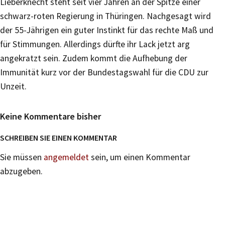
Lieberknecht steht seit vier Jahren an der Spitze einer
schwarz-roten Regierung in Thüringen. Nachgesagt wird
der 55-Jährigen ein guter Instinkt für das rechte Maß und
für Stimmungen. Allerdings dürfte ihr Lack jetzt arg
angekratzt sein. Zudem kommt die Aufhebung der
Immunität kurz vor der Bundestagswahl für die CDU zur
Unzeit.
Keine Kommentare bisher
SCHREIBEN SIE EINEN KOMMENTAR
Sie müssen
angemeldet
sein, um einen Kommentar
abzugeben.