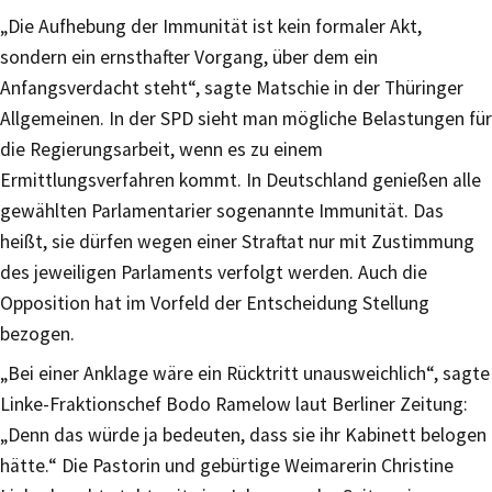
„Die Aufhebung der Immunität ist kein formaler Akt,
sondern ein ernsthafter Vorgang, über dem ein
Anfangsverdacht steht“, sagte Matschie in der Thüringer
Allgemeinen. In der SPD sieht man mögliche Belastungen für
die Regierungsarbeit, wenn es zu einem
Ermittlungsverfahren kommt. In Deutschland genießen alle
gewählten Parlamentarier sogenannte Immunität. Das
heißt, sie dürfen wegen einer Straftat nur mit Zustimmung
des jeweiligen Parlaments verfolgt werden. Auch die
Opposition hat im Vorfeld der Entscheidung Stellung
bezogen.
„Bei einer Anklage wäre ein Rücktritt unausweichlich“, sagte
Linke-Fraktionschef Bodo Ramelow laut Berliner Zeitung:
„Denn das würde ja bedeuten, dass sie ihr Kabinett belogen
hätte.“ Die Pastorin und gebürtige Weimarerin Christine