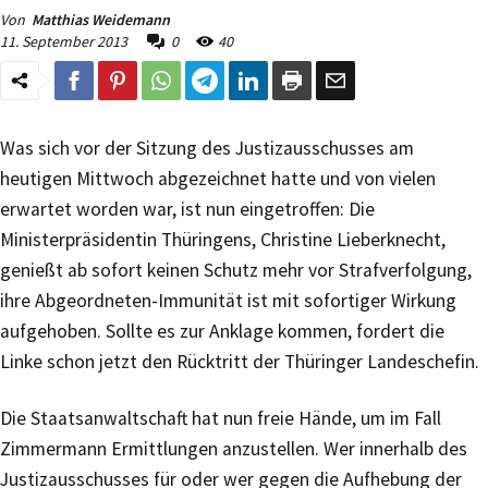
Von
Matthias Weidemann
11. September 2013
0
40
Was sich vor der Sitzung des Justizausschusses am
heutigen Mittwoch abgezeichnet hatte und von vielen
erwartet worden war, ist nun eingetroffen: Die
Ministerpräsidentin Thüringens, Christine Lieberknecht,
genießt ab sofort keinen Schutz mehr vor Strafverfolgung,
ihre Abgeordneten-Immunität ist mit sofortiger Wirkung
aufgehoben. Sollte es zur Anklage kommen, fordert die
Linke schon jetzt den Rücktritt der Thüringer Landeschefin.
Die Staatsanwaltschaft hat nun freie Hände, um im Fall
Zimmermann Ermittlungen anzustellen. Wer innerhalb des
Justizausschusses für oder wer gegen die Aufhebung der