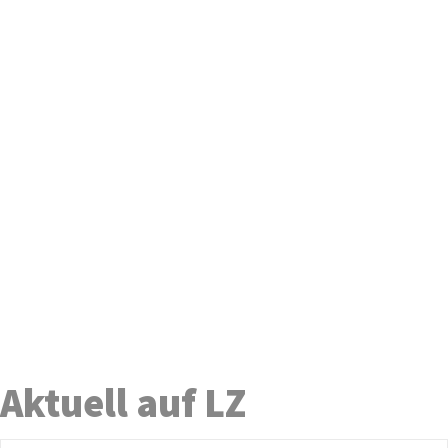
Aktuell auf LZ