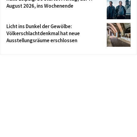
August 2026, ins Wochenende
Licht ins Dunkel der Gewölbe:
Völkerschlachtdenkmal hat neue
Ausstellungsräume erschlossen