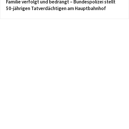
Familie verfolgt und bedrängt – Bundespolizei stellt
50-jährigen Tatverdächtigen am Hauptbahnhof