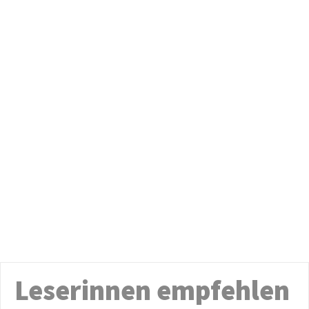
Leserinnen empfehlen