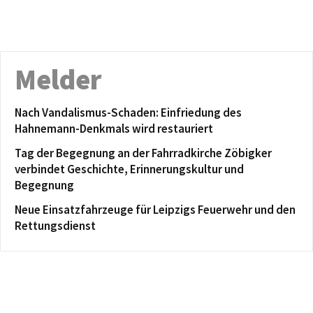
Melder
Nach Vandalismus-Schaden: Einfriedung des
Hahnemann-Denkmals wird restauriert
Tag der Begegnung an der Fahrradkirche Zöbigker
verbindet Geschichte, Erinnerungskultur und
Begegnung
Neue Einsatzfahrzeuge für Leipzigs Feuerwehr und den
Rettungsdienst