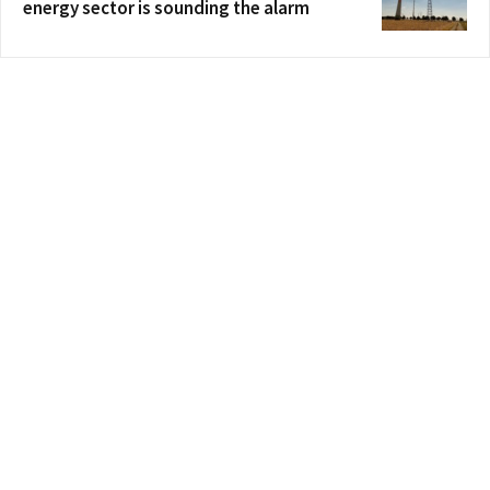
energy sector is sounding the alarm