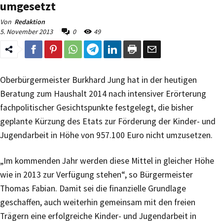
umgesetzt
Von
Redaktion
5. November 2013
0
49
Oberbürgermeister Burkhard Jung hat in der heutigen
Beratung zum Haushalt 2014 nach intensiver Erörterung
fachpolitischer Gesichtspunkte festgelegt, die bisher
geplante Kürzung des Etats zur Förderung der Kinder- und
Jugendarbeit in Höhe von 957.100 Euro nicht umzusetzen.
„Im kommenden Jahr werden diese Mittel in gleicher Höhe
wie in 2013 zur Verfügung stehen“, so Bürgermeister
Thomas Fabian. Damit sei die finanzielle Grundlage
geschaffen, auch weiterhin gemeinsam mit den freien
Trägern eine erfolgreiche Kinder- und Jugendarbeit in