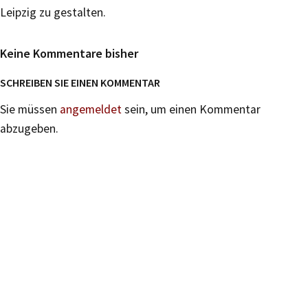
Leipzig zu gestalten.
Keine Kommentare bisher
SCHREIBEN SIE EINEN KOMMENTAR
Sie müssen
angemeldet
sein, um einen Kommentar
abzugeben.