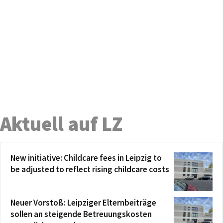
Aktuell auf LZ
New initiative: Childcare fees in Leipzig to
be adjusted to reflect rising childcare costs
Neuer Vorstoß: Leipziger Elternbeiträge
sollen an steigende Betreuungskosten