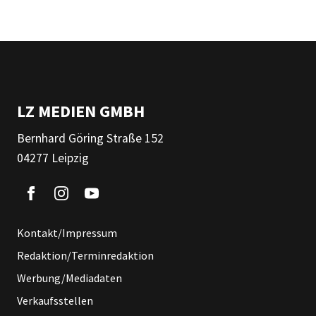
LZ MEDIEN GMBH
Bernhard Göring Straße 152
04277 Leipzig
Kontakt/Impressum
Redaktion/Terminredaktion
Werbung/Mediadaten
Verkaufsstellen