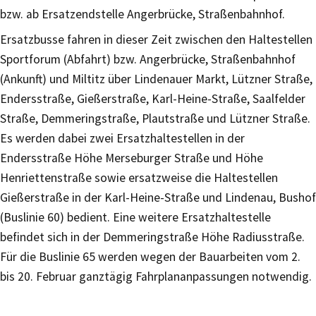
bzw. ab Ersatzendstelle Angerbrücke, Straßenbahnhof.
Ersatzbusse fahren in dieser Zeit zwischen den Haltestellen
Sportforum (Abfahrt) bzw. Angerbrücke, Straßenbahnhof
(Ankunft) und Miltitz über Lindenauer Markt, Lützner Straße,
Endersstraße, Gießerstraße, Karl-Heine-Straße, Saalfelder
Straße, Demmeringstraße, Plautstraße und Lützner Straße.
Es werden dabei zwei Ersatzhaltestellen in der
Endersstraße Höhe Merseburger Straße und Höhe
Henriettenstraße sowie ersatzweise die Haltestellen
Gießerstraße in der Karl-Heine-Straße und Lindenau, Bushof
(Buslinie 60) bedient. Eine weitere Ersatzhaltestelle
befindet sich in der Demmeringstraße Höhe Radiusstraße.
Für die Buslinie 65 werden wegen der Bauarbeiten vom 2.
bis 20. Februar ganztägig Fahrplananpassungen notwendig.