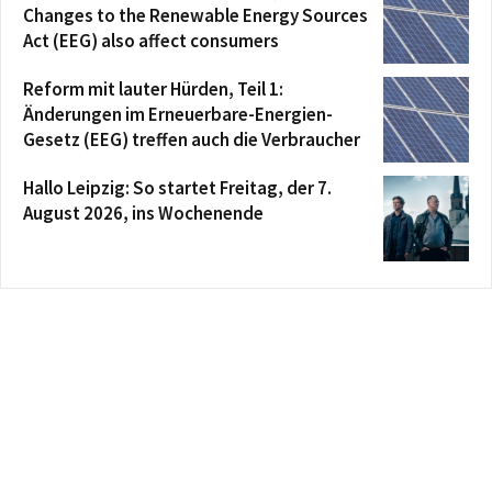
Changes to the Renewable Energy Sources
Act (EEG) also affect consumers
Reform mit lauter Hürden, Teil 1:
Änderungen im Erneuerbare-Energien-
Gesetz (EEG) treffen auch die Verbraucher
Hallo Leipzig: So startet Freitag, der 7.
August 2026, ins Wochenende