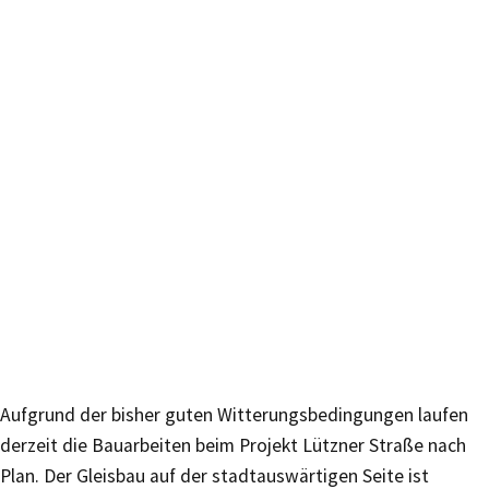
Aufgrund der bisher guten Witterungsbedingungen laufen
derzeit die Bauarbeiten beim Projekt Lützner Straße nach
Plan. Der Gleisbau auf der stadtauswärtigen Seite ist