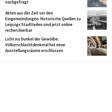
nachgefragt
Akten aus der Zeit vor den
Eingemeindungen: Historische Quellen zu
Leipzigs Stadtteilen sind jetzt online
recherchierbar
Licht ins Dunkel der Gewölbe:
Völkerschlachtdenkmal hat neue
Ausstellungsräume erschlossen