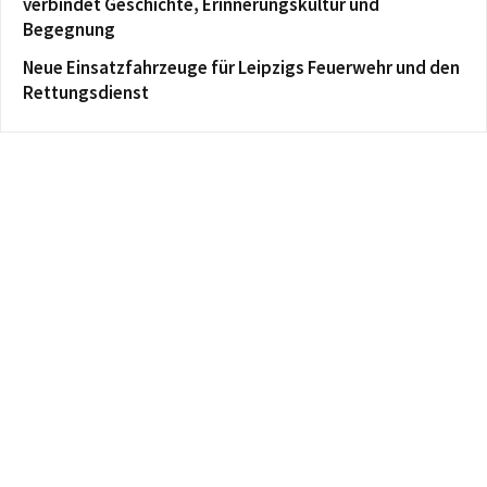
verbindet Geschichte, Erinnerungskultur und
Begegnung
Neue Einsatzfahrzeuge für Leipzigs Feuerwehr und den
Rettungsdienst