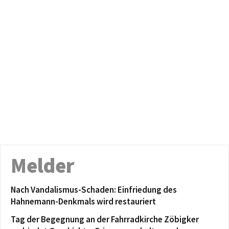
Melder
Nach Vandalismus-Schaden: Einfriedung des
Hahnemann-Denkmals wird restauriert
Tag der Begegnung an der Fahrradkirche Zöbigker