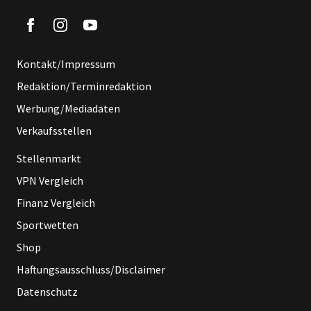
Kontakt/Impressum
Redaktion/Terminredaktion
Werbung/Mediadaten
Verkaufsstellen
Stellenmarkt
VPN Vergleich
Finanz Vergleich
Sportwetten
Shop
Haftungsausschluss/Disclaimer
Datenschutz