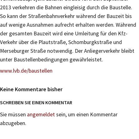
2013 verkehren die Bahnen eingleisig durch die Baustelle.
So kann der Straßenbahnverkehr während der Bauzeit bis
auf wenige Ausnahmen aufrecht erhalten werden. Während
der gesamten Bauzeit wird eine Umleitung für den Kfz-
Verkehr über die Plautstraße, Schomburgkstraße und
Merseburger Straße notwendig. Der Anliegerverkehr bleibt
unter Baustellenbedingungen gewährleistet.
www.lvb.de/baustellen
Keine Kommentare bisher
SCHREIBEN SIE EINEN KOMMENTAR
Sie müssen
angemeldet
sein, um einen Kommentar
abzugeben.