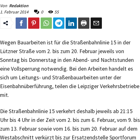
Von
Redaktion
1. Februar 2014
0
55
Wegen Bauarbeiten ist für die Straßenbahnlinie 15 in der
Lützner Straße vom 2. bis zum 20. Februar jeweils von
Sonntag bis Donnerstag in den Abend- und Nachtstunden
eine Vollsperrung notwendig. Bei den Arbeiten handelt es
sich um Leitungs- und Straßenbauarbeiten unter der
Eisenbahnüberführung, teilen die Leipziger Verkehrsbetriebe
mit.
Die Straßenbahnlinie 15 verkehrt deshalb jeweils ab 21:15
Uhr bis 4 Uhr in der Zeit vom 2. bis zum 6. Februar, vom 9. bis
zum 13. Februar sowie vom 16. bis zum 20. Februar auf dem
Westabschnitt verkürzt bis zur Ersatzendstelle Sportforum