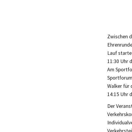
Zwischen d
Ehrenrunde 
Lauf starte
11:30 Uhr 
Am Sportfo
Sportforum 
Walker für 
14:15 Uhr 
Der Veranst
Verkehrsko
Individualv
Verkehrste