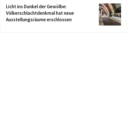
Licht ins Dunkel der Gewölbe:
Völkerschlachtdenkmal hat neue
Ausstellungsräume erschlossen