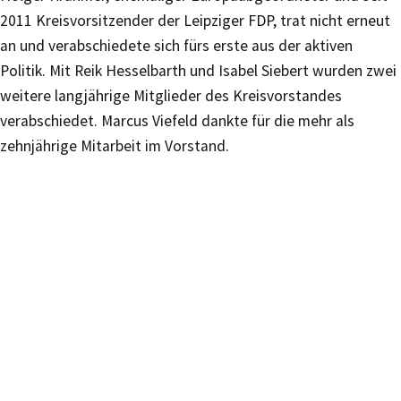
2011 Kreisvorsitzender der Leipziger FDP, trat nicht erneut
an und verabschiedete sich fürs erste aus der aktiven
Politik. Mit Reik Hesselbarth und Isabel Siebert wurden zwei
weitere langjährige Mitglieder des Kreisvorstandes
verabschiedet. Marcus Viefeld dankte für die mehr als
zehnjährige Mitarbeit im Vorstand.