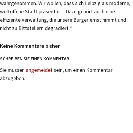
wahrgenommen. Wir wollen, dass sich Leipzig als moderne,
weltoffene Stadt präsentiert. Dazu gehört auch eine
effiziente Verwaltung, die unsere Bürger ernst nimmt und
nicht zu Bittstellern degradiert.“
Keine Kommentare bisher
SCHREIBEN SIE EINEN KOMMENTAR
Sie müssen
angemeldet
sein, um einen Kommentar
abzugeben.