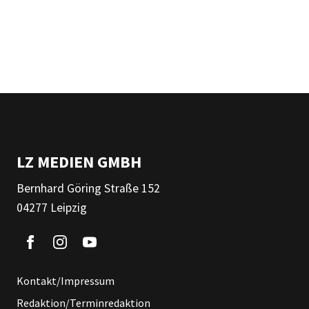
LZ MEDIEN GMBH
Bernhard Göring Straße 152
04277 Leipzig
Kontakt/Impressum
Redaktion/Terminredaktion