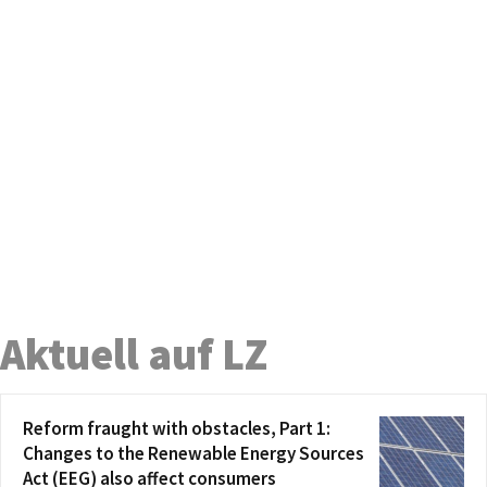
Aktuell auf LZ
Reform fraught with obstacles, Part 1:
Changes to the Renewable Energy Sources
Act (EEG) also affect consumers