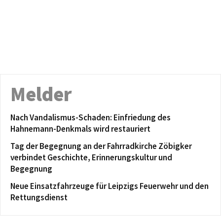
Melder
Nach Vandalismus-Schaden: Einfriedung des
Hahnemann-Denkmals wird restauriert
Tag der Begegnung an der Fahrradkirche Zöbigker
verbindet Geschichte, Erinnerungskultur und
Begegnung
Neue Einsatzfahrzeuge für Leipzigs Feuerwehr und den
Rettungsdienst