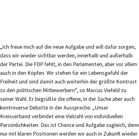
„Ich freue mich auf die neue Aufgabe und will dafür sorgen,
dass wir wieder sichtbar werden, innerhalb und außerhalb
der Partei. Die FDP fehlt, in den Parlamenten, aber vor allem
auch in den Köpfen. Wir stehen für ein Lebensgefühl der
Freiheit und sind damit auch weiterhin der größte Kontrast
zu den politischen Mitbewerbern“, so Marcus Viefeld zu
seiner Wahl. Er begrüßte die offene, in der Sache aber auch
kontroverse Debatte in der Aussprache. „Unser
Kreisverband verbindet eine Vielzahl von individuellen
Persönlichkeiten. Das ist Chance und Aufgabe zugleich, denn
nur mit klaren Positionen werden wir auch in Zukunft wieder