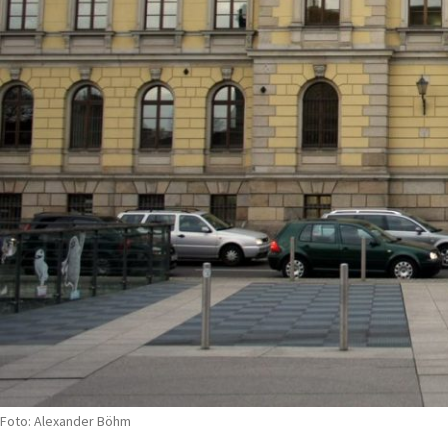
Foto: Alexander Böhm