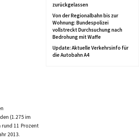
zurückgelassen
Von der Regionalbahn bis zur
Wohnung: Bundespolizei
vollstreckt Durchsuchung nach
Bedrohung mit Waffe
Update: Aktuelle Verkehrsinfo für
die Autobahn A4
en
den (1.275 im
n rund 11 Prozent
hr 2013.