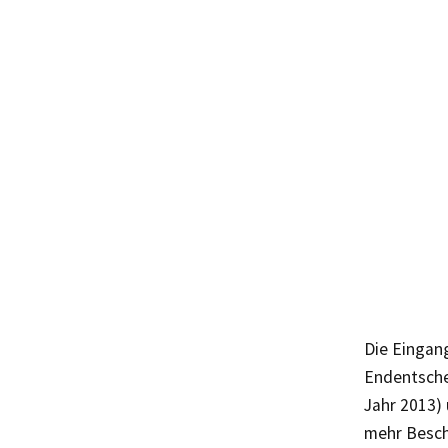
Die Eingan
Endentsche
Jahr 2013)
mehr Besch