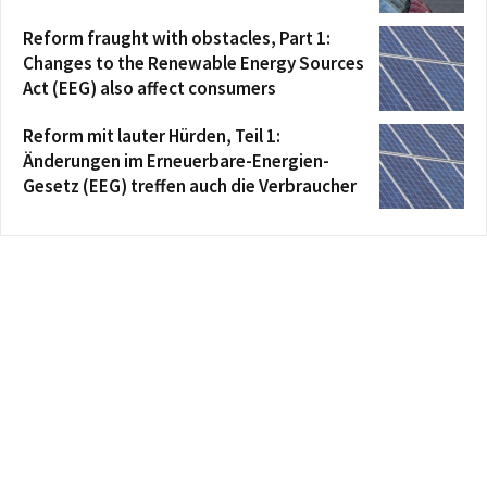
Reform fraught with obstacles, Part 1:
Changes to the Renewable Energy Sources
Act (EEG) also affect consumers
Reform mit lauter Hürden, Teil 1:
Änderungen im Erneuerbare-Energien-
Gesetz (EEG) treffen auch die Verbraucher