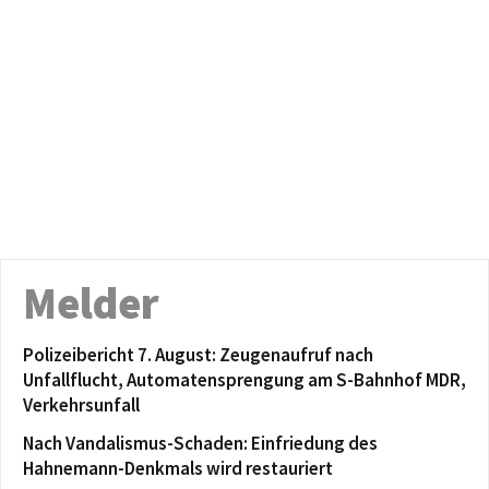
Melder
Polizeibericht 7. August: Zeugenaufruf nach
Unfallflucht, Automatensprengung am S-Bahnhof MDR,
Verkehrsunfall
Nach Vandalismus-Schaden: Einfriedung des
Hahnemann-Denkmals wird restauriert