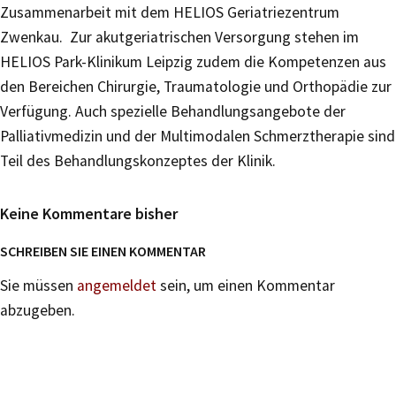
Zusammenarbeit mit dem HELIOS Geriatriezentrum
Zwenkau. Zur akutgeriatrischen Versorgung stehen im
HELIOS Park-Klinikum Leipzig zudem die Kompetenzen aus
den Bereichen Chirurgie, Traumatologie und Orthopädie zur
Verfügung. Auch spezielle Behandlungsangebote der
Palliativmedizin und der Multimodalen Schmerztherapie sind
Teil des Behandlungskonzeptes der Klinik.
Keine Kommentare bisher
SCHREIBEN SIE EINEN KOMMENTAR
Sie müssen
angemeldet
sein, um einen Kommentar
abzugeben.