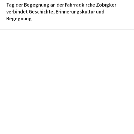
Tag der Begegnung an der Fahrradkirche Zöbigker
verbindet Geschichte, Erinnerungskultur und
Begegnung