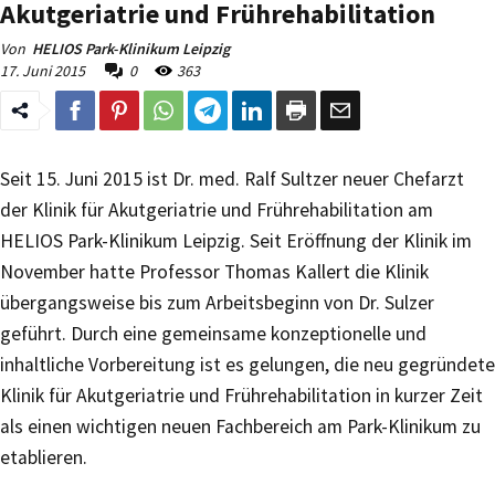
Akutgeriatrie und Frührehabilitation
Von
HELIOS Park-Klinikum Leipzig
17. Juni 2015
0
363
Seit 15. Juni 2015 ist Dr. med. Ralf Sultzer neuer Chefarzt
der Klinik für Akutgeriatrie und Frührehabilitation am
HELIOS Park-Klinikum Leipzig. Seit Eröffnung der Klinik im
November hatte Professor Thomas Kallert die Klinik
übergangsweise bis zum Arbeitsbeginn von Dr. Sulzer
geführt. Durch eine gemeinsame konzeptionelle und
inhaltliche Vorbereitung ist es gelungen, die neu gegründete
Klinik für Akutgeriatrie und Frührehabilitation in kurzer Zeit
als einen wichtigen neuen Fachbereich am Park-Klinikum zu
etablieren.