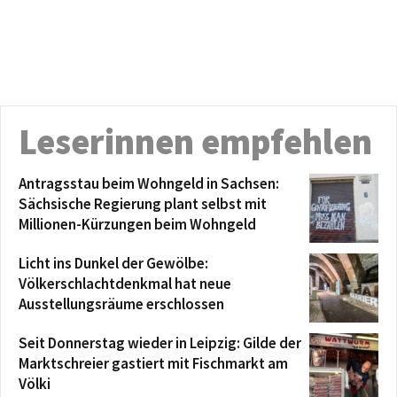
Leserinnen empfehlen
Antragsstau beim Wohngeld in Sachsen:
Sächsische Regierung plant selbst mit
Millionen-Kürzungen beim Wohngeld
Licht ins Dunkel der Gewölbe:
Völkerschlachtdenkmal hat neue
Ausstellungsräume erschlossen
Seit Donnerstag wieder in Leipzig: Gilde der
Marktschreier gastiert mit Fischmarkt am
Völki