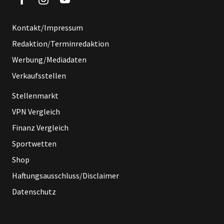
Kontakt/Impressum
Redaktion/Terminredaktion
Werbung/Mediadaten
Verkaufsstellen
Stellenmarkt
VPN Vergleich
Finanz Vergleich
Sportwetten
Shop
Haftungsausschluss/Disclaimer
Datenschutz