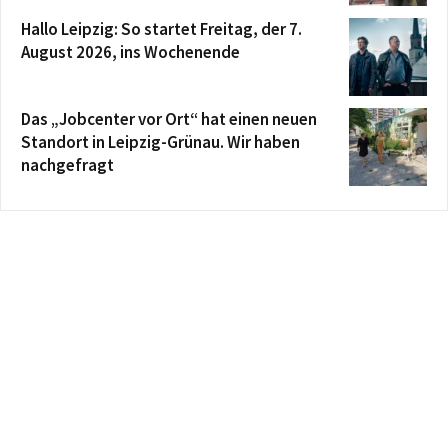
Hallo Leipzig: So startet Freitag, der 7.
August 2026, ins Wochenende
Das „Jobcenter vor Ort“ hat einen neuen
Standort in Leipzig-Grünau. Wir haben
nachgefragt