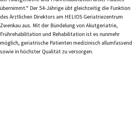
übernimmt.“ Der 54-Jährige übt gleichzeitig die Funktion
des Ärztlichen Direktors am HELIOS Geriatriezentrum
Zwenkau aus. Mit der Bündelung von Akutgeriatrie,
Frührehabilitation und Rehabilitation ist es nunmehr
möglich, geriatrische Patienten medizinisch allumfassend
sowie in höchster Qualität zu versorgen.