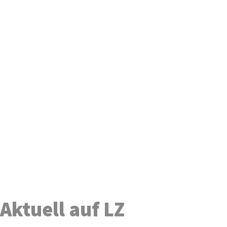
Aktuell auf LZ