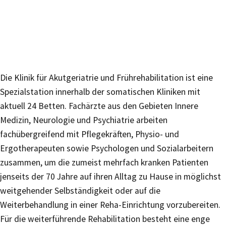
Die Klinik für Akutgeriatrie und Frührehabilitation ist eine
Spezialstation innerhalb der somatischen Kliniken mit
aktuell 24 Betten. Fachärzte aus den Gebieten Innere
Medizin, Neurologie und Psychiatrie arbeiten
fachübergreifend mit Pflegekräften, Physio- und
Ergotherapeuten sowie Psychologen und Sozialarbeitern
zusammen, um die zumeist mehrfach kranken Patienten
jenseits der 70 Jahre auf ihren Alltag zu Hause in möglichst
weitgehender Selbständigkeit oder auf die
Weiterbehandlung in einer Reha-Einrichtung vorzubereiten.
Für die weiterführende Rehabilitation besteht eine enge