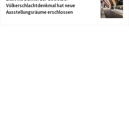
Völkerschlachtdenkmal hat neue
Ausstellungsräume erschlossen