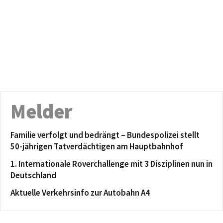
Melder
Familie verfolgt und bedrängt – Bundespolizei stellt
50-jährigen Tatverdächtigen am Hauptbahnhof
1. Internationale Roverchallenge mit 3 Disziplinen nun in
Deutschland
Aktuelle Verkehrsinfo zur Autobahn A4