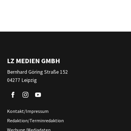
LZ MEDIEN GMBH
Bernhard Göring Straße 152
04277 Leipzig
Kontakt/Impressum
Redaktion/Terminredaktion
Werbung/Mediadaten