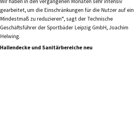
Wir haben in den vergangenen Monaten sehr intensiv
gearbeitet, um die Einschränkungen für die Nutzer auf ein
Mindestmaß zu reduzieren“, sagt der Technische
Geschäftsführer der Sportbäder Leipzig GmbH, Joachim
Helwing.
Hallendecke und Sanitärbereiche neu