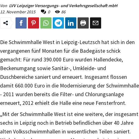
Von
LVV Leipziger Versorgungs- und Verkehrsgesellschaft mbH
12. November 2015
0
86
Die Schwimmhalle West in Leipzig-Leutzsch hat sich in den
vergangenen fünf Monaten für die Badegäste schick
gemacht: Für rund 390.000 Euro wurden Hallendecke,
Beckenumgang sowie Sanitär-, Umkleide- und
Duschbereiche saniert und erneuert. Insgesamt flossen
damit 660.000 Euro in die Modernisierung der Schwimmhalle
- 2011 wurden bereits die Filter- und Chlorungsanlage
erneuert, 2012 erhielt die Halle eine neue Fensterfront.
„Mit der Schwimmhalle West ist eine weitere, der insgesamt
sechs in Leipzig noch in Betrieb befindlichen über 40 Jahre
alten Volksschwimmhallen in wesentlichen Teilen saniert.