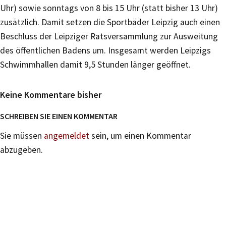
Uhr) sowie sonntags von 8 bis 15 Uhr (statt bisher 13 Uhr)
zusätzlich. Damit setzen die Sportbäder Leipzig auch einen
Beschluss der Leipziger Ratsversammlung zur Ausweitung
des öffentlichen Badens um. Insgesamt werden Leipzigs
Schwimmhallen damit 9,5 Stunden länger geöffnet.
Keine Kommentare bisher
SCHREIBEN SIE EINEN KOMMENTAR
Sie müssen
angemeldet
sein, um einen Kommentar
abzugeben.