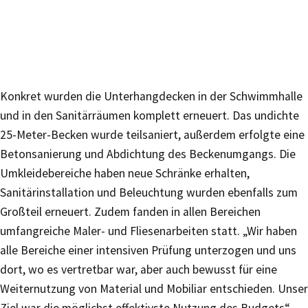
Konkret wurden die Unterhangdecken in der Schwimmhalle
und in den Sanitärräumen komplett erneuert. Das undichte
25-Meter-Becken wurde teilsaniert, außerdem erfolgte eine
Betonsanierung und Abdichtung des Beckenumgangs. Die
Umkleidebereiche haben neue Schränke erhalten,
Sanitärinstallation und Beleuchtung wurden ebenfalls zum
Großteil erneuert. Zudem fanden in allen Bereichen
umfangreiche Maler- und Fliesenarbeiten statt. „Wir haben
alle Bereiche einer intensiven Prüfung unterzogen und uns
dort, wo es vertretbar war, aber auch bewusst für eine
Weiternutzung von Material und Mobiliar entschieden. Unser