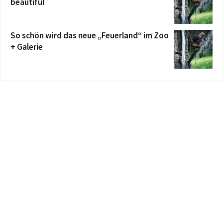
beautiful
So schön wird das neue „Feuerland“ im Zoo
+ Galerie