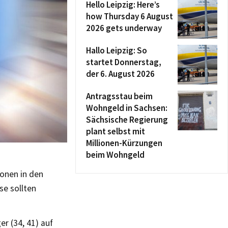
Hello Leipzig: Here’s
how Thursday 6 August
2026 gets underway
Hallo Leipzig: So
startet Donnerstag,
der 6. August 2026
Antragsstau beim
Wohngeld in Sachsen:
Sächsische Regierung
plant selbst mit
Millionen-Kürzungen
beim Wohngeld
onen in den
se sollten
er (34, 41) auf