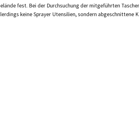
lände fest. Bei der Durchsuchung der mitgeführten Taschen
lerdings keine Sprayer Utensilien, sondern abgeschnittene K