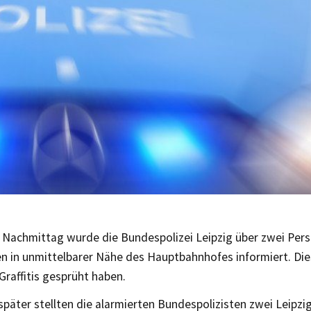
 Nachmittag wurde die Bundespolizei Leipzig über zwei Pers
n in unmittelbarer Nähe des Hauptbahnhofes informiert. Die
Graffitis gesprüht haben.
später stellten die alarmierten Bundespolizisten zwei Leipzig