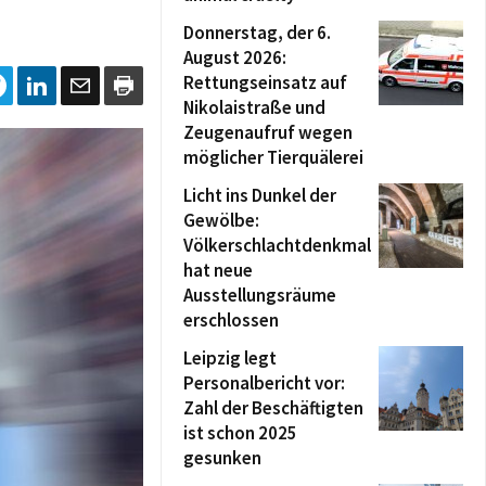
Donnerstag, der 6.
August 2026:
Rettungseinsatz auf
Nikolaistraße und
Zeugenaufruf wegen
möglicher Tierquälerei
Licht ins Dunkel der
Gewölbe:
Völkerschlachtdenkmal
hat neue
Ausstellungsräume
erschlossen
Leipzig legt
Personalbericht vor:
Zahl der Beschäftigten
ist schon 2025
gesunken