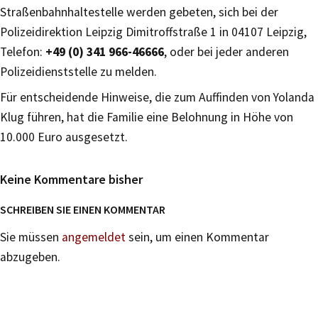
Straßenbahnhaltestelle werden gebeten, sich bei der
Polizeidirektion Leipzig Dimitroffstraße 1 in 04107 Leipzig,
Telefon:
+49 (0) 341 966-46666
, oder bei jeder anderen
Polizeidienststelle zu melden.
Für entscheidende Hinweise, die zum Auffinden von Yolanda
Klug führen, hat die Familie eine Belohnung in Höhe von
10.000 Euro ausgesetzt.
Keine Kommentare bisher
SCHREIBEN SIE EINEN KOMMENTAR
Sie müssen
angemeldet
sein, um einen Kommentar
abzugeben.