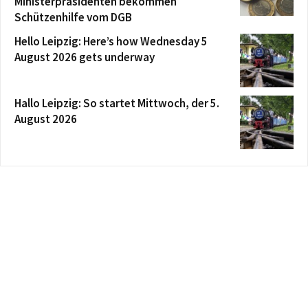
Ministerpräsidenten bekommen
Schützenhilfe vom DGB
Hello Leipzig: Here’s how Wednesday 5
August 2026 gets underway
Hallo Leipzig: So startet Mittwoch, der 5.
August 2026