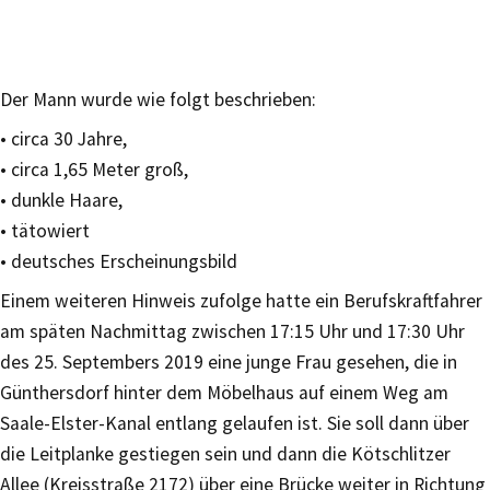
Der Mann wurde wie folgt beschrieben:
• circa 30 Jahre,
• circa 1,65 Meter groß,
• dunkle Haare,
• tätowiert
• deutsches Erscheinungsbild
Einem weiteren Hinweis zufolge hatte ein Berufskraftfahrer
am späten Nachmittag zwischen 17:15 Uhr und 17:30 Uhr
des 25. Septembers 2019 eine junge Frau gesehen, die in
Günthersdorf hinter dem Möbelhaus auf einem Weg am
Saale-Elster-Kanal entlang gelaufen ist. Sie soll dann über
die Leitplanke gestiegen sein und dann die Kötschlitzer
Allee (Kreisstraße 2172) über eine Brücke weiter in Richtung