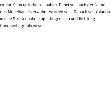
einem Mann unterhalten haben. Dabei soll auch der Name
des Möbelhauses erwähnt worden sein. Danach soll Yolanda
in eine Straßenbahn eingestiegen sein und Richtung
Connewitz gefahren sein.