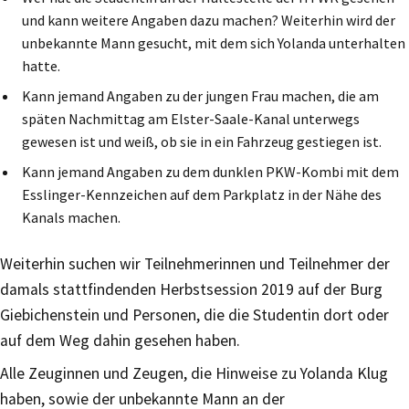
und kann weitere Angaben dazu machen? Weiterhin wird der
unbekannte Mann gesucht, mit dem sich Yolanda unterhalten
hatte.
Kann jemand Angaben zu der jungen Frau machen, die am
späten Nachmittag am Elster-Saale-Kanal unterwegs
gewesen ist und weiß, ob sie in ein Fahrzeug gestiegen ist.
Kann jemand Angaben zu dem dunklen PKW-Kombi mit dem
Esslinger-Kennzeichen auf dem Parkplatz in der Nähe des
Kanals machen.
Weiterhin suchen wir Teilnehmerinnen und Teilnehmer der
damals stattfindenden Herbstsession 2019 auf der Burg
Giebichenstein und Personen, die die Studentin dort oder
auf dem Weg dahin gesehen haben.
Alle Zeuginnen und Zeugen, die Hinweise zu Yolanda Klug
haben, sowie der unbekannte Mann an der