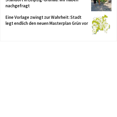
nachgefragt
Eine Vorlage zwingt zur Wahrheit: Stadt
legt endlich den neuen Masterplan Grün vor