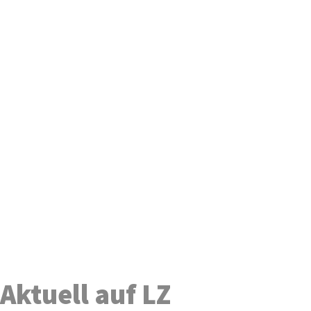
Aktuell auf LZ