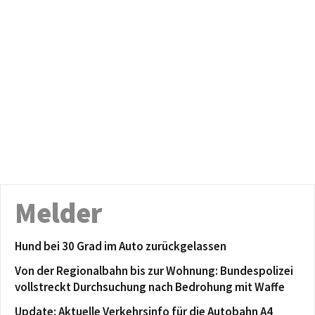
Melder
Hund bei 30 Grad im Auto zurückgelassen
Von der Regionalbahn bis zur Wohnung: Bundespolizei
vollstreckt Durchsuchung nach Bedrohung mit Waffe
Update: Aktuelle Verkehrsinfo für die Autobahn A4