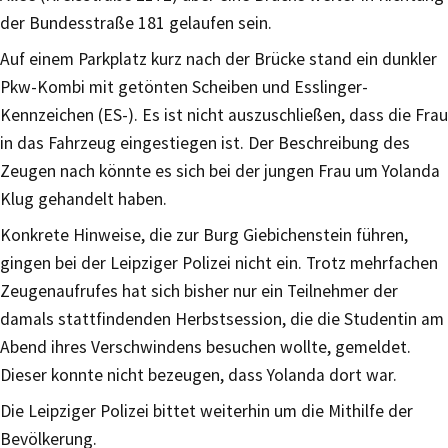
der Bundesstraße 181 gelaufen sein.
Auf einem Parkplatz kurz nach der Brücke stand ein dunkler
Pkw-Kombi mit getönten Scheiben und Esslinger-
Kennzeichen (ES-). Es ist nicht auszuschließen, dass die Frau
in das Fahrzeug eingestiegen ist. Der Beschreibung des
Zeugen nach könnte es sich bei der jungen Frau um Yolanda
Klug gehandelt haben.
Konkrete Hinweise, die zur Burg Giebichenstein führen,
gingen bei der Leipziger Polizei nicht ein. Trotz mehrfachen
Zeugenaufrufes hat sich bisher nur ein Teilnehmer der
damals stattfindenden Herbstsession, die die Studentin am
Abend ihres Verschwindens besuchen wollte, gemeldet.
Dieser konnte nicht bezeugen, dass Yolanda dort war.
Die Leipziger Polizei bittet weiterhin um die Mithilfe der
Bevölkerung.