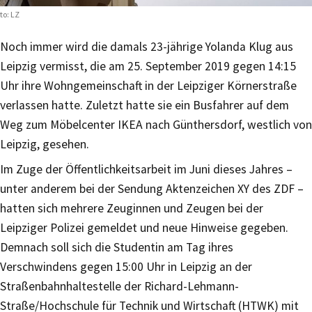
to: LZ
Noch immer wird die damals 23-jährige Yolanda Klug aus
Leipzig vermisst, die am 25. September 2019 gegen 14:15
Uhr ihre Wohngemeinschaft in der Leipziger Körnerstraße
verlassen hatte. Zuletzt hatte sie ein Busfahrer auf dem
Weg zum Möbelcenter IKEA nach Günthersdorf, westlich von
Leipzig, gesehen.
Im Zuge der Öffentlichkeitsarbeit im Juni dieses Jahres –
unter anderem bei der Sendung Aktenzeichen XY des ZDF –
hatten sich mehrere Zeuginnen und Zeugen bei der
Leipziger Polizei gemeldet und neue Hinweise gegeben.
Demnach soll sich die Studentin am Tag ihres
Verschwindens gegen 15:00 Uhr in Leipzig an der
Straßenbahnhaltestelle der Richard-Lehmann-
Straße/Hochschule für Technik und Wirtschaft (HTWK) mit