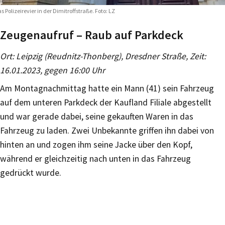
s Polizeirevier in der Dimitroffstraße. Foto: LZ
Zeugenaufruf – Raub auf Parkdeck
Ort: Leipzig (Reudnitz-Thonberg), Dresdner Straße, Zeit:
16.01.2023, gegen 16:00 Uhr
Am Montagnachmittag hatte ein Mann (41) sein Fahrzeug
auf dem unteren Parkdeck der Kaufland Filiale abgestellt
und war gerade dabei, seine gekauften Waren in das
Fahrzeug zu laden. Zwei Unbekannte griffen ihn dabei von
hinten an und zogen ihm seine Jacke über den Kopf,
während er gleichzeitig nach unten in das Fahrzeug
gedrückt wurde.