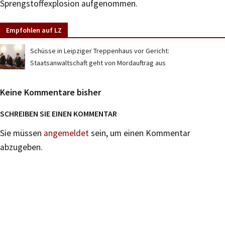
Sprengstoffexplosion aufgenommen.
Empfohlen auf LZ
Schüsse in Leipziger Treppenhaus vor Gericht:
Staatsanwaltschaft geht von Mordauftrag aus
Keine Kommentare bisher
SCHREIBEN SIE EINEN KOMMENTAR
Sie müssen
angemeldet
sein, um einen Kommentar
abzugeben.