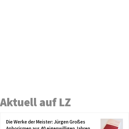
Aktuell auf LZ
Die Werke der Meister: Jürgen Großes
Aphorismen aus 40 eigenwilligen Jahren