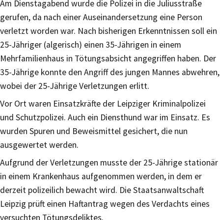
Am Dienstagabend wurde die Polizei in die Juliusstraße
gerufen, da nach einer Auseinandersetzung eine Person
verletzt worden war. Nach bisherigen Erkenntnissen soll ein
25-Jähriger (algerisch) einen 35-Jährigen in einem
Mehrfamilienhaus in Tötungsabsicht angegriffen haben. Der
35-Jährige konnte den Angriff des jungen Mannes abwehren,
wobei der 25-Jährige Verletzungen erlitt.
Vor Ort waren Einsatzkräfte der Leipziger Kriminalpolizei
und Schutzpolizei. Auch ein Diensthund war im Einsatz. Es
wurden Spuren und Beweismittel gesichert, die nun
ausgewertet werden.
Aufgrund der Verletzungen musste der 25-Jährige stationär
in einem Krankenhaus aufgenommen werden, in dem er
derzeit polizeilich bewacht wird. Die Staatsanwaltschaft
Leipzig prüft einen Haftantrag wegen des Verdachts eines
versuchten Tötungsdeliktes.