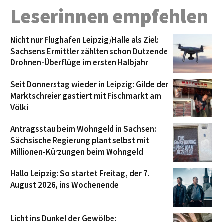
Leserinnen empfehlen
Nicht nur Flughafen Leipzig/Halle als Ziel:
Sachsens Ermittler zählten schon Dutzende
Drohnen-Überflüge im ersten Halbjahr
Seit Donnerstag wieder in Leipzig: Gilde der
Marktschreier gastiert mit Fischmarkt am
Völki
Antragsstau beim Wohngeld in Sachsen:
Sächsische Regierung plant selbst mit
Millionen-Kürzungen beim Wohngeld
Hallo Leipzig: So startet Freitag, der 7.
August 2026, ins Wochenende
Licht ins Dunkel der Gewölbe: