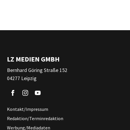
LZ MEDIEN GMBH
Bernhard Göring Straße 152
04277 Leipzig
Kontakt/Impressum
Redaktion/Terminredaktion
Werbung/Mediadaten