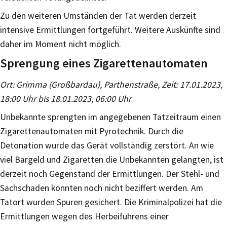
Zu den weiteren Umständen der Tat werden derzeit
intensive Ermittlungen fortgeführt. Weitere Auskünfte sind
daher im Moment nicht möglich.
Sprengung eines Zigarettenautomaten
Ort: Grimma (Großbardau), Parthenstraße, Zeit: 17.01.2023,
18:00 Uhr bis 18.01.2023, 06:00 Uhr
Unbekannte sprengten im angegebenen Tatzeitraum einen
Zigarettenautomaten mit Pyrotechnik. Durch die
Detonation wurde das Gerät vollständig zerstört. An wie
viel Bargeld und Zigaretten die Unbekannten gelangten, ist
derzeit noch Gegenstand der Ermittlungen. Der Stehl- und
Sachschaden konnten noch nicht beziffert werden. Am
Tatort wurden Spuren gesichert. Die Kriminalpolizei hat die
Ermittlungen wegen des Herbeiführens einer