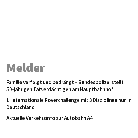
Melder
Familie verfolgt und bedrängt – Bundespolizei stellt
50-jährigen Tatverdächtigen am Hauptbahnhof
1. Internationale Roverchallenge mit 3 Disziplinen nun in
Deutschland
Aktuelle Verkehrsinfo zur Autobahn A4