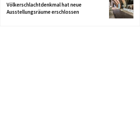
Völkerschlachtdenkmal hat neue
Ausstellungsräume erschlossen