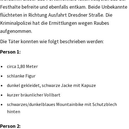
Festhalte befreite und ebenfalls entkam. Beide Unbekannte
flüchteten in Richtung Ausfahrt Dresdner Straße. Die
Kriminalpolizei hat die Ermittlungen wegen Raubes
aufgenommen.
Die Täter konnten wie folgt beschrieben werden:
Person 1:
circa 1,80 Meter
schlanke Figur
dunkel gekleidet, schwarze Jacke mit Kapuze
kurzer bräunlicher Vollbart
schwarzes/dunkelblaues Mountainbike mit Schutzblech
hinten
Person 2: