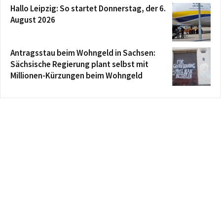
Hallo Leipzig: So startet Donnerstag, der 6.
August 2026
Antragsstau beim Wohngeld in Sachsen:
Sächsische Regierung plant selbst mit
Millionen-Kürzungen beim Wohngeld