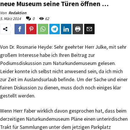
neue Museum seine Türen öffnen …
Von
Redaktion
5. März 2014
0
62
Von Dr. Rosmarie Heyde: Sehr geehrter Herr Julke, mit sehr
großem Interesse habe ich Ihren Beitrag zur
Podiumsdiskussion zum Naturkundemuseum gelesen.
Leider konnte ich selbst nicht anwesend sein, da ich mich
zur Zeit im Auslandsurlaub befinde. Um der Sache und einer
fairen Diskussion zu dienen, muss doch noch einiges klar
gestellt werden.
Wenn Herr Faber wirklich davon gesprochen hat, dass beim
derzeitigen Naturkundemuseum Pläne einen unterirdischen
Trakt für Sammlungen unter dem jetzigen Parkplatz