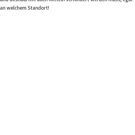
an welchem Standort!