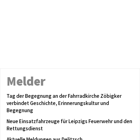
Melder
Tag der Begegnung an der Fahrradkirche Zöbigker
verbindet Geschichte, Erinnerungskultur und
Begegnung
Neue Einsatzfahrzeuge für Leipzigs Feuerwehr und den
Rettungsdienst
Aktuelle Meldungen aus Delitzsch