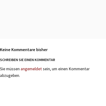
Keine Kommentare bisher
SCHREIBEN SIE EINEN KOMMENTAR
Sie müssen
angemeldet
sein, um einen Kommentar
abzugeben.