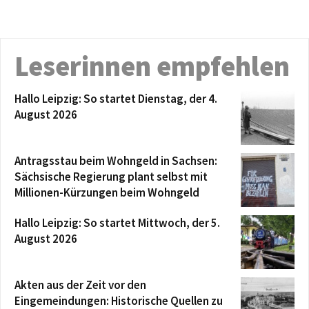
Leserinnen empfehlen
Hallo Leipzig: So startet Dienstag, der 4.
August 2026
Antragsstau beim Wohngeld in Sachsen:
Sächsische Regierung plant selbst mit
Millionen-Kürzungen beim Wohngeld
Hallo Leipzig: So startet Mittwoch, der 5.
August 2026
Akten aus der Zeit vor den
Eingemeindungen: Historische Quellen zu