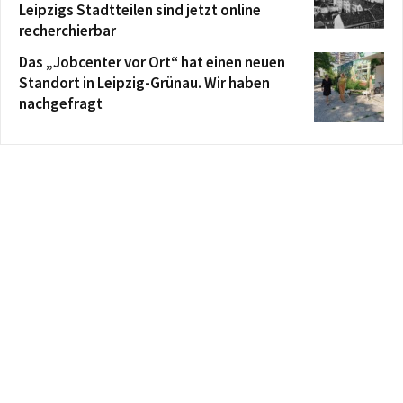
Leipzigs Stadtteilen sind jetzt online
recherchierbar
Das „Jobcenter vor Ort“ hat einen neuen
Standort in Leipzig-Grünau. Wir haben
nachgefragt