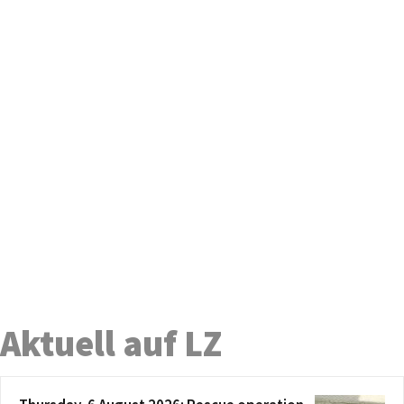
Aktuell auf LZ