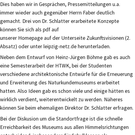
Dies haben wir in Gesprächen, Pressemitteilungen u.a.
immer wieder auch gegenüber Herrn Faber deutlich
gemacht. Drei von Dr. Schlatter erarbeitete Konzepte
können Sie sich als pdf auf
unserer Homepage auf der Unterseite Zukunftsvisionen (2.
Absatz) oder unter leipzig-netz.de herunterladen.
Neben dem Entwurf von Heinz-Jürgen Böhme gab es auch
eine Semesterarbeit der HTWK, bei der Studenten
verschiedene architektonische Entwürfe für die Erneuerung
und Erweiterung des Naturkundemuseums erarbeitet
hatten. Also Ideen gab es schon viele und einige hätten es
wirklich verdient, weiterentwickelt zu werden. Näheres
können Sie beim ehemaligen Direktor Dr. Schlatter erfragen.
Bei der Diskusion um die Standortfrage ist die schnelle
Erreichbarkeit des Museums aus allen Himmelsrichtungen