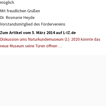
möglich.
Mit freudlichen Grüßen
Dr. Rosmarie Heyde
Vorstandsmitglied des Fördervereins
Zum Artikel vom 5. März 2014 auf L-IZ.de
Diskussion ums Naturkundemuseum (1): 2020 könnte das
neue Museum seine Türen öffnen …