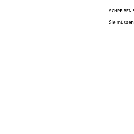
SCHREIBEN 
Sie müsse