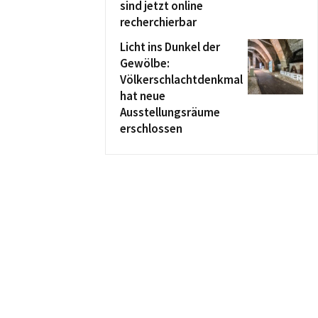
sind jetzt online
recherchierbar
Licht ins Dunkel der
Gewölbe:
Völkerschlachtdenkmal
hat neue
Ausstellungsräume
erschlossen