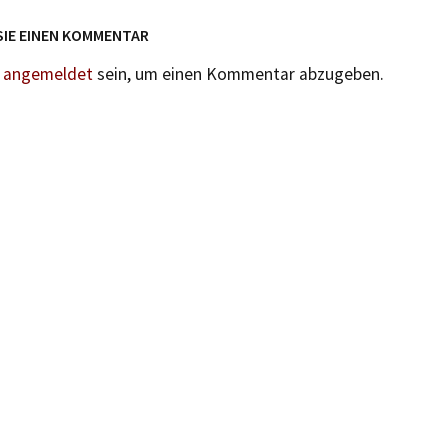
SIE EINEN KOMMENTAR
n
angemeldet
sein, um einen Kommentar abzugeben.