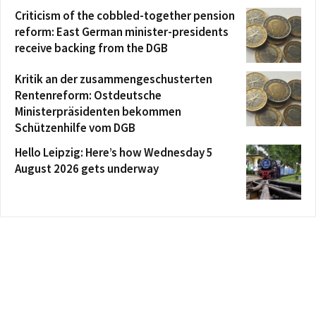
Criticism of the cobbled-together pension
reform: East German minister-presidents
receive backing from the DGB
Kritik an der zusammengeschusterten
Rentenreform: Ostdeutsche
Ministerpräsidenten bekommen
Schützenhilfe vom DGB
Hello Leipzig: Here’s how Wednesday 5
August 2026 gets underway