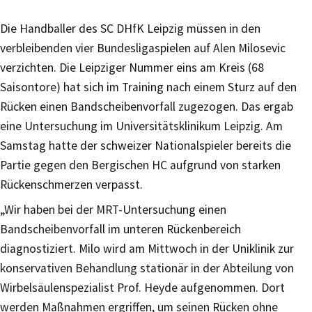
Die Handballer des SC DHfK Leipzig müssen in den
verbleibenden vier Bundesligaspielen auf Alen Milosevic
verzichten. Die Leipziger Nummer eins am Kreis (68
Saisontore) hat sich im Training nach einem Sturz auf den
Rücken einen Bandscheibenvorfall zugezogen. Das ergab
eine Untersuchung im Universitätsklinikum Leipzig. Am
Samstag hatte der schweizer Nationalspieler bereits die
Partie gegen den Bergischen HC aufgrund von starken
Rückenschmerzen verpasst.
„Wir haben bei der MRT-Untersuchung einen
Bandscheibenvorfall im unteren Rückenbereich
diagnostiziert. Milo wird am Mittwoch in der Uniklinik zur
konservativen Behandlung stationär in der Abteilung von
Wirbelsäulenspezialist Prof. Heyde aufgenommen. Dort
werden Maßnahmen ergriffen, um seinen Rücken ohne