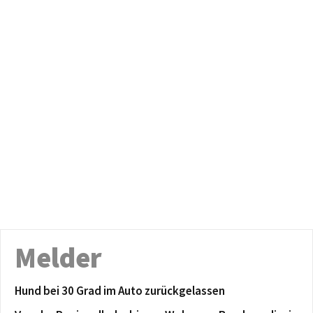
Melder
Hund bei 30 Grad im Auto zurückgelassen