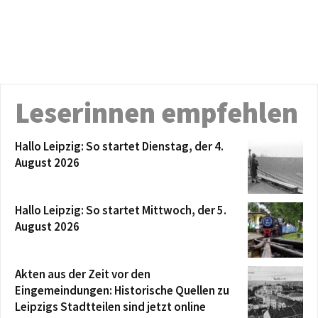
Leserinnen empfehlen
Hallo Leipzig: So startet Dienstag, der 4.
August 2026
Hallo Leipzig: So startet Mittwoch, der 5.
August 2026
Akten aus der Zeit vor den
Eingemeindungen: Historische Quellen zu
Leipzigs Stadtteilen sind jetzt online