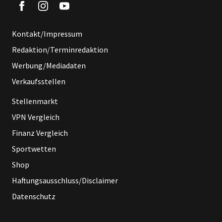
Kontakt/Impressum
Redaktion/Terminredaktion
Werbung/Mediadaten
Verkaufsstellen
Stellenmarkt
VPN Vergleich
Finanz Vergleich
Sportwetten
Shop
Haftungsausschluss/Disclaimer
Datenschutz