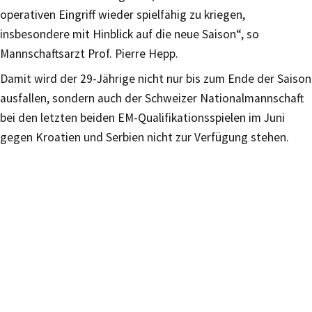
operativen Eingriff wieder spielfähig zu kriegen,
insbesondere mit Hinblick auf die neue Saison“, so
Mannschaftsarzt Prof. Pierre Hepp.
Damit wird der 29-Jährige nicht nur bis zum Ende der Saison
ausfallen, sondern auch der Schweizer Nationalmannschaft
bei den letzten beiden EM-Qualifikationsspielen im Juni
gegen Kroatien und Serbien nicht zur Verfügung stehen.