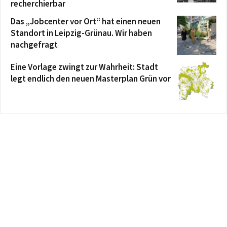
recherchierbar
Das „Jobcenter vor Ort“ hat einen neuen
Standort in Leipzig-Grünau. Wir haben
nachgefragt
Eine Vorlage zwingt zur Wahrheit: Stadt
legt endlich den neuen Masterplan Grün vor