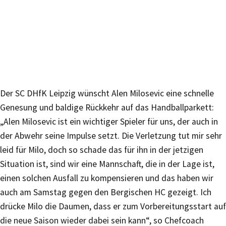
Der SC DHfK Leipzig wünscht Alen Milosevic eine schnelle
Genesung und baldige Rückkehr auf das Handballparkett:
„Alen Milosevic ist ein wichtiger Spieler für uns, der auch in
der Abwehr seine Impulse setzt. Die Verletzung tut mir sehr
leid für Milo, doch so schade das für ihn in der jetzigen
Situation ist, sind wir eine Mannschaft, die in der Lage ist,
einen solchen Ausfall zu kompensieren und das haben wir
auch am Samstag gegen den Bergischen HC gezeigt. Ich
drücke Milo die Daumen, dass er zum Vorbereitungsstart auf
die neue Saison wieder dabei sein kann“, so Chefcoach