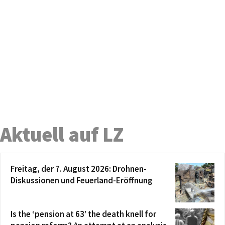
Aktuell auf LZ
Freitag, der 7. August 2026: Drohnen-
Diskussionen und Feuerland-Eröffnung
Is the ‘pension at 63’ the death knell for