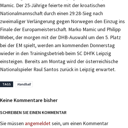
Mamic. Der 25-Jährige feierte mit der kroatischen
Nationalmannschaft durch einen 29:28-Sieg nach
zweimaliger Verlängerung gegen Norwegen den Einzug ins
Finale der Europameisterschaft. Marko Mamic und Philipp
Weber, der morgen mit der DHB-Auswahl um den 5. Platz
bei der EM spielt, werden am kommenden Donnerstag
wieder in den Trainingsbetrieb beim SC DHfK Leipzig
einsteigen. Bereits am Montag wird der österreichische
Nationalspieler Raul Santos zurück in Leipzig erwartet.
TAGS
Handball
Keine Kommentare bisher
SCHREIBEN SIE EINEN KOMMENTAR
Sie müssen
angemeldet
sein, um einen Kommentar