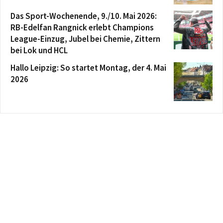
Das Sport-Wochenende, 9./10. Mai 2026:
RB-Edelfan Rangnick erlebt Champions
League-Einzug, Jubel bei Chemie, Zittern
bei Lok und HCL
Hallo Leipzig: So startet Montag, der 4. Mai
2026