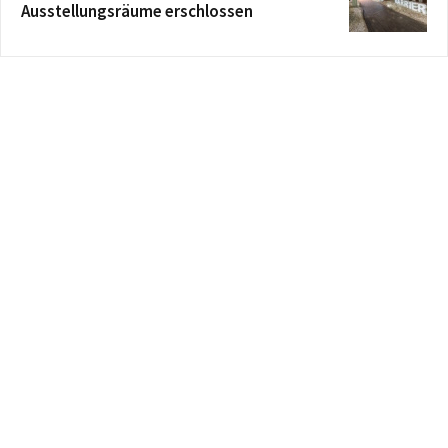
Ausstellungsräume erschlossen