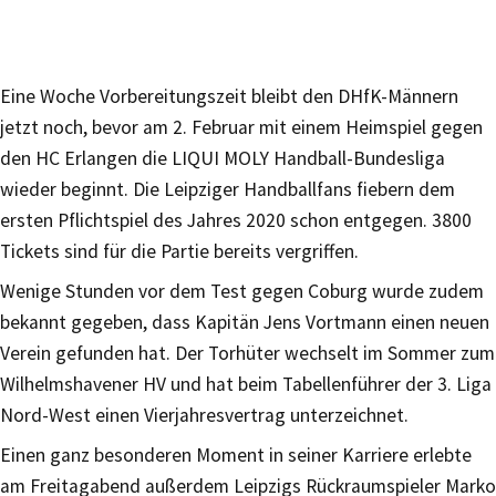
Eine Woche Vorbereitungszeit bleibt den DHfK-Männern
jetzt noch, bevor am 2. Februar mit einem Heimspiel gegen
den HC Erlangen die LIQUI MOLY Handball-Bundesliga
wieder beginnt. Die Leipziger Handballfans fiebern dem
ersten Pflichtspiel des Jahres 2020 schon entgegen. 3800
Tickets sind für die Partie bereits vergriffen.
Wenige Stunden vor dem Test gegen Coburg wurde zudem
bekannt gegeben, dass Kapitän Jens Vortmann einen neuen
Verein gefunden hat. Der Torhüter wechselt im Sommer zum
Wilhelmshavener HV und hat beim Tabellenführer der 3. Liga
Nord-West einen Vierjahresvertrag unterzeichnet.
Einen ganz besonderen Moment in seiner Karriere erlebte
am Freitagabend außerdem Leipzigs Rückraumspieler Marko