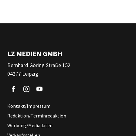
LZ MEDIEN GMBH
Bernhard Göring Straße 152
04277 Leipzig
Kontakt/Impressum
Redaktion/Terminredaktion
Werbung/Mediadaten
Verkaufsstellen