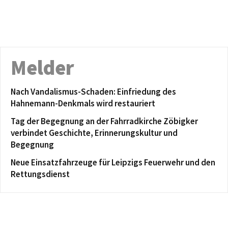
Melder
Nach Vandalismus-Schaden: Einfriedung des
Hahnemann-Denkmals wird restauriert
Tag der Begegnung an der Fahrradkirche Zöbigker
verbindet Geschichte, Erinnerungskultur und
Begegnung
Neue Einsatzfahrzeuge für Leipzigs Feuerwehr und den
Rettungsdienst