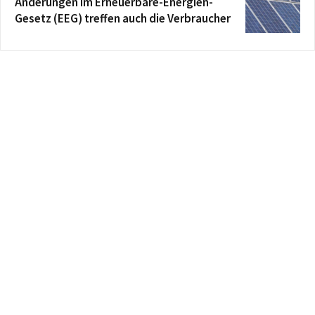
Änderungen im Erneuerbare-Energien-
Gesetz (EEG) treffen auch die Verbraucher