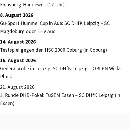
Flensburg-Handewitt (17 Uhr)
8. August 2026
Gü-Sport Hummel Cup in Aue: SC DHfK Leipzig – SC
Magdeburg oder EHV Aue
14. August 2026
Testspiel gegen den HSC 2000 Coburg (in Coburg)
16. August 2026
Generalprobe in Leipzig: SC DHfK Leipzig – ORLEN Wisła
Płock
21. August 2026
1. Runde DHB-Pokal: TuSEM Essen – SC DHfK Leipzig (in
Essen)