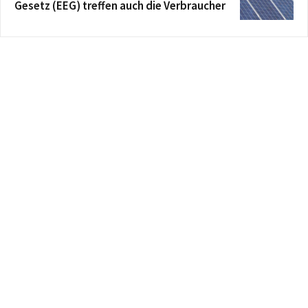
Gesetz (EEG) treffen auch die Verbraucher