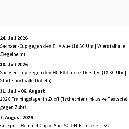
24. Juli 2026
Sachsen-Cup gegen den EHV Aue (18:30 Uhr | Wieratalhalle
Ziegelheim)
30. Juli 2026
Sachsen-Cup gegen den HC Elbflorenz Dresden (18:30 Uhr |
Stadtsporthalle Döbeln)
31. Juli – 06. August
2026 Trainingslager in Zubří (Tschechien) inklusive Testspiel
gegen Zubří
7. August 2026
Gü-Sport Hummel Cup in Aue: SC DHfK Leipzig – SG