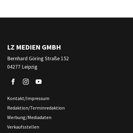
LZ MEDIEN GMBH
Bernhard Göring Straße 152
04277 Leipzig
Kontakt/Impressum
Redaktion/Terminredaktion
Werbung/Mediadaten
Verkaufsstellen