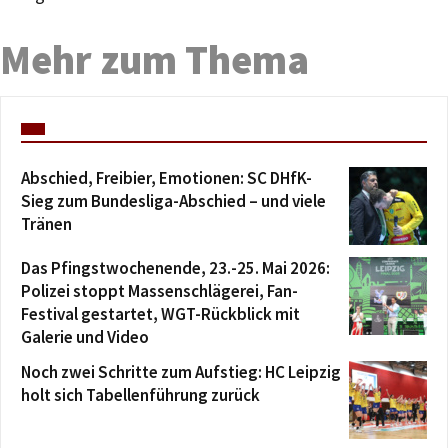
Mehr zum Thema
Abschied, Freibier, Emotionen: SC DHfK-
Sieg zum Bundesliga-Abschied – und viele
Tränen
Das Pfingstwochenende, 23.-25. Mai 2026:
Polizei stoppt Massenschlägerei, Fan-
Festival gestartet, WGT-Rückblick mit
Galerie und Video
Noch zwei Schritte zum Aufstieg: HC Leipzig
holt sich Tabellenführung zurück