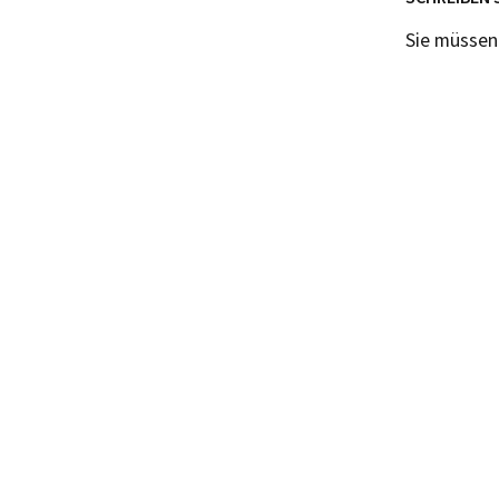
Sie müsse