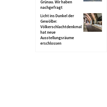
Grünau. Wir haben
nachgefragt
Licht ins Dunkel der
Gewölbe:
Völkerschlachtdenkmal
hat neue
Ausstellungsräume
erschlossen