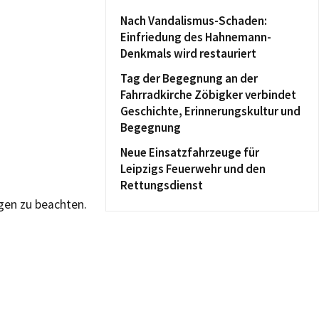
Nach Vandalismus-Schaden:
Einfriedung des Hahnemann-
Denkmals wird restauriert
Tag der Begegnung an der
Fahrradkirche Zöbigker verbindet
Geschichte, Erinnerungskultur und
Begegnung
Neue Einsatzfahrzeuge für
Leipzigs Feuerwehr und den
Rettungsdienst
gen zu beachten.