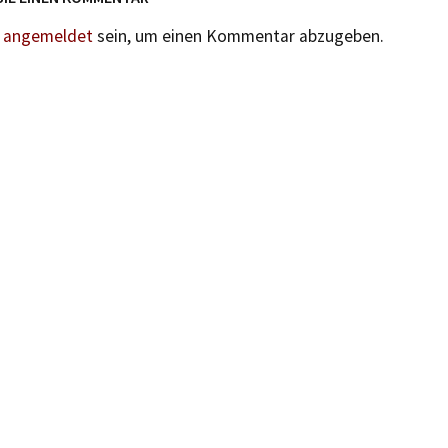
n
angemeldet
sein, um einen Kommentar abzugeben.