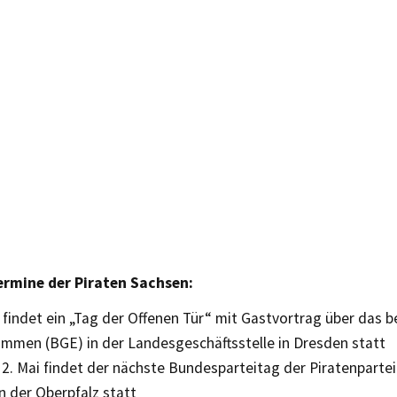
rmine der Piraten Sachsen:
 findet ein „Tag der Offenen Tür“ mit Gastvortrag über das 
mmen (BGE) in der Landesgeschäftsstelle in Dresden statt
2. Mai findet der nächste Bundesparteitag der Piratenpartei
n der Oberpfalz statt