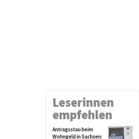
Leserinnen
empfehlen
Antragsstau beim
Wohngeld in Sachsen: