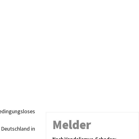
bedingungsloses
Melder
 Deutschland in