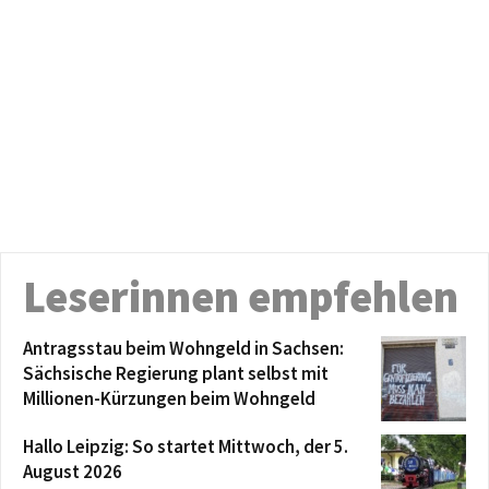
Leserinnen empfehlen
Antragsstau beim Wohngeld in Sachsen:
Sächsische Regierung plant selbst mit
Millionen-Kürzungen beim Wohngeld
Hallo Leipzig: So startet Mittwoch, der 5.
August 2026