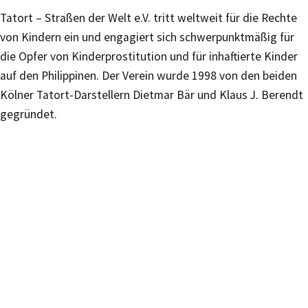
Tatort – Straßen der Welt e.V. tritt weltweit für die Rechte
von Kindern ein und engagiert sich schwerpunktmäßig für
die Opfer von Kinderprostitution und für inhaftierte Kinder
auf den Philippinen. Der Verein wurde 1998 von den beiden
Kölner Tatort-Darstellern Dietmar Bär und Klaus J. Berendt
gegründet.