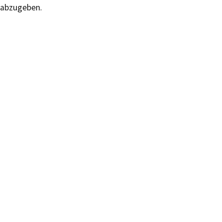
abzugeben.