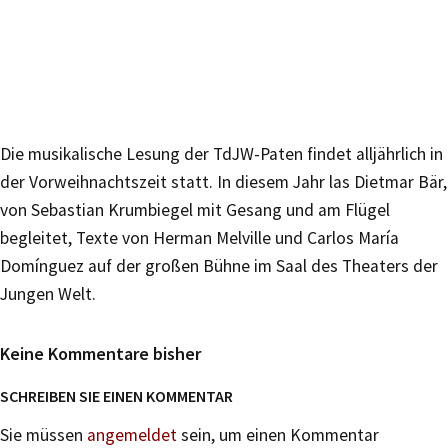
Die musikalische Lesung der TdJW-Paten findet alljährlich in
der Vorweihnachtszeit statt. In diesem Jahr las Dietmar Bär,
von Sebastian Krumbiegel mit Gesang und am Flügel
begleitet, Texte von Herman Melville und Carlos María
Domínguez auf der großen Bühne im Saal des Theaters der
Jungen Welt.
Keine Kommentare bisher
SCHREIBEN SIE EINEN KOMMENTAR
Sie müssen
angemeldet
sein, um einen Kommentar