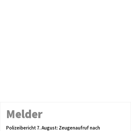
Melder
Polizeibericht 7. August: Zeugenaufruf nach