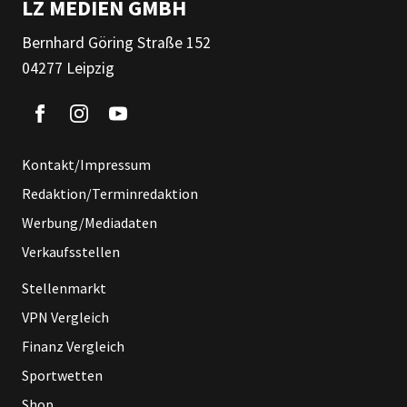
LZ MEDIEN GMBH
Bernhard Göring Straße 152
04277 Leipzig
Kontakt/Impressum
Redaktion/Terminredaktion
Werbung/Mediadaten
Verkaufsstellen
Stellenmarkt
VPN Vergleich
Finanz Vergleich
Sportwetten
Shop