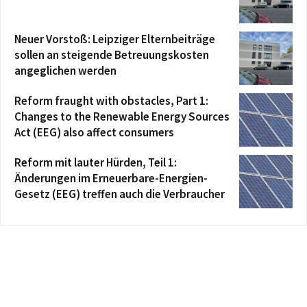
Neuer Vorstoß: Leipziger Elternbeiträge
sollen an steigende Betreuungskosten
angeglichen werden
Reform fraught with obstacles, Part 1:
Changes to the Renewable Energy Sources
Act (EEG) also affect consumers
Reform mit lauter Hürden, Teil 1:
Änderungen im Erneuerbare-Energien-
Gesetz (EEG) treffen auch die Verbraucher