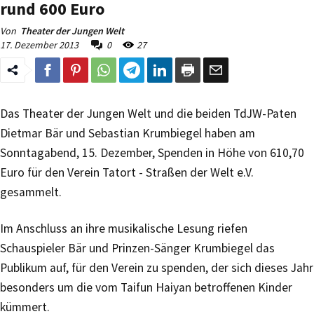
rund 600 Euro
Von
Theater der Jungen Welt
17. Dezember 2013
0
27
Das Theater der Jungen Welt und die beiden TdJW-Paten
Dietmar Bär und Sebastian Krumbiegel haben am
Sonntagabend, 15. Dezember, Spenden in Höhe von 610,70
Euro für den Verein Tatort - Straßen der Welt e.V.
gesammelt.
Im Anschluss an ihre musikalische Lesung riefen
Schauspieler Bär und Prinzen-Sänger Krumbiegel das
Publikum auf, für den Verein zu spenden, der sich dieses Jahr
besonders um die vom Taifun Haiyan betroffenen Kinder
kümmert.