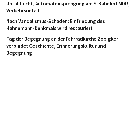
Unfallflucht, Automatensprengung am S-Bahnhof MDR,
Verkehrsunfall
Nach Vandalismus-Schaden: Einfriedung des
Hahnemann-Denkmals wird restauriert
Tag der Begegnung an der Fahrradkirche Zöbigker
verbindet Geschichte, Erinnerungskultur und
Begegnung