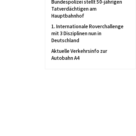
Bundespolizei stellt 50-jährigen
Tatverdächtigen am
Hauptbahnhof
1. Internationale Roverchallenge
mit 3 Disziplinen nun in
Deutschland
Aktuelle Verkehrsinfo zur
Autobahn A4