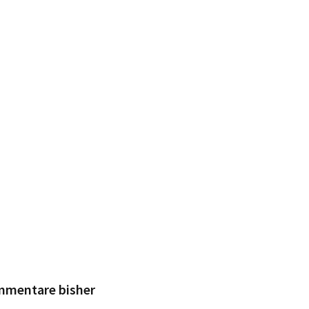
mmentare bisher