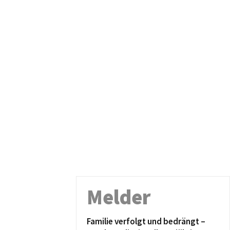
Melder
Familie verfolgt und bedrängt –