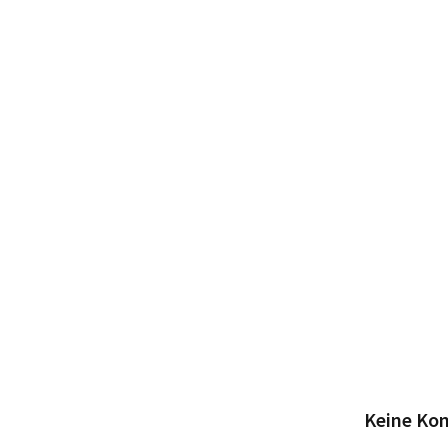
Keine Ko