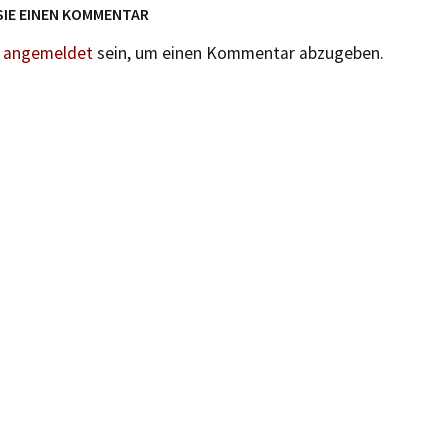
SIE EINEN KOMMENTAR
n
angemeldet
sein, um einen Kommentar abzugeben.