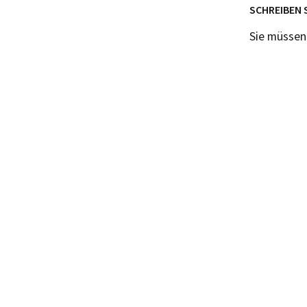
SCHREIBEN 
Sie müsse