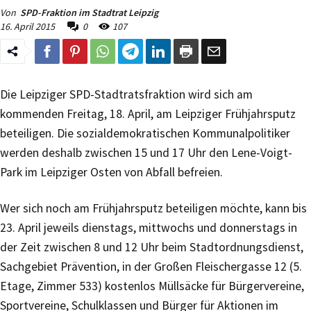
Von
SPD-Fraktion im Stadtrat Leipzig
16. April 2015
0
107
Die Leipziger SPD-Stadtratsfraktion wird sich am
kommenden Freitag, 18. April, am Leipziger Frühjahrsputz
beteiligen. Die sozialdemokratischen Kommunalpolitiker
werden deshalb zwischen 15 und 17 Uhr den Lene-Voigt-
Park im Leipziger Osten von Abfall befreien.
Wer sich noch am Frühjahrsputz beteiligen möchte, kann bis
23. April jeweils dienstags, mittwochs und donnerstags in
der Zeit zwischen 8 und 12 Uhr beim Stadtordnungsdienst,
Sachgebiet Prävention, in der Großen Fleischergasse 12 (5.
Etage, Zimmer 533) kostenlos Müllsäcke für Bürgervereine,
Sportvereine, Schulklassen und Bürger für Aktionen im