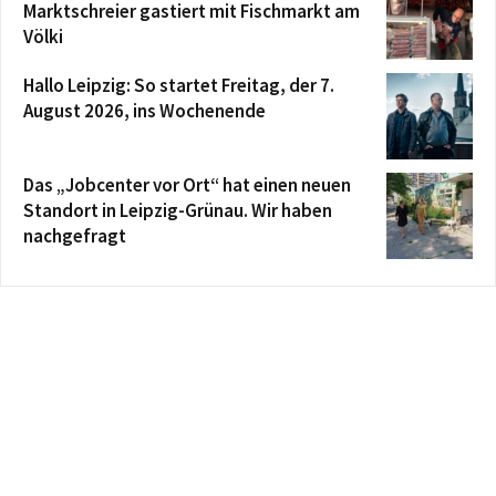
Marktschreier gastiert mit Fischmarkt am
Völki
Hallo Leipzig: So startet Freitag, der 7.
August 2026, ins Wochenende
Das „Jobcenter vor Ort“ hat einen neuen
Standort in Leipzig-Grünau. Wir haben
nachgefragt