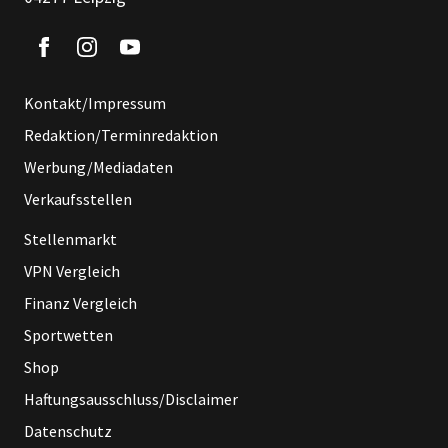
Kontakt/Impressum
Redaktion/Terminredaktion
Werbung/Mediadaten
Verkaufsstellen
Stellenmarkt
VPN Vergleich
Finanz Vergleich
Sportwetten
Shop
Haftungsausschluss/Disclaimer
Datenschutz