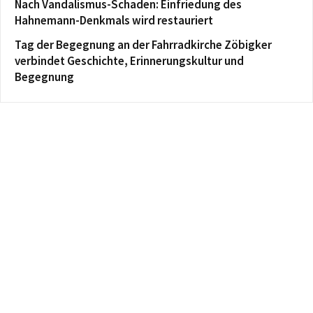
Nach Vandalismus-Schaden: Einfriedung des
Hahnemann-Denkmals wird restauriert
Tag der Begegnung an der Fahrradkirche Zöbigker
verbindet Geschichte, Erinnerungskultur und
Begegnung