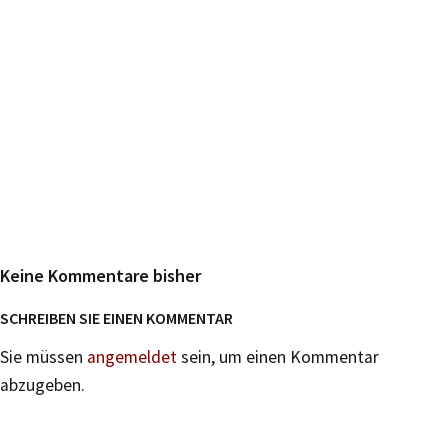
Keine Kommentare bisher
SCHREIBEN SIE EINEN KOMMENTAR
Sie müssen
angemeldet
sein, um einen Kommentar
abzugeben.