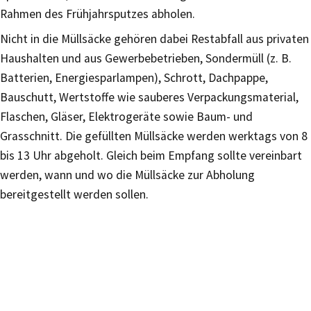
Rahmen des Frühjahrsputzes abholen.
Nicht in die Müllsäcke gehören dabei Restabfall aus privaten
Haushalten und aus Gewerbebetrieben, Sondermüll (z. B.
Batterien, Energiesparlampen), Schrott, Dachpappe,
Bauschutt, Wertstoffe wie sauberes Verpackungsmaterial,
Flaschen, Gläser, Elektrogeräte sowie Baum- und
Grasschnitt. Die gefüllten Müllsäcke werden werktags von 8
bis 13 Uhr abgeholt. Gleich beim Empfang sollte vereinbart
werden, wann und wo die Müllsäcke zur Abholung
bereitgestellt werden sollen.