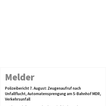
Melder
Polizeibericht 7. August: Zeugenaufruf nach
Unfallflucht, Automatensprengung am S-Bahnhof MDR,
Verkehrsunfall