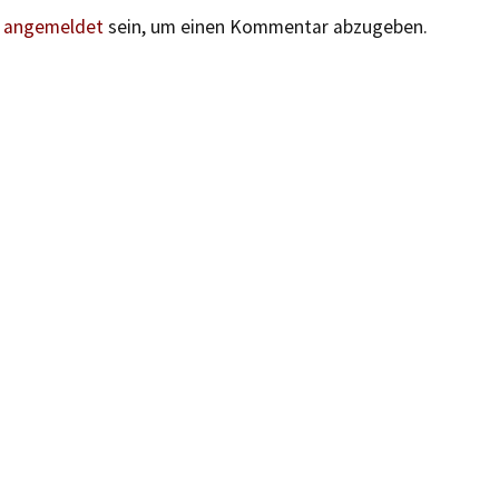
n
angemeldet
sein, um einen Kommentar abzugeben.