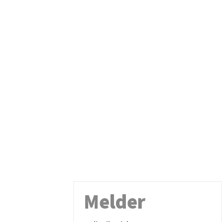
Melder