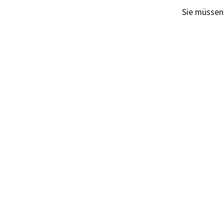
Sie müsse