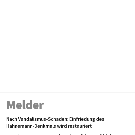
Melder
Nach Vandalismus-Schaden: Einfriedung des
Hahnemann-Denkmals wird restauriert