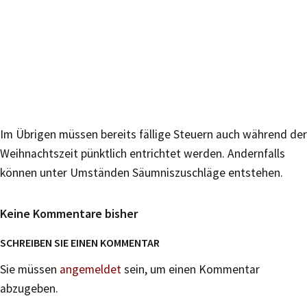
Im Übrigen müssen bereits fällige Steuern auch während der
Weihnachtszeit pünktlich entrichtet werden. Andernfalls
können unter Umständen Säumniszuschläge entstehen.
Keine Kommentare bisher
SCHREIBEN SIE EINEN KOMMENTAR
Sie müssen
angemeldet
sein, um einen Kommentar
abzugeben.