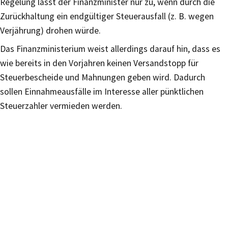
Regelung lässt der Finanzminister nur zu, wenn durch die
Zurückhaltung ein endgültiger Steuerausfall (z. B. wegen
Verjährung) drohen würde.
Das Finanzministerium weist allerdings darauf hin, dass es
wie bereits in den Vorjahren keinen Versandstopp für
Steuerbescheide und Mahnungen geben wird. Dadurch
sollen Einnahmeausfälle im Interesse aller pünktlichen
Steuerzahler vermieden werden.