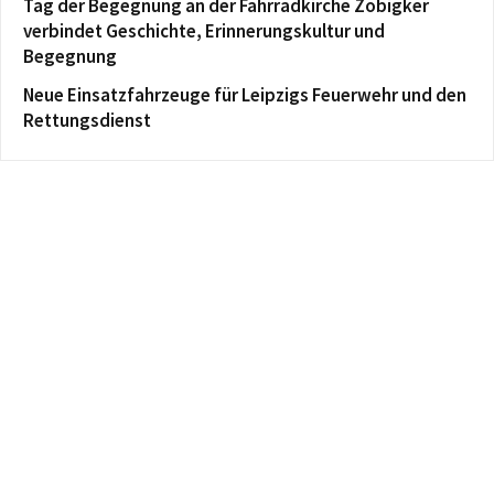
Tag der Begegnung an der Fahrradkirche Zöbigker
verbindet Geschichte, Erinnerungskultur und
Begegnung
Neue Einsatzfahrzeuge für Leipzigs Feuerwehr und den
Rettungsdienst