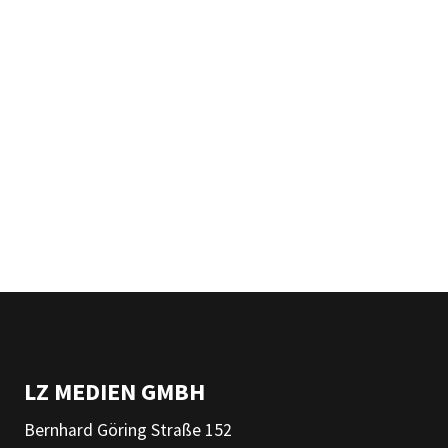
LZ MEDIEN GMBH
Bernhard Göring Straße 152