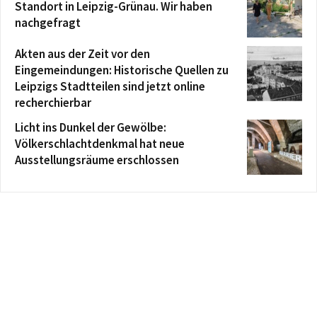
Standort in Leipzig-Grünau. Wir haben
nachgefragt
Akten aus der Zeit vor den
Eingemeindungen: Historische Quellen zu
Leipzigs Stadtteilen sind jetzt online
recherchierbar
Licht ins Dunkel der Gewölbe:
Völkerschlachtdenkmal hat neue
Ausstellungsräume erschlossen