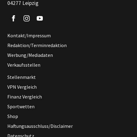
04277 Leipzig
Kontakt/Impressum
Redaktion/Terminredaktion
Werbung/Mediadaten
Verkaufsstellen
Stellenmarkt
VPN Vergleich
Finanz Vergleich
Sportwetten
Shop
Haftungsausschluss/Disclaimer
Datenschutz