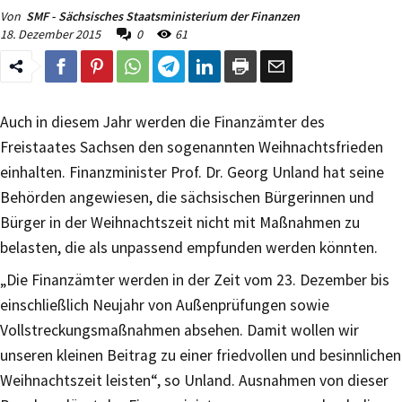
Von
SMF - Sächsisches Staatsministerium der Finanzen
18. Dezember 2015
0
61
Auch in diesem Jahr werden die Finanzämter des
Freistaates Sachsen den sogenannten Weihnachtsfrieden
einhalten. Finanzminister Prof. Dr. Georg Unland hat seine
Behörden angewiesen, die sächsischen Bürgerinnen und
Bürger in der Weihnachtszeit nicht mit Maßnahmen zu
belasten, die als unpassend empfunden werden könnten.
„Die Finanzämter werden in der Zeit vom 23. Dezember bis
einschließlich Neujahr von Außenprüfungen sowie
Vollstreckungsmaßnahmen absehen. Damit wollen wir
unseren kleinen Beitrag zu einer friedvollen und besinnlichen
Weihnachtszeit leisten“, so Unland. Ausnahmen von dieser