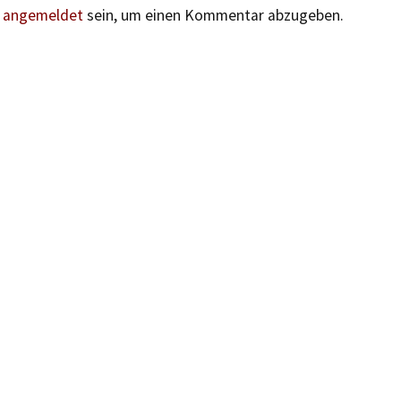
n
angemeldet
sein, um einen Kommentar abzugeben.