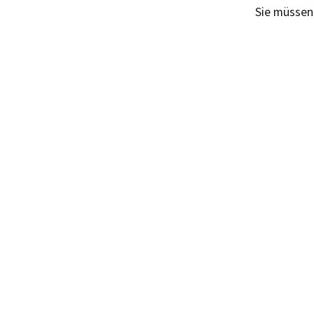
Sie müsse