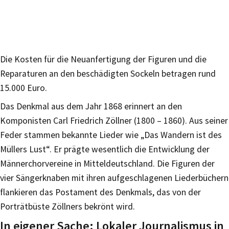
Die Kosten für die Neuanfertigung der Figuren und die
Reparaturen an den beschädigten Sockeln betragen rund
15.000 Euro.
Das Denkmal aus dem Jahr 1868 erinnert an den
Komponisten Carl Friedrich Zöllner (1800 – 1860). Aus seiner
Feder stammen bekannte Lieder wie „Das Wandern ist des
Müllers Lust“. Er prägte wesentlich die Entwicklung der
Männerchorvereine in Mitteldeutschland. Die Figuren der
vier Sängerknaben mit ihren aufgeschlagenen Liederbüchern
flankieren das Postament des Denkmals, das von der
Porträtbüste Zöllners bekrönt wird.
In eigener Sache: Lokaler Journalismus in