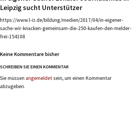
Leipzig sucht Unterstützer
https://www.l-iz.de/bildung/medien/2017/04/in-eigener-
sache-wir-knacken-gemeinsam-die-250-kaufen-den-melder-
frei-154108
Keine Kommentare bisher
SCHREIBEN SIE EINEN KOMMENTAR
Sie müssen
angemeldet
sein, um einen Kommentar
abzugeben.