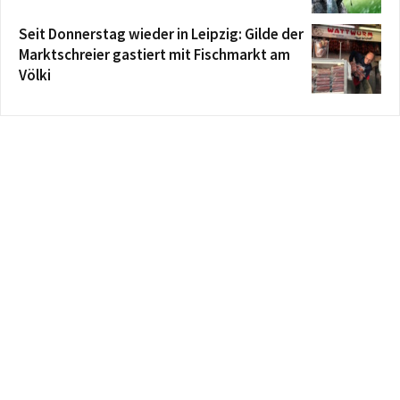
Seit Donnerstag wieder in Leipzig: Gilde der
Marktschreier gastiert mit Fischmarkt am
Völki