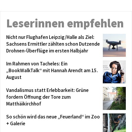
Leserinnen empfehlen
Nicht nur Flughafen Leipzig/Halle als Ziel:
Sachsens Ermittler zählten schon Dutzende
Drohnen-Überflüge im ersten Halbjahr
Im Rahmen von Tacheles: Ein
„BookWalkTalk“ mit Hannah Arendt am 15.
August
Vandalismus statt Erlebbarkeit: Grüne
fordern Öffnung der Tore zum
Matthäikirchhof
So schön wird das neue „Feuerland“ im Zoo
+ Galerie