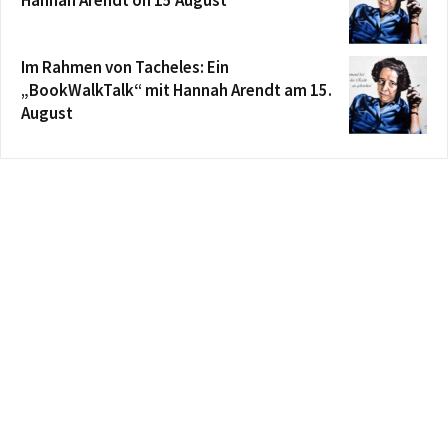
Im Rahmen von Tacheles: Ein
„BookWalkTalk“ mit Hannah Arendt am 15.
August