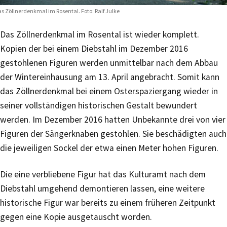
s Zöllnerdenkmal im Rosental. Foto: Ralf Julke
Das Zöllnerdenkmal im Rosental ist wieder komplett.
Kopien der bei einem Diebstahl im Dezember 2016
gestohlenen Figuren werden unmittelbar nach dem Abbau
der Wintereinhausung am 13. April angebracht. Somit kann
das Zöllnerdenkmal bei einem Osterspaziergang wieder in
seiner vollständigen historischen Gestalt bewundert
werden. Im Dezember 2016 hatten Unbekannte drei von vier
Figuren der Sängerknaben gestohlen. Sie beschädigten auch
die jeweiligen Sockel der etwa einen Meter hohen Figuren.
Die eine verbliebene Figur hat das Kulturamt nach dem
Diebstahl umgehend demontieren lassen, eine weitere
historische Figur war bereits zu einem früheren Zeitpunkt
gegen eine Kopie ausgetauscht worden.