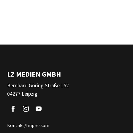
LZ MEDIEN GMBH
Bernhard Göring Straße 152
04277 Leipzig
Kontakt/Impressum