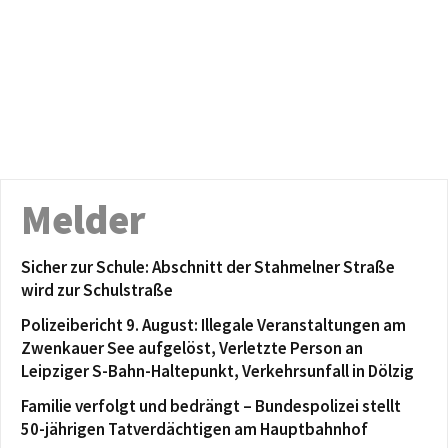
Melder
Sicher zur Schule: Abschnitt der Stahmelner Straße
wird zur Schulstraße
Polizeibericht 9. August: Illegale Veranstaltungen am
Zwenkauer See aufgelöst, Verletzte Person an
Leipziger S-Bahn-Haltepunkt, Verkehrsunfall in Dölzig
Familie verfolgt und bedrängt – Bundespolizei stellt
50-jährigen Tatverdächtigen am Hauptbahnhof