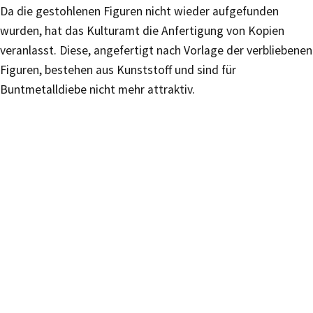
Da die gestohlenen Figuren nicht wieder aufgefunden
wurden, hat das Kulturamt die Anfertigung von Kopien
veranlasst. Diese, angefertigt nach Vorlage der verbliebenen
Figuren, bestehen aus Kunststoff und sind für
Buntmetalldiebe nicht mehr attraktiv.