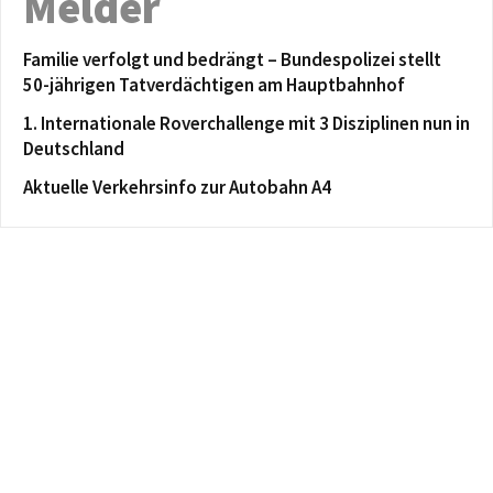
Melder
Familie verfolgt und bedrängt – Bundespolizei stellt
50-jährigen Tatverdächtigen am Hauptbahnhof
1. Internationale Roverchallenge mit 3 Disziplinen nun in
Deutschland
Aktuelle Verkehrsinfo zur Autobahn A4