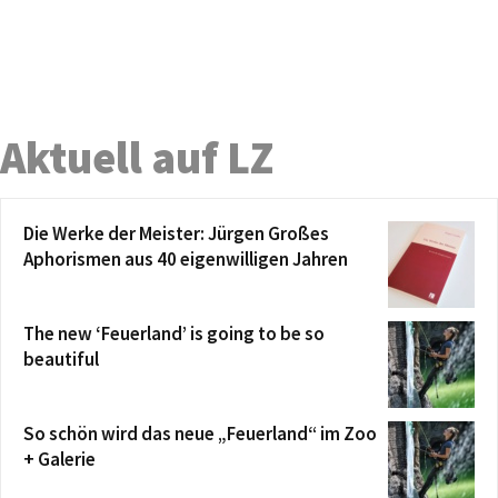
Aktuell auf LZ
Die Werke der Meister: Jürgen Großes
Aphorismen aus 40 eigenwilligen Jahren
The new ‘Feuerland’ is going to be so
beautiful
So schön wird das neue „Feuerland“ im Zoo
+ Galerie