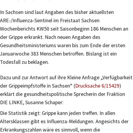
In Sachsen sind laut Angaben des bisher aktuellsten
ARE-/Influenza-Sentinel im Freistaat Sachsen
Wochenberichts KW50 seit Saisonbeginn 186 Menschen an
der Grippe erkrankt. Nach neuen Angaben des
Gesundheitsministeriums waren bis zum Ende der ersten
Januarwoche 383 Menschen betroffen. Bislang ist ein
Todesfall zu beklagen.
Dazu und zur Antwort auf ihre Kleine Anfrage „Verfügbarkeit
der Grippeimpfstoffe in Sachsen“ (
Drucksache 6/15429
)
erklärt die gesundheitspolitische Sprecherin der Fraktion
DIE LINKE, Susanne Schaper:
Die Statistik zeigt: Grippe kann jeden treffen. In allen
Altersklassen gibt es Influenza-Meldungen. Angesichts der
Erkrankungszahlen wäre es sinnvoll, wenn die