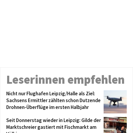
Leserinnen empfehlen
Nicht nur Flughafen Leipzig/Halle als Ziel:
Sachsens Ermittler zählten schon Dutzende
Drohnen-Überflüge im ersten Halbjahr
Seit Donnerstag wieder in Leipzig: Gilde der
Marktschreier gastiert mit Fischmarkt am