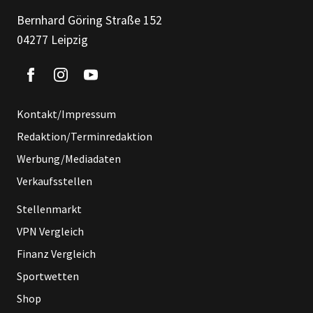
Bernhard Göring Straße 152
04277 Leipzig
Kontakt/Impressum
Redaktion/Terminredaktion
Werbung/Mediadaten
Verkaufsstellen
Stellenmarkt
VPN Vergleich
Finanz Vergleich
Sportwetten
Shop