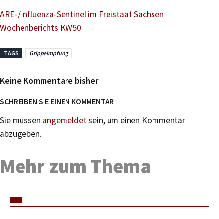
ARE-/Influenza-Sentinel im Freistaat Sachsen
Wochenberichts KW50
TAGS
Grippeimpfung
Keine Kommentare bisher
SCHREIBEN SIE EINEN KOMMENTAR
Sie müssen
angemeldet
sein, um einen Kommentar
abzugeben.
Mehr zum Thema