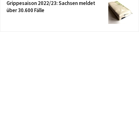
Grippesaison 2022/23: Sachsen meldet
über 30.600 Fälle