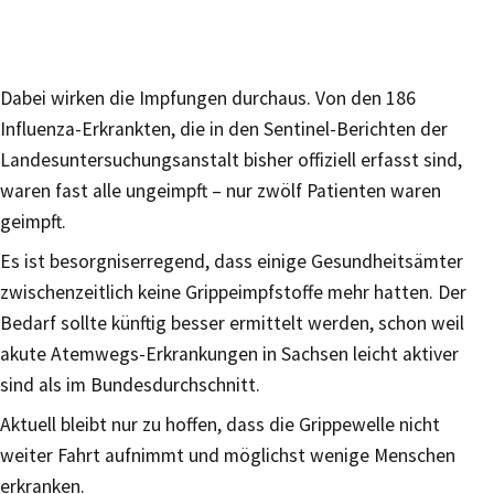
Dabei wirken die Impfungen durchaus. Von den 186
Influenza-Erkrankten, die in den Sentinel-Berichten der
Landesuntersuchungsanstalt bisher offiziell erfasst sind,
waren fast alle ungeimpft – nur zwölf Patienten waren
geimpft.
Es ist besorgniserregend, dass einige Gesundheitsämter
zwischenzeitlich keine Grippeimpfstoffe mehr hatten. Der
Bedarf sollte künftig besser ermittelt werden, schon weil
akute Atemwegs-Erkrankungen in Sachsen leicht aktiver
sind als im Bundesdurchschnitt.
Aktuell bleibt nur zu hoffen, dass die Grippewelle nicht
weiter Fahrt aufnimmt und möglichst wenige Menschen
erkranken.