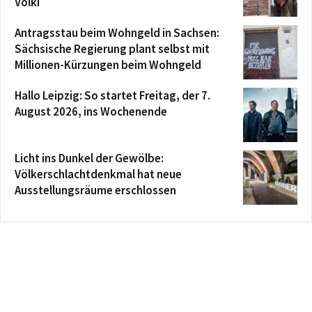
Völki
Antragsstau beim Wohngeld in Sachsen:
Sächsische Regierung plant selbst mit
Millionen-Kürzungen beim Wohngeld
Hallo Leipzig: So startet Freitag, der 7.
August 2026, ins Wochenende
Licht ins Dunkel der Gewölbe:
Völkerschlachtdenkmal hat neue
Ausstellungsräume erschlossen