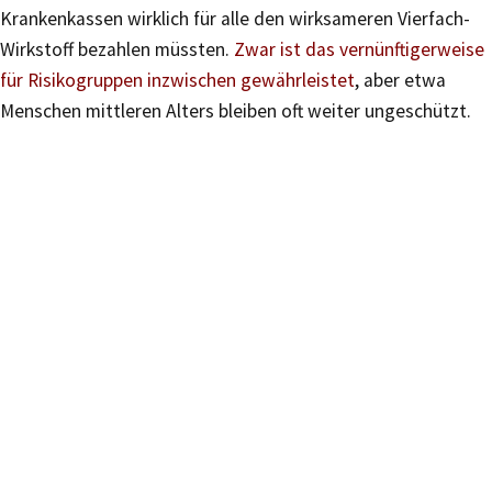
Krankenkassen wirklich für alle den wirksameren Vierfach-
Wirkstoff bezahlen müssten.
Zwar ist das vernünftigerweise
für Risikogruppen inzwischen gewährleistet
, aber etwa
Menschen mittleren Alters bleiben oft weiter ungeschützt.