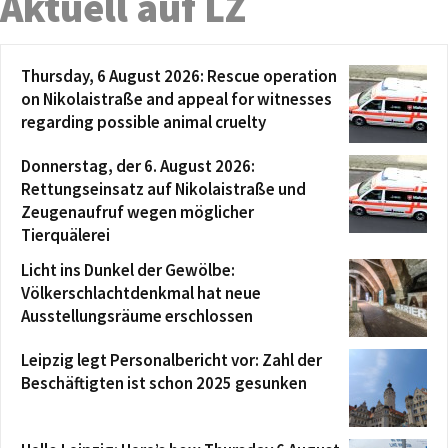
Aktuell auf LZ
Thursday, 6 August 2026: Rescue operation
on Nikolaistraße and appeal for witnesses
regarding possible animal cruelty
Donnerstag, der 6. August 2026:
Rettungseinsatz auf Nikolaistraße und
Zeugenaufruf wegen möglicher
Tierquälerei
Licht ins Dunkel der Gewölbe:
Völkerschlachtdenkmal hat neue
Ausstellungsräume erschlossen
Leipzig legt Personalbericht vor: Zahl der
Beschäftigten ist schon 2025 gesunken