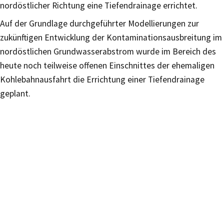
nordöstlicher Richtung eine Tiefendrainage errichtet.
Auf der Grundlage durchgeführter Modellierungen zur
zukünftigen Entwicklung der Kontaminationsausbreitung im
nordöstlichen Grundwasserabstrom wurde im Bereich des
heute noch teilweise offenen Einschnittes der ehemaligen
Kohlebahnausfahrt die Errichtung einer Tiefendrainage
geplant.