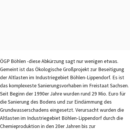
ÖGP Böhlen -diese Abkürzung sagt nur wenigen etwas.
Gemeint ist das Ökologische Großprojekt zur Beseitigung
der Altlasten im Industriegebiet Böhlen-Lippendorf. Es ist
das komplexeste Sanierungsvorhaben im Freistaat Sachsen.
Seit Beginn der 1990er Jahre wurden rund 29 Mio. Euro für
die Sanierung des Bodens und zur Eindämmung des
Grundwasserschadens eingesetzt. Verursacht wurden die
Altlasten im Industriegebiet Böhlen-Lippendorf durch die
Chemieproduktion in den 20er Jahren bis zur