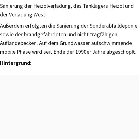
Sanierung der Heizölverladung, des Tanklagers Heizöl und
der Verladung West.
Außerdem erfolgten die Sanierung der Sonderabfalldeponie
sowie der brandgefährdeten und nicht tragfähigen
Auflandebecken. Auf dem Grundwasser aufschwimmende
mobile Phase wird seit Ende der 1990er Jahre abgeschöpft.
Hintergrund: