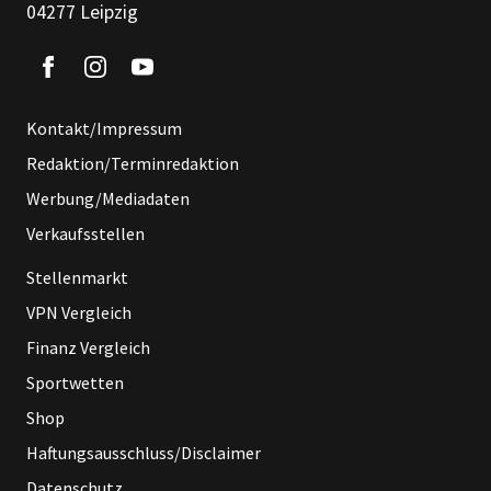
04277 Leipzig
Kontakt/Impressum
Redaktion/Terminredaktion
Werbung/Mediadaten
Verkaufsstellen
Stellenmarkt
VPN Vergleich
Finanz Vergleich
Sportwetten
Shop
Haftungsausschluss/Disclaimer
Datenschutz