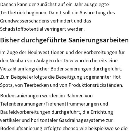
Danach kann der zunächst auf ein Jahr ausgelegte
Testbetrieb beginnen. Damit soll die Ausbreitung des
Grundwasserschadens verhindert und das
Schadstoffpotential verringert werden.
Bisher durchgeführte Sanierungsarbeiten
Im Zuge der Neuinvestitionen und der Vorbereitungen für
den Neubau von Anlagen der Dow wurden bereits eine
Vielzahl umfangreicher Bodensanierungen durchgeführt.
Zum Beispiel erfolgte die Beseitigung sogenannter Hot
Spots, von Teerbecken und von Produktionsrückständen.
Bodensanierungen wurden im Rahmen von
Tiefenberäumungen/Tiefenenttrümmerungen und
Baufeldvorbereitungen durchgeführt, die Errichtung
vertikaler und horizontaler Gasdrainagesysteme zur
Bodenluftsanierung erfolgte ebenso wie beispielsweise die