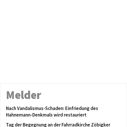
Melder
Nach Vandalismus-Schaden: Einfriedung des
Hahnemann-Denkmals wird restauriert
Tag der Begegnung an der Fahrradkirche Zöbigker