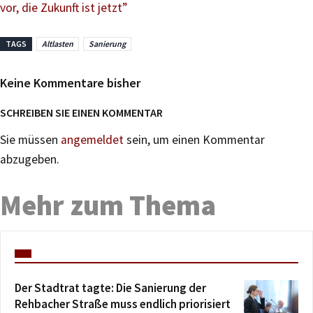
vor, die Zukunft ist jetzt”
TAGS
Altlasten
Sanierung
Keine Kommentare bisher
SCHREIBEN SIE EINEN KOMMENTAR
Sie müssen
angemeldet
sein, um einen Kommentar
abzugeben.
Mehr zum Thema
Der Stadtrat tagte: Die Sanierung der
Rehbacher Straße muss endlich priorisiert