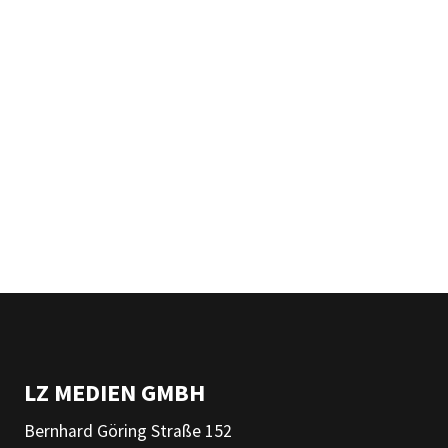
LZ MEDIEN GMBH
Bernhard Göring Straße 152