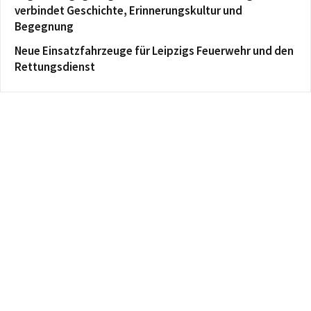
verbindet Geschichte, Erinnerungskultur und
Begegnung
Neue Einsatzfahrzeuge für Leipzigs Feuerwehr und den
Rettungsdienst