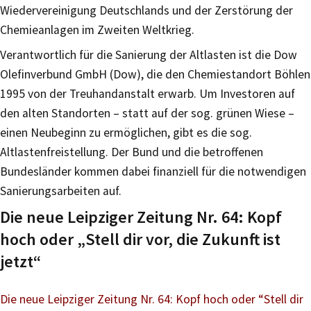
Wiedervereinigung Deutschlands und der Zerstörung der
Chemieanlagen im Zweiten Weltkrieg.
Verantwortlich für die Sanierung der Altlasten ist die Dow
Olefinverbund GmbH (Dow), die den Chemiestandort Böhlen
1995 von der Treuhandanstalt erwarb. Um Investoren auf
den alten Standorten – statt auf der sog. grünen Wiese –
einen Neubeginn zu ermöglichen, gibt es die sog.
Altlastenfreistellung. Der Bund und die betroffenen
Bundesländer kommen dabei finanziell für die notwendigen
Sanierungsarbeiten auf.
Die neue Leipziger Zeitung Nr. 64: Kopf
hoch oder „Stell dir vor, die Zukunft ist
jetzt“
Die neue Leipziger Zeitung Nr. 64: Kopf hoch oder “Stell dir