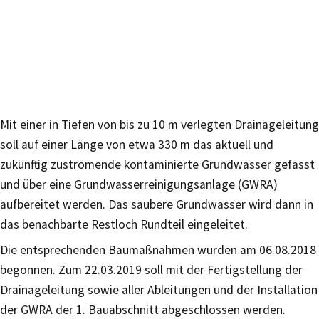
Mit einer in Tiefen von bis zu 10 m verlegten Drainageleitung
soll auf einer Länge von etwa 330 m das aktuell und
zukünftig zuströmende kontaminierte Grundwasser gefasst
und über eine Grundwasserreinigungsanlage (GWRA)
aufbereitet werden. Das saubere Grundwasser wird dann in
das benachbarte Restloch Rundteil eingeleitet.
Die entsprechenden Baumaßnahmen wurden am 06.08.2018
begonnen. Zum 22.03.2019 soll mit der Fertigstellung der
Drainageleitung sowie aller Ableitungen und der Installation
der GWRA der 1. Bauabschnitt abgeschlossen werden.