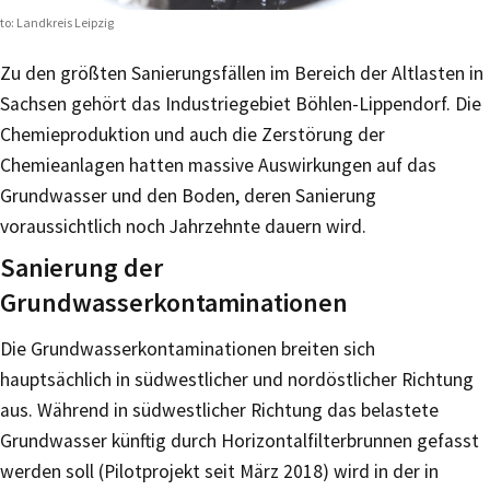
to: Landkreis Leipzig
Zu den größten Sanierungsfällen im Bereich der Altlasten in
Sachsen gehört das Industriegebiet Böhlen-Lippendorf. Die
Chemieproduktion und auch die Zerstörung der
Chemieanlagen hatten massive Auswirkungen auf das
Grundwasser und den Boden, deren Sanierung
voraussichtlich noch Jahrzehnte dauern wird.
Sanierung der
Grundwasserkontaminationen
Die Grundwasserkontaminationen breiten sich
hauptsächlich in südwestlicher und nordöstlicher Richtung
aus. Während in südwestlicher Richtung das belastete
Grundwasser künftig durch Horizontalfilterbrunnen gefasst
werden soll (Pilotprojekt seit März 2018) wird in der in