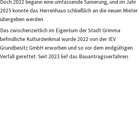
Doch 2022 begann eine umfassende Sanierung, und im Jahr
2025 konnte das Herrenhaus schließlich an die neuen Mieter
übergeben werden.
Das zwischenzeitlich im Eigentum der Stadt Grimma
befindliche Kulturdenkmal wurde 2022 von der IEV
Grundbesitz GmbH erworben und so vor dem endgültigen
Verfall gerettet. Seit 2023 lief das Bauantragsverfahren.