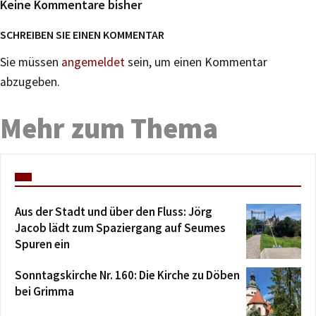
Keine Kommentare bisher
SCHREIBEN SIE EINEN KOMMENTAR
Sie müssen
angemeldet
sein, um einen Kommentar
abzugeben.
Mehr zum Thema
Aus der Stadt und über den Fluss: Jörg
Jacob lädt zum Spaziergang auf Seumes
Spuren ein
Sonntagskirche Nr. 160: Die Kirche zu Döben
bei Grimma