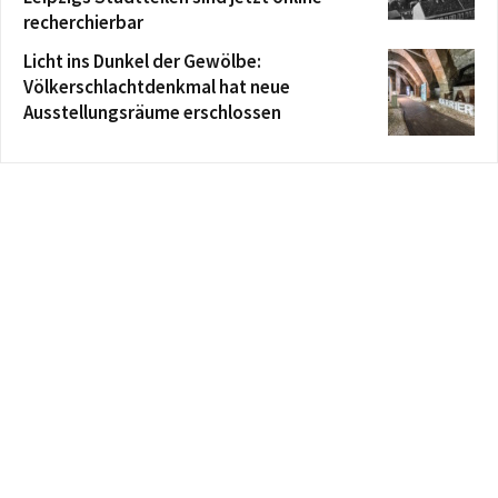
recherchierbar
Licht ins Dunkel der Gewölbe:
Völkerschlachtdenkmal hat neue
Ausstellungsräume erschlossen