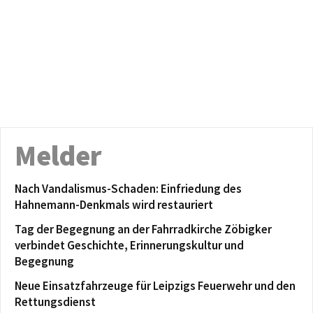
Melder
Nach Vandalismus-Schaden: Einfriedung des
Hahnemann-Denkmals wird restauriert
Tag der Begegnung an der Fahrradkirche Zöbigker
verbindet Geschichte, Erinnerungskultur und
Begegnung
Neue Einsatzfahrzeuge für Leipzigs Feuerwehr und den
Rettungsdienst