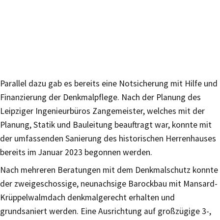
Parallel dazu gab es bereits eine Notsicherung mit Hilfe und
Finanzierung der Denkmalpflege. Nach der Planung des
Leipziger Ingenieurbüros Zangemeister, welches mit der
Planung, Statik und Bauleitung beauftragt war, konnte mit
der umfassenden Sanierung des historischen Herrenhauses
bereits im Januar 2023 begonnen werden.
Nach mehreren Beratungen mit dem Denkmalschutz konnte
der zweigeschossige, neunachsige Barockbau mit Mansard-
Krüppelwalmdach denkmalgerecht erhalten und
grundsaniert werden. Eine Ausrichtung auf großzügige 3-,