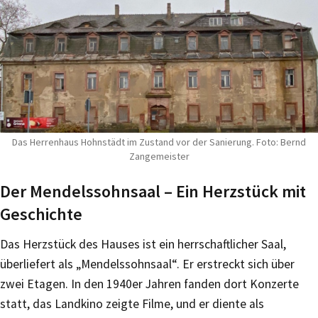
Das Herrenhaus Hohnstädt im Zustand vor der Sanierung. Foto: Bernd
Zangemeister
Der Mendelssohnsaal – Ein Herzstück mit
Geschichte
Das Herzstück des Hauses ist ein herrschaftlicher Saal,
überliefert als „Mendelssohnsaal“. Er erstreckt sich über
zwei Etagen. In den 1940er Jahren fanden dort Konzerte
statt, das Landkino zeigte Filme, und er diente als