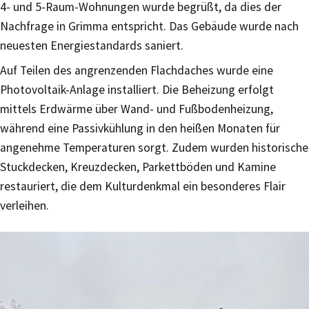
4- und 5-Raum-Wohnungen wurde begrüßt, da dies der
Nachfrage in Grimma entspricht. Das Gebäude wurde nach
neuesten Energiestandards saniert.
Auf Teilen des angrenzenden Flachdaches wurde eine
Photovoltaik-Anlage installiert. Die Beheizung erfolgt
mittels Erdwärme über Wand- und Fußbodenheizung,
während eine Passivkühlung in den heißen Monaten für
angenehme Temperaturen sorgt. Zudem wurden historische
Stuckdecken, Kreuzdecken, Parkettböden und Kamine
restauriert, die dem Kulturdenkmal ein besonderes Flair
verleihen.