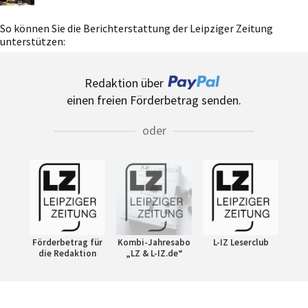
So können Sie die Berichterstattung der Leipziger Zeitung
unterstützen:
Redaktion über
einen freien Förderbetrag senden.
oder
Förderbetrag für
Kombi-Jahresabo
L-IZ Leserclub
die Redaktion
„LZ & L-IZ.de“