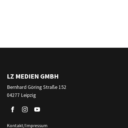
LZ MEDIEN GMBH
Bernhard Göring Straße 152
04277 Leipzig
Kontakt/Impressum