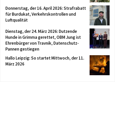
Donnerstag, der 16. April 2026: Strafrabatt
für Burdukat, Verkehrskontrollen und
Luftqualität
Dienstag, der 24. März 2026: Dutzende
Hunde in Grimma gerettet, OBM Jung ist
Ehrenbürger von Travnik, Datenschutz-
Pannen gestiegen
Hallo Leipzig: So startet Mittwoch, der 11.
März 2026