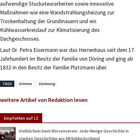
aufwendige Stuckateurarbeiten sowie innovative
Maßnahmen wie eine Wandstrahlungsheizung zur
Trockenhaltung der Grundmauern und ein
Kühlwasserkreislauf zur Klimatisierung des
Dachgeschosses.
Laut Dr. Petra Eisermann war das Herrenhaus seit dem 17.
Jahrhundert im Besitz der Familie von Döring und ging ab
1832 in den Besitz der Familie Platzmann über.
TAGS
Grimma
Sanierung
weitere Artikel von Redaktion lesen
Empfohlen auf LZ
Stelldichein beim Börsenverein: Jede Menge Geschichte in
starken Geschichten aus Mitteldeutschland