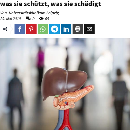
was sie schützt, was sie schädigt
Von
Universitätsklinikum Leipzig
29. Mai 2019
0
65