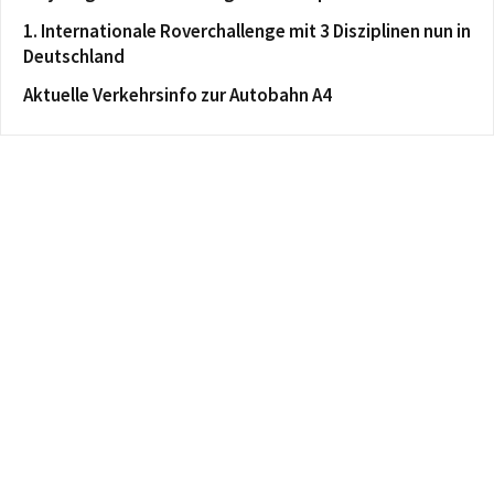
1. Internationale Roverchallenge mit 3 Disziplinen nun in
Deutschland
Aktuelle Verkehrsinfo zur Autobahn A4