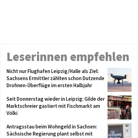
Leserinnen empfehlen
Nicht nur Flughafen Leipzig/Halle als Ziel:
Sachsens Ermittler zählten schon Dutzende
Drohnen-Überflüge im ersten Halbjahr
Seit Donnerstag wieder in Leipzig: Gilde der
Marktschreier gastiert mit Fischmarkt am
Völki
Antragsstau beim Wohngeld in Sachsen:
Sächsische Regierung plant selbst mit