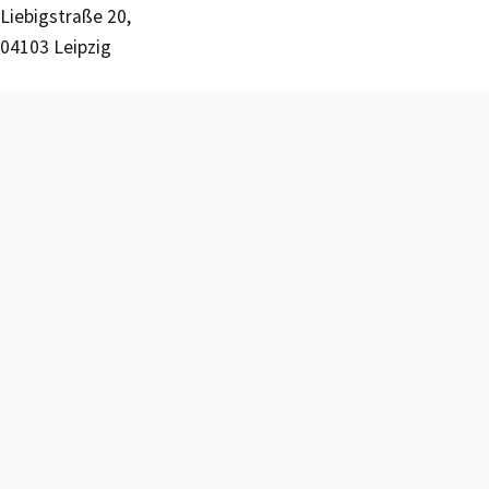
Liebigstraße 20,
04103 Leipzig