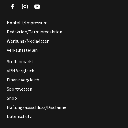
Kontakt/Impressum
Redaktion/Terminredaktion
Werbung/Mediadaten
Verkaufsstellen
Stellenmarkt
VPN Vergleich
Finanz Vergleich
Sportwetten
Shop
Haftungsausschluss/Disclaimer
Datenschutz