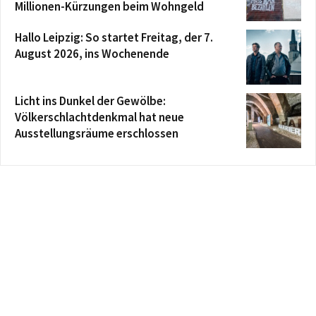
Millionen-Kürzungen beim Wohngeld
Hallo Leipzig: So startet Freitag, der 7.
August 2026, ins Wochenende
Licht ins Dunkel der Gewölbe:
Völkerschlachtdenkmal hat neue
Ausstellungsräume erschlossen