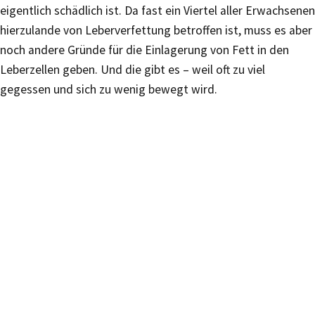
eigentlich schädlich ist. Da fast ein Viertel aller Erwachsenen
hierzulande von Leberverfettung betroffen ist, muss es aber
noch andere Gründe für die Einlagerung von Fett in den
Leberzellen geben. Und die gibt es – weil oft zu viel
gegessen und sich zu wenig bewegt wird.