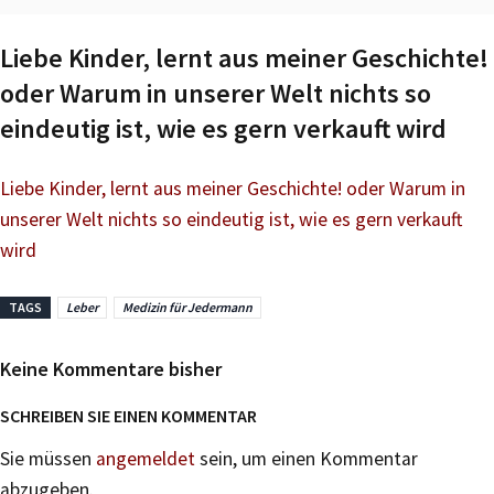
Liebe Kinder, lernt aus meiner Geschichte!
oder Warum in unserer Welt nichts so
eindeutig ist, wie es gern verkauft wird
Liebe Kinder, lernt aus meiner Geschichte! oder Warum in
unserer Welt nichts so eindeutig ist, wie es gern verkauft
wird
TAGS
Leber
Medizin für Jedermann
Keine Kommentare bisher
SCHREIBEN SIE EINEN KOMMENTAR
Sie müssen
angemeldet
sein, um einen Kommentar
abzugeben.