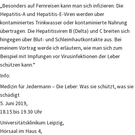
„Besonders auf Fernreisen kann man sich infizieren: Die
Hepatitis-A und Hepatitis-E-Viren werden über
kontaminiertes Trinkwasser oder kontaminierte Nahrung
übertragen. Die Hepatitisviren B (Delta) und C breiten sich
hingegen über Blut- und Schleimhautkontakte aus. Bei
meinem Vortrag werde ich erläutern, wie man sich zum
Beispiel mit Impfungen vor Virusinfektionen der Leber
schützen kann.“
Info:
Medizin für Jedermann – Die Leber: Was sie schützt, was sie
schädigt
5. Juni 2019,
18.15 bis 19.30 Uhr
Universitätsklinikum Leipzig,
Hörsaal im Haus 4,