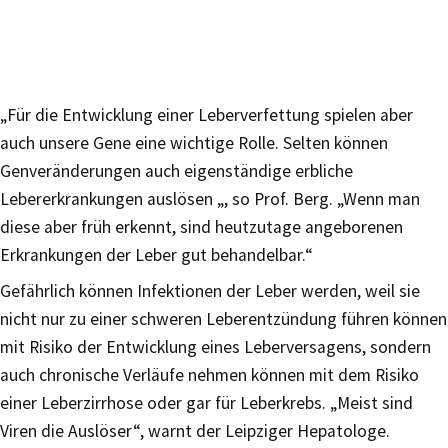
„Für die Entwicklung einer Leberverfettung spielen aber
auch unsere Gene eine wichtige Rolle. Selten können
Genveränderungen auch eigenständige erbliche
Lebererkrankungen auslösen „, so Prof. Berg. „Wenn man
diese aber früh erkennt, sind heutzutage angeborenen
Erkrankungen der Leber gut behandelbar.“
Gefährlich können Infektionen der Leber werden, weil sie
nicht nur zu einer schweren Leberentzündung führen können
mit Risiko der Entwicklung eines Leberversagens, sondern
auch chronische Verläufe nehmen können mit dem Risiko
einer Leberzirrhose oder gar für Leberkrebs. „Meist sind
Viren die Auslöser“, warnt der Leipziger Hepatologe.