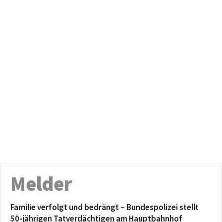
Melder
Familie verfolgt und bedrängt – Bundespolizei stellt
50-jährigen Tatverdächtigen am Hauptbahnhof