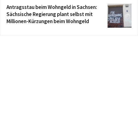
Antragsstau beim Wohngeld in Sachsen:
Sächsische Regierung plant selbst mit
Millionen-Kürzungen beim Wohngeld