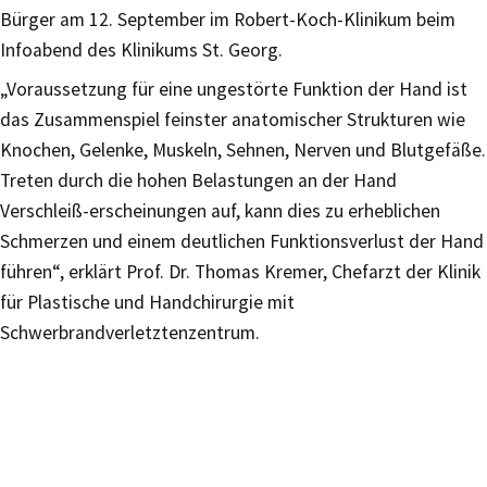
Bürger am 12. September im Robert-Koch-Klinikum beim
Infoabend des Klinikums St. Georg.
„Voraussetzung für eine ungestörte Funktion der Hand ist
das Zusammenspiel feinster anatomischer Strukturen wie
Knochen, Gelenke, Muskeln, Sehnen, Nerven und Blutgefäße.
Treten durch die hohen Belastungen an der Hand
Verschleiß-erscheinungen auf, kann dies zu erheblichen
Schmerzen und einem deutlichen Funktionsverlust der Hand
führen“, erklärt Prof. Dr. Thomas Kremer, Chefarzt der Klinik
für Plastische und Handchirurgie mit
Schwerbrandverletztenzentrum.