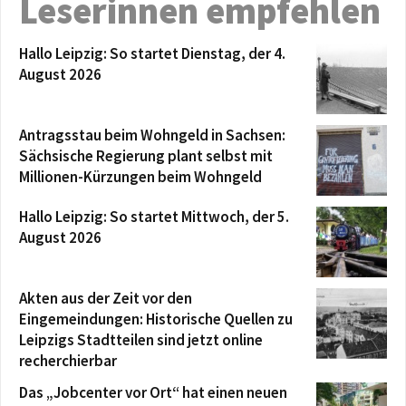
Leserinnen empfehlen
Hallo Leipzig: So startet Dienstag, der 4.
August 2026
Antragsstau beim Wohngeld in Sachsen:
Sächsische Regierung plant selbst mit
Millionen-Kürzungen beim Wohngeld
Hallo Leipzig: So startet Mittwoch, der 5.
August 2026
Akten aus der Zeit vor den
Eingemeindungen: Historische Quellen zu
Leipzigs Stadtteilen sind jetzt online
recherchierbar
Das „Jobcenter vor Ort“ hat einen neuen