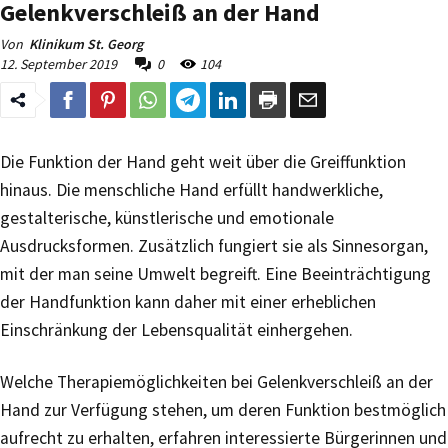
Gelenkverschleiß an der Hand
Von
Klinikum St. Georg
12. September 2019
0
104
Die Funktion der Hand geht weit über die Greiffunktion
hinaus. Die menschliche Hand erfüllt handwerkliche,
gestalterische, künstlerische und emotionale
Ausdrucksformen. Zusätzlich fungiert sie als Sinnesorgan,
mit der man seine Umwelt begreift. Eine Beeinträchtigung
der Handfunktion kann daher mit einer erheblichen
Einschränkung der Lebensqualität einhergehen.
Welche Therapiemöglichkeiten bei Gelenkverschleiß an der
Hand zur Verfügung stehen, um deren Funktion bestmöglich
aufrecht zu erhalten, erfahren interessierte Bürgerinnen und