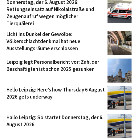
Donnerstag, der 6. August 2026:
Rettungseinsatz auf Nikolaistraße und
Zeugenaufruf wegen möglicher
Tierquälerei
Licht ins Dunkel der Gewölbe:
Völkerschlachtdenkmal hat neue
Ausstellungsräume erschlossen
Leipzig legt Personalbericht vor: Zahl der
Beschäftigten ist schon 2025 gesunken
Hello Leipzig: Here’s how Thursday 6 August
2026 gets underway
Hallo Leipzig: So startet Donnerstag, der 6.
August 2026