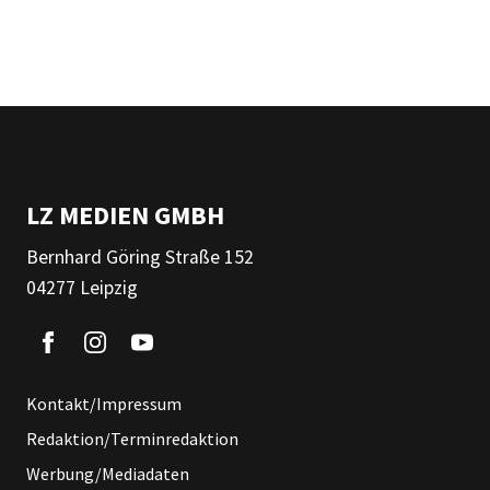
LZ MEDIEN GMBH
Bernhard Göring Straße 152
04277 Leipzig
Kontakt/Impressum
Redaktion/Terminredaktion
Werbung/Mediadaten