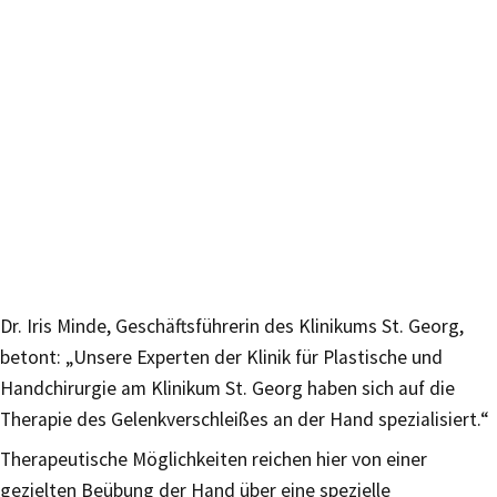
Dr. Iris Minde, Geschäftsführerin des Klinikums St. Georg,
betont: „Unsere Experten der Klinik für Plastische und
Handchirurgie am Klinikum St. Georg haben sich auf die
Therapie des Gelenkverschleißes an der Hand spezialisiert.“
Therapeutische Möglichkeiten reichen hier von einer
gezielten Beübung der Hand über eine spezielle