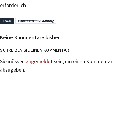
erforderlich
TAGS
Patientenveranstaltung
Keine Kommentare bisher
SCHREIBEN SIE EINEN KOMMENTAR
Sie müssen
angemeldet
sein, um einen Kommentar
abzugeben.