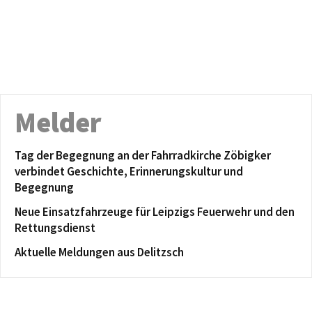
Melder
Tag der Begegnung an der Fahrradkirche Zöbigker
verbindet Geschichte, Erinnerungskultur und
Begegnung
Neue Einsatzfahrzeuge für Leipzigs Feuerwehr und den
Rettungsdienst
Aktuelle Meldungen aus Delitzsch