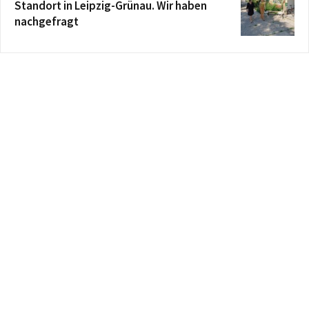
Standort in Leipzig-Grünau. Wir haben
nachgefragt