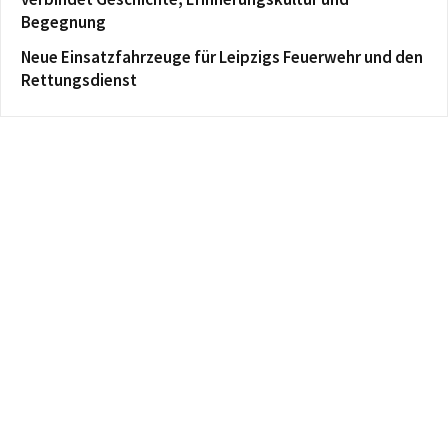
Begegnung
Neue Einsatzfahrzeuge für Leipzigs Feuerwehr und den
Rettungsdienst