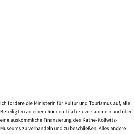
Ich fordere die Ministerin für Kultur und Tourismus auf, alle
Beteiligten an einem Runden Tisch zu versammeln und über
eine auskömmliche Finanzierung des Käthe-Kollwitz-
Museums zu verhandeln und zu beschließen. Alles andere