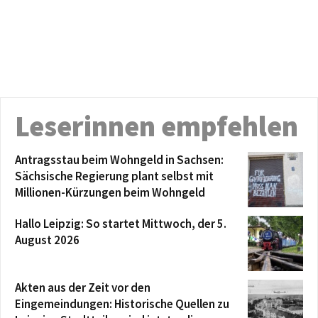
Leserinnen empfehlen
Antragsstau beim Wohngeld in Sachsen:
Sächsische Regierung plant selbst mit
Millionen-Kürzungen beim Wohngeld
Hallo Leipzig: So startet Mittwoch, der 5.
August 2026
Akten aus der Zeit vor den
Eingemeindungen: Historische Quellen zu