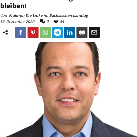
bleiben!
Von
Fraktion Die Linke im Sächsischen Landtag
19. Dezember 2020
0
85