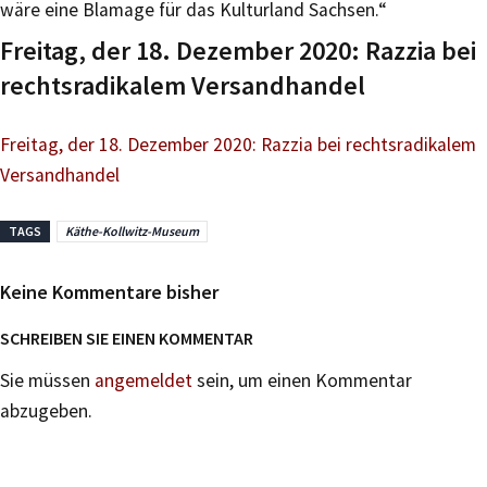
wäre eine Blamage für das Kulturland Sachsen.“
Freitag, der 18. Dezember 2020: Razzia bei
rechtsradikalem Versandhandel
Freitag, der 18. Dezember 2020: Razzia bei rechtsradikalem
Versandhandel
TAGS
Käthe-Kollwitz-Museum
Keine Kommentare bisher
SCHREIBEN SIE EINEN KOMMENTAR
Sie müssen
angemeldet
sein, um einen Kommentar
abzugeben.