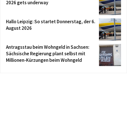
2026 gets underway
Hallo Leipzig: So startet Donnerstag, der 6.
August 2026
Antragsstau beim Wohngeld in Sachsen:
Sächsische Regierung plant selbst mit
Millionen-Kürzungen beim Wohngeld