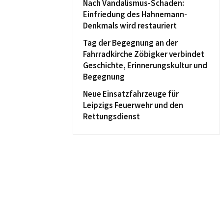
Nach Vandalismus-Schaden:
Einfriedung des Hahnemann-
Denkmals wird restauriert
Tag der Begegnung an der
Fahrradkirche Zöbigker verbindet
Geschichte, Erinnerungskultur und
Begegnung
Neue Einsatzfahrzeuge für
Leipzigs Feuerwehr und den
Rettungsdienst