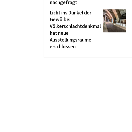
nachgefragt
Licht ins Dunkel der
Gewölbe:
Völkerschlachtdenkmal
hat neue
Ausstellungsräume
erschlossen