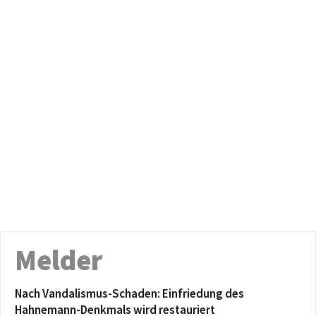
Melder
Nach Vandalismus-Schaden: Einfriedung des
Hahnemann-Denkmals wird restauriert