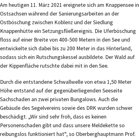
Am heutigen 11. März 2021 ereignete sich am Knappensee in
Ostsachsen während der Sanierungsarbeiten an der
Ostböschung zwischen Koblenz und der Siedlung
Knappenhütte ein Setzungsfließereignis. Die Uferböschung
floss auf einer Breite von 400-500 Metern in den See und
entwickelte sich dabei bis zu 200 Meter in das Hinterland,
sodass sich ein Rutschungskessel ausbildete. Der Wald auf
der Kippenfläche rutschte dabei mit in den See.
Durch die entstandene Schwallwelle von etwa 1,50 Meter
Höhe entstand auf der gegenüberliegenden Seeseite
Sachschaden an zwei privaten Bungalows. Auch die
Gebäude des Segelvereins sowie des DRK wurden schwer
beschädigt. „Wir sind sehr froh, dass es keinen
Personenschaden gibt und dass unsere Meldekette so
reibungslos funktioniert hat“, so Oberberghauptmann Prof.