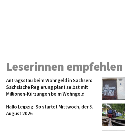
Leserinnen empfehlen
Antragsstau beim Wohngeld in Sachsen:
Sächsische Regierung plant selbst mit
Millionen-Kürzungen beim Wohngeld
Hallo Leipzig: So startet Mittwoch, der 5.
August 2026