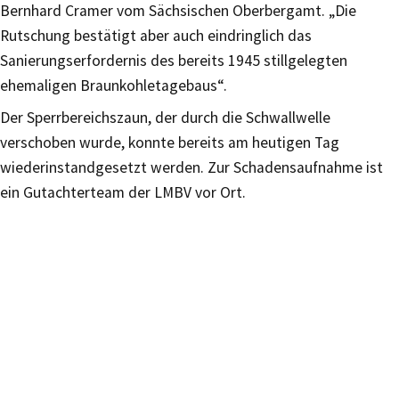
Bernhard Cramer vom Sächsischen Oberbergamt. „Die
Rutschung bestätigt aber auch eindringlich das
Sanierungserfordernis des bereits 1945 stillgelegten
ehemaligen Braunkohletagebaus“.
Der Sperrbereichszaun, der durch die Schwallwelle
verschoben wurde, konnte bereits am heutigen Tag
wiederinstandgesetzt werden. Zur Schadensaufnahme ist
ein Gutachterteam der LMBV vor Ort.