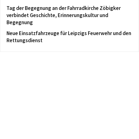
Tag der Begegnung an der Fahrradkirche Zöbigker
verbindet Geschichte, Erinnerungskultur und
Begegnung
Neue Einsatzfahrzeuge für Leipzigs Feuerwehr und den
Rettungsdienst