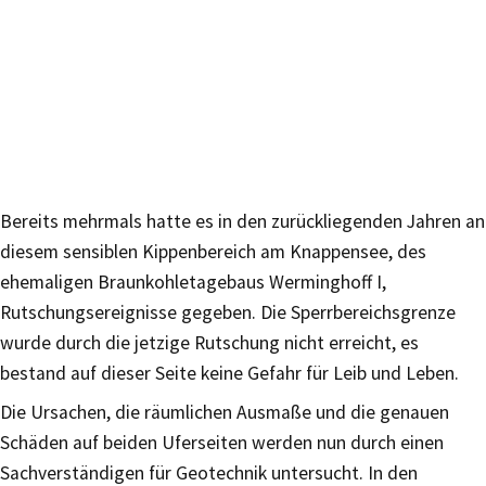
Bereits mehrmals hatte es in den zurückliegenden Jahren an
diesem sensiblen Kippenbereich am Knappensee, des
ehemaligen Braunkohletagebaus Werminghoff I,
Rutschungsereignisse gegeben. Die Sperrbereichsgrenze
wurde durch die jetzige Rutschung nicht erreicht, es
bestand auf dieser Seite keine Gefahr für Leib und Leben.
Die Ursachen, die räumlichen Ausmaße und die genauen
Schäden auf beiden Uferseiten werden nun durch einen
Sachverständigen für Geotechnik untersucht. In den