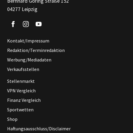
Bernhard Göring Straße 152
04277 Leipzig
Kontakt/Impressum
Redaktion/Terminredaktion
Werbung/Mediadaten
Verkaufsstellen
Stellenmarkt
VPN Vergleich
Finanz Vergleich
Sportwetten
Shop
Haftungsausschluss/Disclaimer