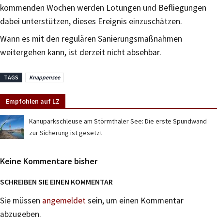
kommenden Wochen werden Lotungen und Befliegungen
dabei unterstützen, dieses Ereignis einzuschätzen.
Wann es mit den regulären Sanierungsmaßnahmen
weitergehen kann, ist derzeit nicht absehbar.
TAGS
Knappensee
Empfohlen auf LZ
Kanuparkschleuse am Störmthaler See: Die erste Spundwand
zur Sicherung ist gesetzt
Keine Kommentare bisher
SCHREIBEN SIE EINEN KOMMENTAR
Sie müssen
angemeldet
sein, um einen Kommentar
abzugeben.