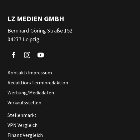
LZ MEDIEN GMBH
Bernhard Göring Straße 152
04277 Leipzig
Kontakt/Impressum
Redaktion/Terminredaktion
Werbung/Mediadaten
Verkaufsstellen
Stellenmarkt
VPN Vergleich
Finanz Vergleich