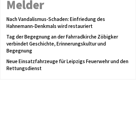
Melder
Nach Vandalismus-Schaden: Einfriedung des
Hahnemann-Denkmals wird restauriert
Tag der Begegnung an der Fahrradkirche Zöbigker
verbindet Geschichte, Erinnerungskultur und
Begegnung
Neue Einsatzfahrzeuge für Leipzigs Feuerwehr und den
Rettungsdienst