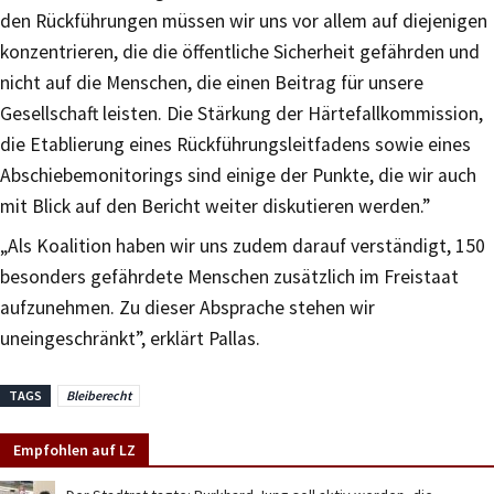
den Rückführungen müssen wir uns vor allem auf diejenigen
konzentrieren, die die öffentliche Sicherheit gefährden und
nicht auf die Menschen, die einen Beitrag für unsere
Gesellschaft leisten. Die Stärkung der Härtefallkommission,
die Etablierung eines Rückführungsleitfadens sowie eines
Abschiebemonitorings sind einige der Punkte, die wir auch
mit Blick auf den Bericht weiter diskutieren werden.”
„Als Koalition haben wir uns zudem darauf verständigt, 150
besonders gefährdete Menschen zusätzlich im Freistaat
aufzunehmen. Zu dieser Absprache stehen wir
uneingeschränkt”, erklärt Pallas.
TAGS
Bleiberecht
Empfohlen auf LZ