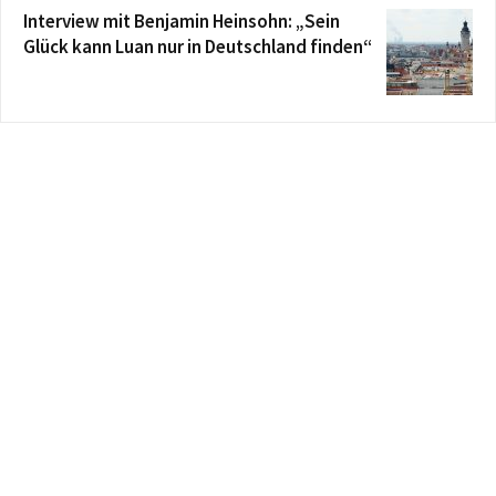
Interview mit Benjamin Heinsohn: „Sein
Glück kann Luan nur in Deutschland finden“