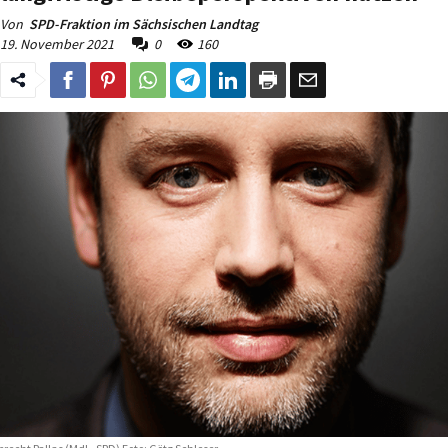
Von
SPD-Fraktion im Sächsischen Landtag
19. November 2021
0
160