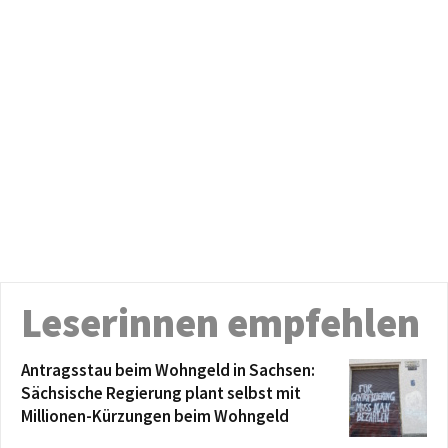
Leserinnen empfehlen
Antragsstau beim Wohngeld in Sachsen:
Sächsische Regierung plant selbst mit
Millionen-Kürzungen beim Wohngeld