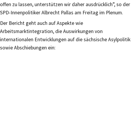
offen zu lassen, unterstützen wir daher ausdrücklich”, so der
SPD-Innenpolitiker Albrecht Pallas am Freitag im Plenum.
Der Bericht geht auch auf Aspekte wie
Arbeitsmarktintegration, die Auswirkungen von
internationalen Entwicklungen auf die sächsische Asylpolitik
sowie Abschiebungen ein: