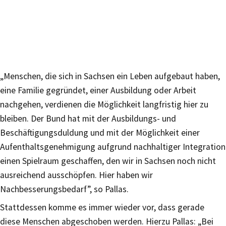
„Menschen, die sich in Sachsen ein Leben aufgebaut haben,
eine Familie gegründet, einer Ausbildung oder Arbeit
nachgehen, verdienen die Möglichkeit langfristig hier zu
bleiben. Der Bund hat mit der Ausbildungs- und
Beschäftigungsduldung und mit der Möglichkeit einer
Aufenthaltsgenehmigung aufgrund nachhaltiger Integration
einen Spielraum geschaffen, den wir in Sachsen noch nicht
ausreichend ausschöpfen. Hier haben wir
Nachbesserungsbedarf”, so Pallas.
Stattdessen komme es immer wieder vor, dass gerade
diese Menschen abgeschoben werden. Hierzu Pallas: „Bei