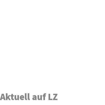
Aktuell auf LZ