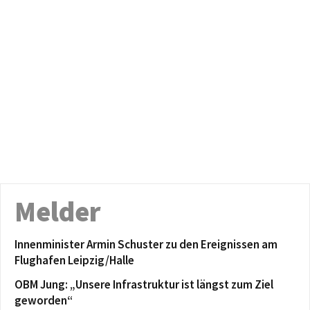
Melder
Innenminister Armin Schuster zu den Ereignissen am
Flughafen Leipzig/Halle
OBM Jung: „Unsere Infrastruktur ist längst zum Ziel
geworden“