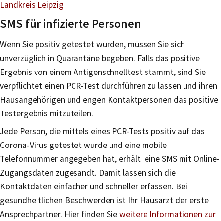
Landkreis Leipzig
SMS für infizierte Personen
Wenn Sie positiv getestet wurden, müssen Sie sich
unverzüglich in Quarantäne begeben. Falls das positive
Ergebnis von einem Antigenschnelltest stammt, sind Sie
verpflichtet einen PCR-Test durchführen zu lassen und ihren
Hausangehörigen und engen Kontaktpersonen das positive
Testergebnis mitzuteilen.
Jede Person, die mittels eines PCR-Tests positiv auf das
Corona-Virus getestet wurde und eine mobile
Telefonnummer angegeben hat, erhält eine SMS mit Online-
Zugangsdaten zugesandt. Damit lassen sich die
Kontaktdaten einfacher und schneller erfassen. Bei
gesundheitlichen Beschwerden ist Ihr Hausarzt der erste
Ansprechpartner. Hier finden Sie
weitere Informationen zur