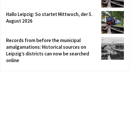
Hallo Leipzig: So startet Mittwoch, der 5.
August 2026
Records from before the municipal
amalgamations: Historical sources on
Leipzig’s districts can now be searched
online