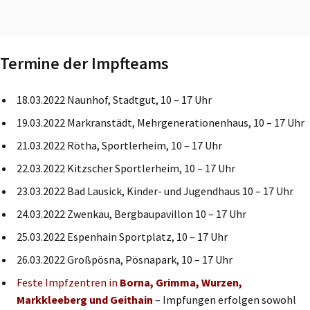
Termine der Impfteams
18.03.2022 Naunhof, Stadtgut, 10 – 17 Uhr
19.03.2022 Markranstädt, Mehrgenerationenhaus, 10 – 17 Uhr
21.03.2022 Rötha, Sportlerheim, 10 – 17 Uhr
22.03.2022 Kitzscher Sportlerheim, 10 – 17 Uhr
23.03.2022 Bad Lausick, Kinder- und Jugendhaus 10 – 17 Uhr
24.03.2022 Zwenkau, Bergbaupavillon 10 – 17 Uhr
25.03.2022 Espenhain Sportplatz, 10 – 17 Uhr
26.03.2022 Großpösna, Pösnapark, 10 – 17 Uhr
Feste Impfzentren in
Borna, Grimma, Wurzen,
Markkleeberg
und Geithain
– Impfungen erfolgen sowohl