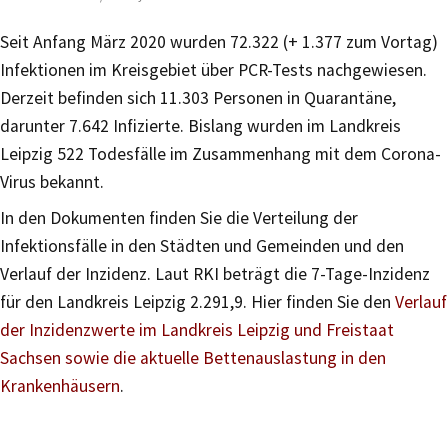
Seit Anfang März 2020 wurden 72.322 (+ 1.377 zum Vortag)
Infektionen im Kreisgebiet über PCR-Tests nachgewiesen.
Derzeit befinden sich 11.303 Personen in Quarantäne,
darunter 7.642 Infizierte. Bislang wurden im Landkreis
Leipzig 522 Todesfälle im Zusammenhang mit dem Corona-
Virus bekannt.
In den Dokumenten finden Sie die Verteilung der
Infektionsfälle in den Städten und Gemeinden und den
Verlauf der Inzidenz. Laut RKI beträgt die 7-Tage-Inzidenz
für den Landkreis Leipzig 2.291,9. Hier finden Sie den
Verlauf
der Inzidenzwerte im Landkreis Leipzig und Freistaat
Sachsen sowie die aktuelle Bettenauslastung in den
Krankenhäusern
.