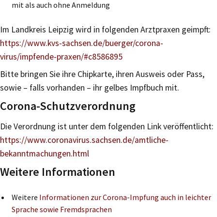
mit als auch ohne Anmeldung
Im Landkreis Leipzig wird in folgenden Arztpraxen geimpft:
https://www.kvs-sachsen.de/buerger/corona-
virus/impfende-praxen/#c8586895
Bitte bringen Sie ihre Chipkarte, ihren Ausweis oder Pass,
sowie – falls vorhanden – ihr gelbes Impfbuch mit.
Corona-Schutzverordnung
Die Verordnung ist unter dem folgenden Link veröffentlicht:
https://www.coronavirus.sachsen.de/amtliche-
bekanntmachungen.html
Weitere Informationen
Weitere
Informationen zur Corona-Impfung auch in leichter
Sprache sowie Fremdsprachen