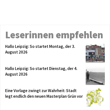
Leserinnen empfehlen
Hallo Leipzig: So startet Montag, der 3.
August 2026
Hallo Leipzig: So startet Dienstag, der 4.
August 2026
Eine Vorlage zwingt zur Wahrheit: Stadt
legt endlich den neuen Masterplan Grün vor