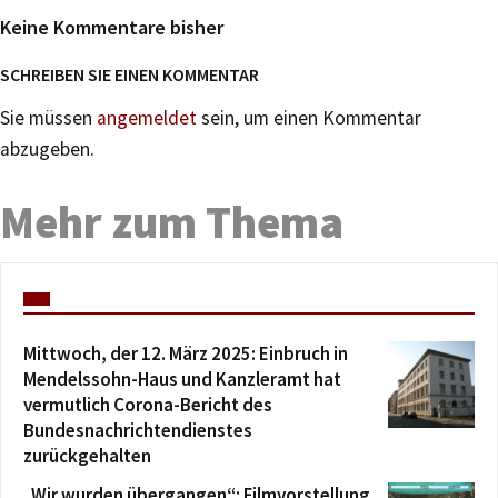
Keine Kommentare bisher
SCHREIBEN SIE EINEN KOMMENTAR
Sie müssen
angemeldet
sein, um einen Kommentar
abzugeben.
Mehr zum Thema
Mittwoch, der 12. März 2025: Einbruch in
Mendelssohn-Haus und Kanzleramt hat
vermutlich Corona-Bericht des
Bundesnachrichtendienstes
zurückgehalten
„Wir wurden übergangen“: Filmvorstellung