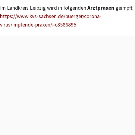
Im Landkreis Leipzig wird in folgenden
Arztpraxen
geimpft:
https://www.kvs-sachsen.de/buerger/corona-
virus/impfende-praxen/#c8586895