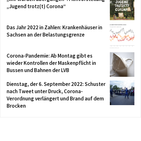
„Jugend trotz(t) Corona“
Das Jahr 2022 in Zahlen: Krankenhäuser in
Sachsen an der Belastungsgrenze
Corona-Pandemie: Ab Montag gibt es
wieder Kontrollen der Maskenpflicht in
Bussen und Bahnen der LVB
Dienstag, der 6. September 2022: Schuster
nach Tweet unter Druck, Corona-
Verordnung verlängert und Brand auf dem
Brocken