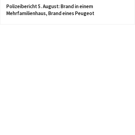
Polizeibericht 5. August: Brand in einem
Mehrfamilienhaus, Brand eines Peugeot