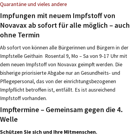
Quarantäne und vieles andere
Impfungen mit neuem Impfstoff von
Novavax ab sofort für alle möglich – auch
ohne Termin
Ab sofort von können alle Bürgerinnen und Bürgern in der
Impfstelle Geithain Rosental 9, Mo – Sa von 9-17 Uhr mit
dem neuen Impfstoff von Novavax geimpft werden. Die
bisherige priorisierte Abgabe nur an Gesundheits- und
Pflegepersonal, das von der einrichtungsbezogenen
Impfpflicht betroffen ist, entfällt. Es ist ausreichend
Impfstoff vorhanden.
Impftermine – Gemeinsam gegen die 4.
Welle
Schützen Sie sich und Ihre Mitmenschen.