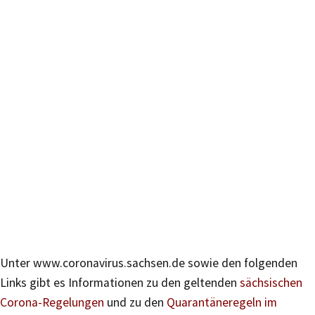
Unter www.coronavirus.sachsen.de sowie den folgenden
Links gibt es Informationen zu den geltenden
sächsischen
Corona-Regelungen
und zu den
Quarantäneregeln im