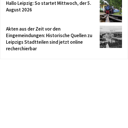
Hallo Leipzig: So startet Mittwoch, der 5.
August 2026
Akten aus der Zeit vor den
Eingemeindungen: Historische Quellen zu
Leipzigs Stadtteilen sind jetzt online
recherchierbar