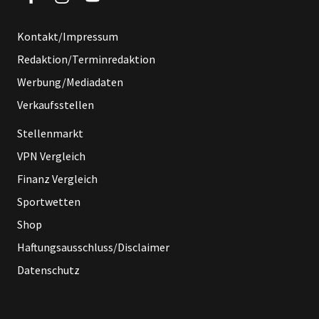
Kontakt/Impressum
Redaktion/Terminredaktion
Werbung/Mediadaten
Verkaufsstellen
Stellenmarkt
VPN Vergleich
Finanz Vergleich
Sportwetten
Shop
Haftungsausschluss/Disclaimer
Datenschutz