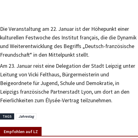
Die Veranstaltung am 22. Januar ist der Höhepunkt einer
kulturellen Festwoche des Institut français, die die Dynamik
und Weiterentwicklung des Begriffs „Deutsch-französische
Freundschaft“ in den Mittelpunkt stellt.
Am 23. Januar reist eine Delegation der Stadt Leipzig unter
Leitung von Vicki Felthaus, Bürgermeisterin und
Beigeordnete für Jugend, Schule und Demokratie, in
Leipzigs französische Partnerstadt Lyon, um dort an den
Feierlichkeiten zum Élysée-Vertrag teilzunehmen.
TAGS
Jahrestag
Empfohlen auf LZ