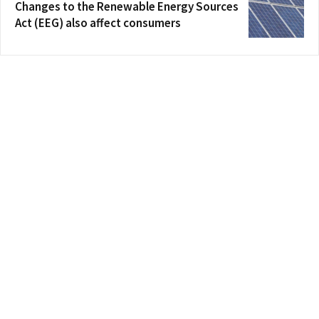
Changes to the Renewable Energy Sources
Act (EEG) also affect consumers