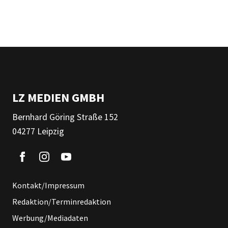
LZ MEDIEN GMBH
Bernhard Göring Straße 152
04277 Leipzig
Kontakt/Impressum
Redaktion/Terminredaktion
Werbung/Mediadaten