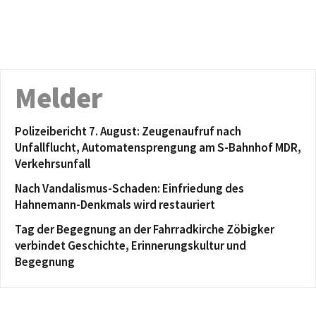
Melder
Polizeibericht 7. August: Zeugenaufruf nach
Unfallflucht, Automatensprengung am S-Bahnhof MDR,
Verkehrsunfall
Nach Vandalismus-Schaden: Einfriedung des
Hahnemann-Denkmals wird restauriert
Tag der Begegnung an der Fahrradkirche Zöbigker
verbindet Geschichte, Erinnerungskultur und
Begegnung