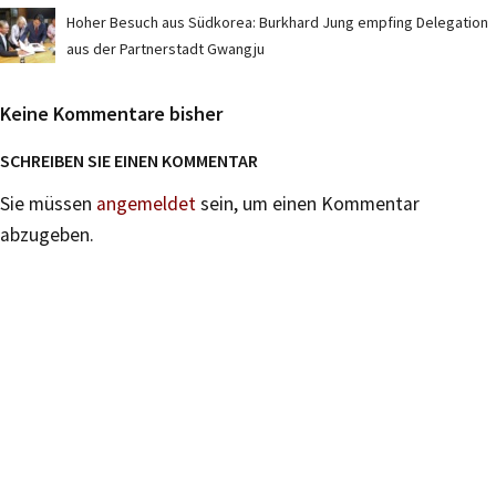
Hoher Besuch aus Südkorea: Burkhard Jung empfing Delegation
aus der Partnerstadt Gwangju
Keine Kommentare bisher
SCHREIBEN SIE EINEN KOMMENTAR
Sie müssen
angemeldet
sein, um einen Kommentar
abzugeben.