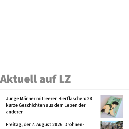
Aktuell auf LZ
Junge Männer mit leeren Bierflaschen: 28
kurze Geschichten aus dem Leben der
anderen
Freitag, der 7. August 2026: Drohnen-