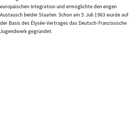
europäischen Integration und ermöglichte den engen
Austausch beider Staaten. Schon am 5. Juli 1963 wurde auf
der Basis des Élysée-Vertrages das Deutsch-Französische
Jugendwerk gegründet.