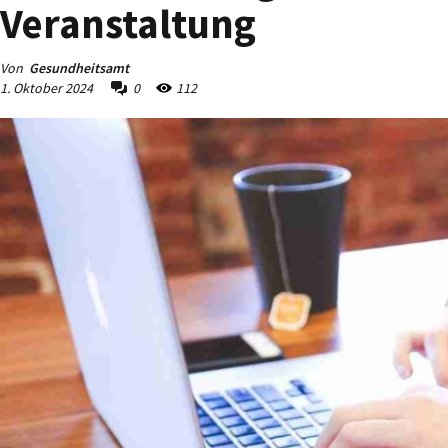
Veranstaltung
Von
Gesundheitsamt
1. Oktober 2024
0
112