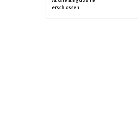
Ausstellungsräume
erschlossen