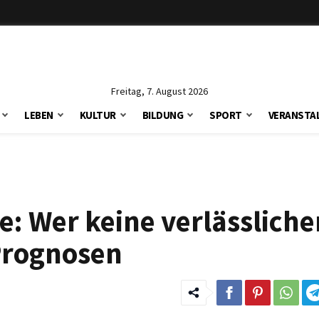
Freitag, 7. August 2026
LEBEN
KULTUR
BILDUNG
SPORT
VERANSTA
e: Wer keine verlässliche
 Prognosen