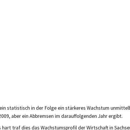
ein statistisch in der Folge ein stärkeres Wachstum unmitte
2009, aber ein Abbremsen im darauffolgenden Jahr ergibt.
hart traf dies das Wachstumsprofil der Wirtschaft in Sachse