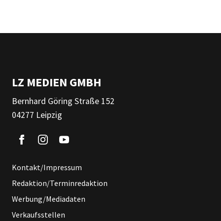
LZ MEDIEN GMBH
Bernhard Göring Straße 152
04277 Leipzig
Kontakt/Impressum
Redaktion/Terminredaktion
Werbung/Mediadaten
Verkaufsstellen