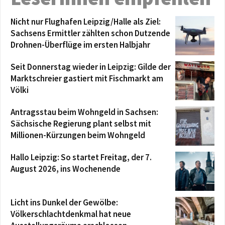
Nicht nur Flughafen Leipzig/Halle als Ziel:
Sachsens Ermittler zählten schon Dutzende
Drohnen-Überflüge im ersten Halbjahr
Seit Donnerstag wieder in Leipzig: Gilde der
Marktschreier gastiert mit Fischmarkt am
Völki
Antragsstau beim Wohngeld in Sachsen:
Sächsische Regierung plant selbst mit
Millionen-Kürzungen beim Wohngeld
Hallo Leipzig: So startet Freitag, der 7.
August 2026, ins Wochenende
Licht ins Dunkel der Gewölbe:
Völkerschlachtdenkmal hat neue