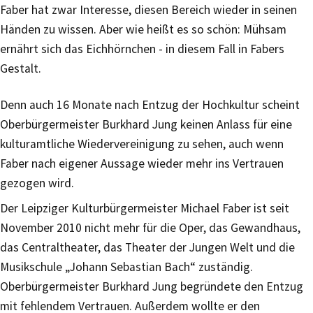
Faber hat zwar Interesse, diesen Bereich wieder in seinen
Händen zu wissen. Aber wie heißt es so schön: Mühsam
ernährt sich das Eichhörnchen - in diesem Fall in Fabers
Gestalt.
Denn auch 16 Monate nach Entzug der Hochkultur scheint
Oberbürgermeister Burkhard Jung keinen Anlass für eine
kulturamtliche Wiedervereinigung zu sehen, auch wenn
Faber nach eigener Aussage wieder mehr ins Vertrauen
gezogen wird.
Der Leipziger Kulturbürgermeister Michael Faber ist seit
November 2010 nicht mehr für die Oper, das Gewandhaus,
das Centraltheater, das Theater der Jungen Welt und die
Musikschule „Johann Sebastian Bach“ zuständig.
Oberbürgermeister Burkhard Jung begründete den Entzug
mit fehlendem Vertrauen. Außerdem wollte er den