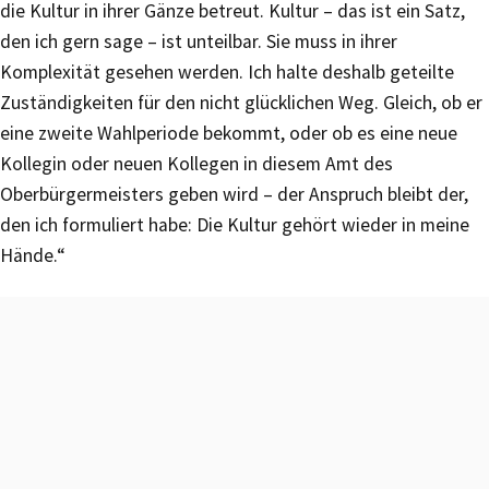
die Kultur in ihrer Gänze betreut. Kultur – das ist ein Satz,
den ich gern sage – ist unteilbar. Sie muss in ihrer
Komplexität gesehen werden. Ich halte deshalb geteilte
Zuständigkeiten für den nicht glücklichen Weg. Gleich, ob er
eine zweite Wahlperiode bekommt, oder ob es eine neue
Kollegin oder neuen Kollegen in diesem Amt des
Oberbürgermeisters geben wird – der Anspruch bleibt der,
den ich formuliert habe: Die Kultur gehört wieder in meine
Hände.“