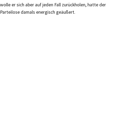
wolle er sich aber auf jeden Fall zurückholen, hatte der
Parteilose damals energisch geäußert.