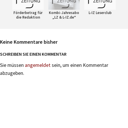
Förderbetrag für
Kombi-Jahresabo
L-IZ Leserclub
die Redaktion
„LZ & L-IZ.de“
Keine Kommentare bisher
SCHREIBEN SIE EINEN KOMMENTAR
Sie müssen
angemeldet
sein, um einen Kommentar
abzugeben.