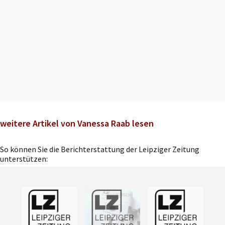
weitere Artikel von Vanessa Raab lesen
So können Sie die Berichterstattung der Leipziger Zeitung
unterstützen: