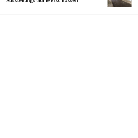
Ausstellungsräume erschlossen