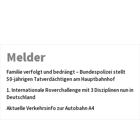
Melder
Familie verfolgt und bedrängt – Bundespolizei stellt
50-jährigen Tatverdächtigen am Hauptbahnhof
1. Internationale Roverchallenge mit 3 Disziplinen nun in
Deutschland
Aktuelle Verkehrsinfo zur Autobahn A4