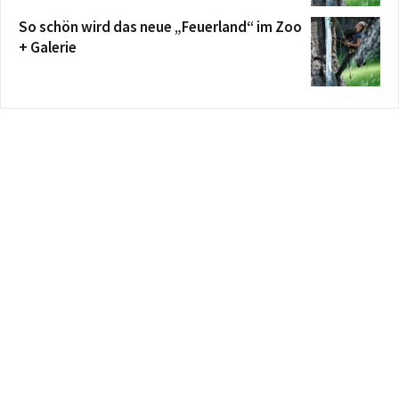
So schön wird das neue „Feuerland“ im Zoo
+ Galerie